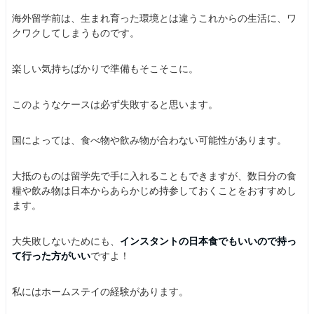
海外留学前は、生まれ育った環境とは違うこれからの生活に、ワ
クワクしてしまうものです。
楽しい気持ちばかりで準備もそこそこに。
このようなケースは必ず失敗すると思います。
国によっては、食べ物や飲み物が合わない可能性があります。
大抵のものは留学先で手に入れることもできますが、数日分の食
糧や飲み物は日本からあらかじめ持参しておくことをおすすめし
ます。
大失敗しないためにも、
インスタントの日本食でもいいので持っ
て行った方がいい
ですよ！
私にはホームステイの経験があります。