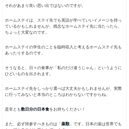
それがあまり良い思い出ではないのですが。
ホームステイは、ステイ先でも英語が学べていいイメージを持っ
ているかもしれませんが、残念なホームステイ先に当たったら、
ちょっと大変なのです。
ホームステイの学生のことを臨時収入と考えるホームステイ先も
あったりするのです。
そうなると、日々の食事が「私のだけ違うじゃん」というように
ひどいものを出されます。
ホームステイ先をしっかり選べば大丈夫かもしれませんが、実際
に行ってみないと本当のところはわからないですからね。
是非とも
数日分の日本食
をお持ちください！
また、必ず持参すべきものは「
薬類
」です。日本の薬は世界でも