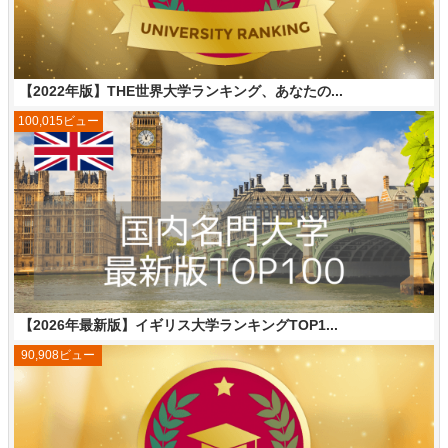
【2022年版】THE世界大学ランキング、あなたの...
100,015ビュー
【2026年最新版】イギリス大学ランキングTOP1...
90,908ビュー