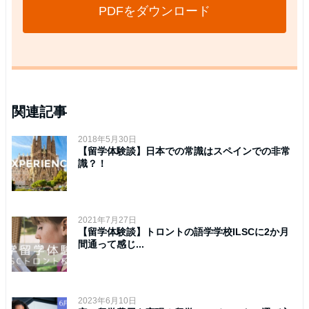
PDFをダウンロード
関連記事
2018年5月30日
【留学体験談】日本での常識はスペインでの非常
識？！
2021年7月27日
【留学体験談】トロントの語学学校ILSCに2か月
間通って感じ...
2023年6月10日