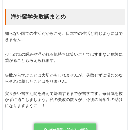
海外留学失敗談まとめ
知らない国での生活だからこそ、日本での生活と同じようにはで
きません。
少しの気の緩みや浮かれる気持ちは笑いごとではすまない危険に
繋がることも考えられます。
失敗から学ぶことは大切かもしれませんが、失敗せずに済むのな
らそれに越したことはありません。
実り多い留学期間を終えて帰国するまでが留学です。毎日気を抜
かずに過ごしましょう。私の失敗の数々が、今後の留学生の助け
になりますように…！
海外留学に関するご相談