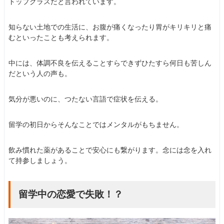
トップクラスだと言われています。
知らない土地での生活に、お腹が痛くなったり胃がキリキリと痛
むといったことも考えられます。
中には、体調不良を伝えることすらできずひたすら何日も苦しん
だという人の声も。
気分が悪いのに、つたない言語で症状を伝える。
留学の初日からそんなことではメンタルがもちません。
飲み慣れた薬があることで安心にも繋がります。念には念を入れ
て持参しましょう。
留学中の恋愛で失敗！？