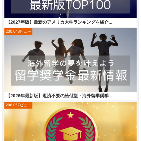
【2027年版】最新のアメリカ大学ランキングを紹介...
230,648ビュー
【2026年最新版】返済不要の給付型・海外留学奨学...
206,067ビュー