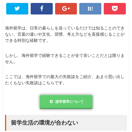
海外留学は、日常の暮らしを送っているだけでは知ることのでき
ない、言葉の違いや文化、習慣、考え方などを直接感じることが
できる特別な経験です。
しかし、海外留学で経験できることが全て良いことだとは限りま
せん。
ここでは、海外留学での最大の失敗談をご紹介、あまり思い出し
たくもない失敗談はこちらです。
語学留学について
留学生活の環境が合わない