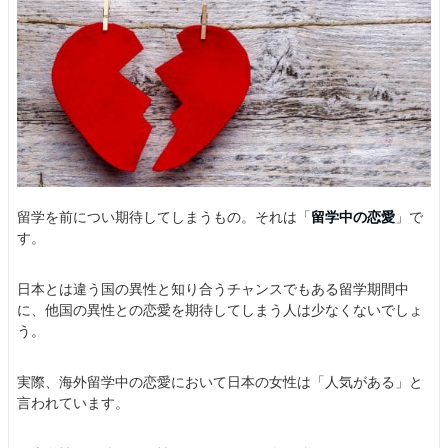
留学を前につい期待してしまうもの。それは「
留学中の恋愛
」で
す。
日本とは違う国の異性と知り合うチャンスでもある留学期間中
に、他国の異性との恋愛を期待してしまう人は少なくないでしょ
う。
実際、海外留学中の恋愛において日本の女性は「人気がある」と
言われています。