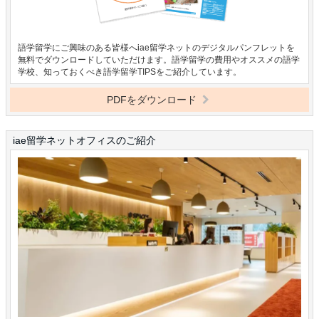
語学留学にご興味のある皆様へiae留学ネットのデジタルパンフレットを
無料でダウンロードしていただけます。語学留学の費用やオススメの語学
学校、知っておくべき語学留学TIPSをご紹介しています。
PDFをダウンロード
iae留学ネットオフィスのご紹介