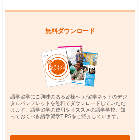
無料ダウンロード
語学留学にご興味のある皆様へiae留学ネットのデジ
タルパンフレットを無料でダウンロードしていただ
けます。語学留学の費用やオススメの語学学校、知
っておくべき語学留学TIPSをご紹介しています。