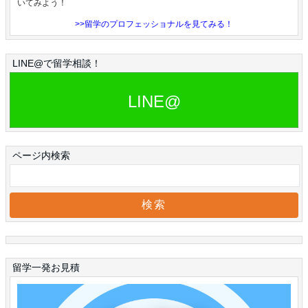
いてみよう！
>>留学のプロフェッショナルを見てみる！
LINE@で留学相談！
LINE@
ページ内検索
留学一発お見積