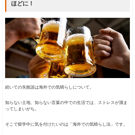
ほどに！
続いての失敗談は海外での気晴らしについて。
知らない土地、知らない言葉の中での生活では、ストレスが溜ま
ってしまいがち。
そこで留学中に気を付けたいのは「海外での気晴らし法」です。