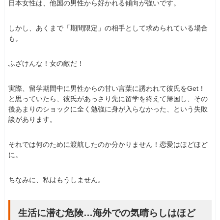
日本女性は、他国の男性から好かれる傾向が強いです。
しかし、あくまで「期間限定」の相手として求められている場合
も。
ふざけんな！女の敵だ！
実際、留学期間中に男性からの甘い言葉に誘われて彼氏をGet！
と思っていたら、彼氏があっさり先に留学を終えて帰国し、その
後あまりのショックに全く勉強に身が入らなかった、という失敗
談があります。
それでは何のために渡航したのか分かりません！恋愛はほどほど
に。
ちなみに、私はもうしません。
生活に潜む危険…海外での気晴らしはほど