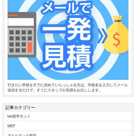
行きたい学校をすでに決めていらっしゃる方は、学校名を入力してメール
送信するだけで、すぐにスタッフが見積をお出しします。
記事カテゴリー
iae留学ネット
WEF
アイルランド留学