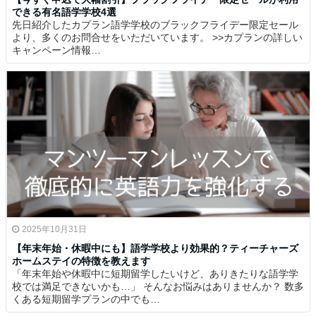
できる有名語学学校4選
先日紹介したカプラン語学学校のブラックフライデー限定セール
より、多くのお問合せをいただいています。 >>カプランの詳しい
キャンペーン情報…
2025年10月31日
【年末年始・休暇中にも】語学学校より効果的？ティーチャーズ
ホームステイの特徴を教えます
「年末年始や休暇中に短期留学したいけど、ありきたりな語学学
校では満足できないかも…」 そんなお悩みはありませんか？ 数多
くある短期留学プランの中でも…