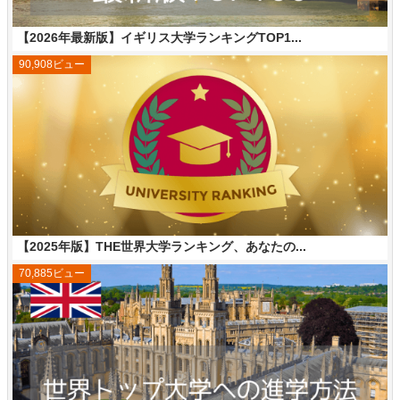
【2026年最新版】イギリス大学ランキングTOP1...
90,908ビュー
【2025年版】THE世界大学ランキング、あなたの...
70,885ビュー