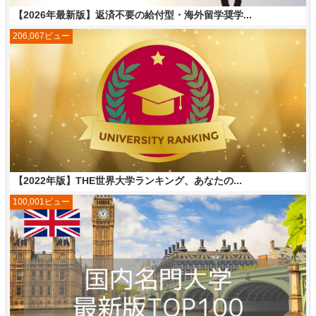
【2026年最新版】返済不要の給付型・海外留学奨学...
206,067ビュー
【2022年版】THE世界大学ランキング、あなたの...
100,001ビュー