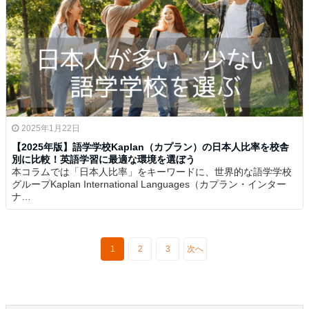
2025年1月22日
【2025年版】語学学校Kaplan（カプラン）の日本人比率を校舎
別に比較！英語学習に最適な環境を選ぼう
本コラムでは「日本人比率」をキーワードに、世界的な語学学校
グループKaplan International Languages（カプラン・インター
ナ…
1
2
3
次へ