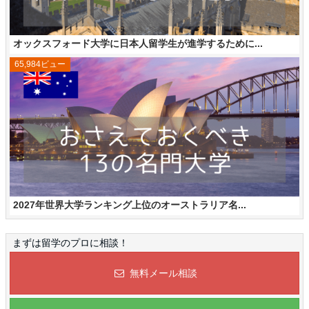
オックスフォード大学に日本人留学生が進学するために...
65,984ビュー
2027年世界大学ランキング上位のオーストラリア名...
まずは留学のプロに相談！
無料メール相談