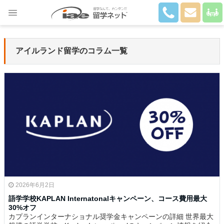
Close
アイルランド留学のコラム一覧
2026年6月2日
語学学校KAPLAN Internatonalキャンペーン、コース費用最大
30%オフ
カプランインターナショナル奨学金キャンペーンの詳細 世界最大