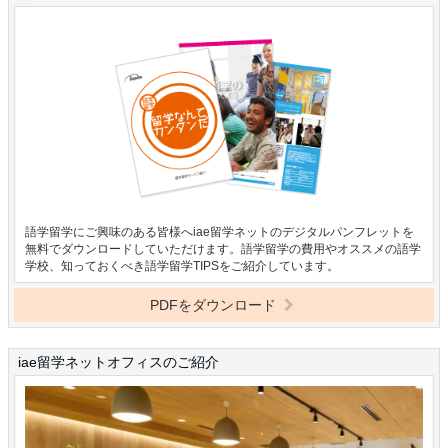
語学留学にご興味のある皆様へiae留学ネットのデジタルパンフレットを
無料でダウンロードしていただけます。語学留学の費用やオススメの語学
学校、知っておくべき語学留学TIPSをご紹介しています。
PDFをダウンロード
iae留学ネットオフィスのご紹介