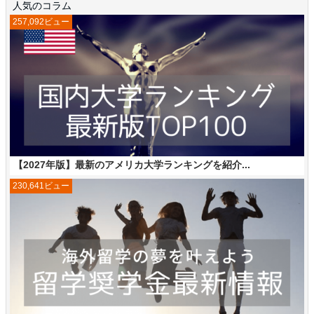
人気のコラム
257,092ビュー
【2027年版】最新のアメリカ大学ランキングを紹介...
230,641ビュー