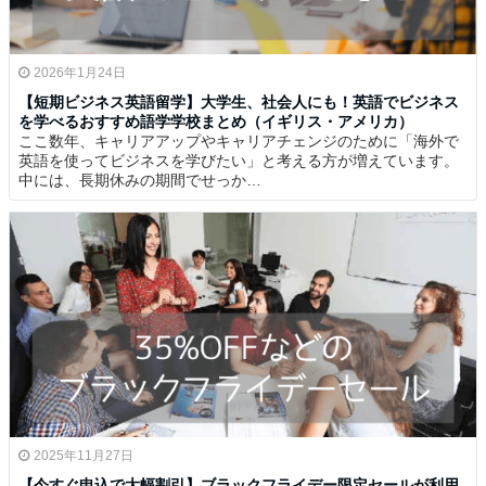
2026年1月24日
【短期ビジネス英語留学】大学生、社会人にも！英語でビジネス
を学べるおすすめ語学学校まとめ（イギリス・アメリカ）
ここ数年、キャリアアップやキャリアチェンジのために「海外で
英語を使ってビジネスを学びたい」と考える方が増えています。
中には、長期休みの期間でせっか…
2025年11月27日
【今すぐ申込で大幅割引】ブラックフライデー限定セールが利用