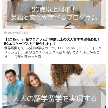
2025年5月23日
【EC English新プログラム】50歳以上の大人留学希望者必見！
ECエスケープスをご紹介します！
世界展開している語学学校の一つ、EC English（イーシーイング
リッシュ）。 新型コロナウイルスも落ち着いてきた今だからこ
そ、「長年の夢だった海…