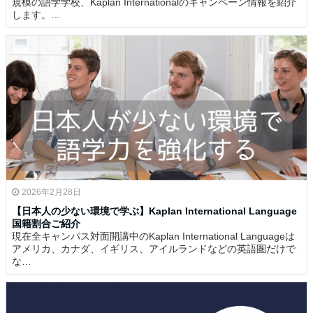
規模の語学学校、Kaplan Internationalのキャンペーン情報を紹介
します。…
2026年2月28日
【日本人の少ない環境で学ぶ】Kaplan International Language
国籍割合ご紹介
現在全キャンパス対面開講中のKaplan International Languageは
アメリカ、カナダ、イギリス、アイルランドなどの英語圏だけで
な…