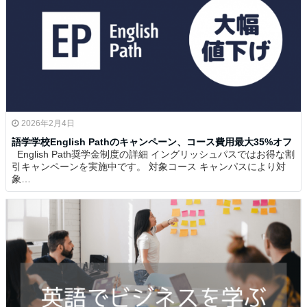
2026年2月4日
語学学校English Pathのキャンペーン、コース費用最大35%オフ
English Path奨学金制度の詳細 イングリッシュパスではお得な割
引キャンペーンを実施中です。 対象コース キャンパスにより対
象…