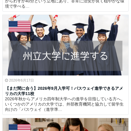
からわずか40分という立地にあり、非常に治安が良く穏やかな環
境で学べる…
2026年6月17日
【まだ間に合う】2026年9月入学可！パスウェイ進学できるアメ
リカの大学11校
2026年秋からアメリカ四年制大学への進学を目指している方へ。
いくつかのアメリカの大学では、外部教育機関と協力して留学生
向けの「パスウェイ（進学準…