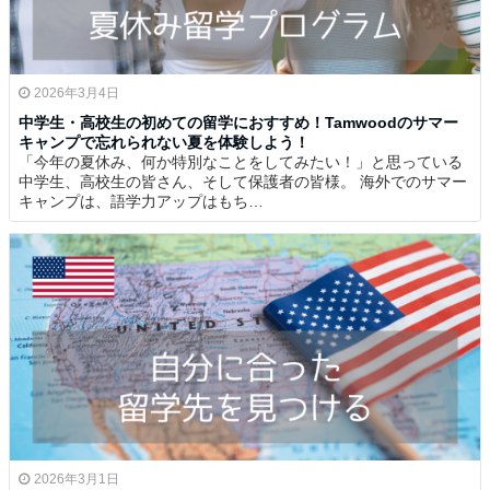
2026年3月4日
中学生・高校生の初めての留学におすすめ！Tamwoodのサマー
キャンプで忘れられない夏を体験しよう！
「今年の夏休み、何か特別なことをしてみたい！」と思っている
中学生、高校生の皆さん、そして保護者の皆様。 海外でのサマー
キャンプは、語学力アップはもち…
2026年3月1日