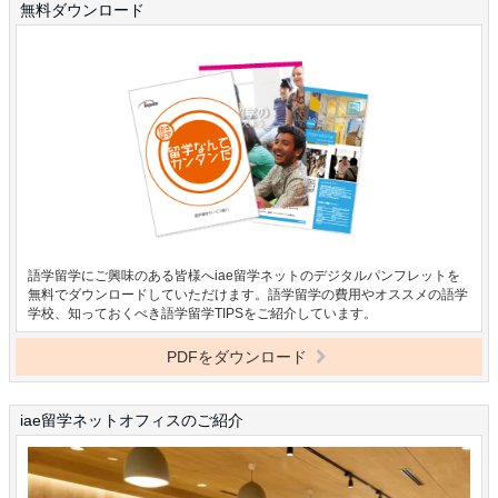
無料ダウンロード
語学留学にご興味のある皆様へiae留学ネットのデジタルパンフレットを
無料でダウンロードしていただけます。語学留学の費用やオススメの語学
学校、知っておくべき語学留学TIPSをご紹介しています。
PDFをダウンロード
iae留学ネットオフィスのご紹介