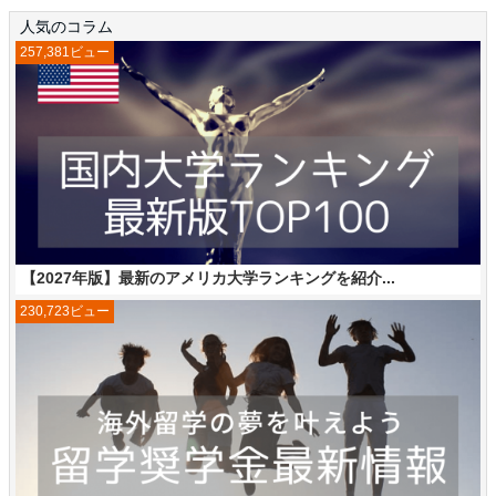
人気のコラム
257,381ビュー
【2027年版】最新のアメリカ大学ランキングを紹介...
230,723ビュー