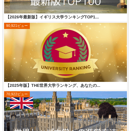
【2026年最新版】イギリス大学ランキングTOP1...
90,921ビュー
【2025年版】THE世界大学ランキング、あなたの...
70,922ビュー