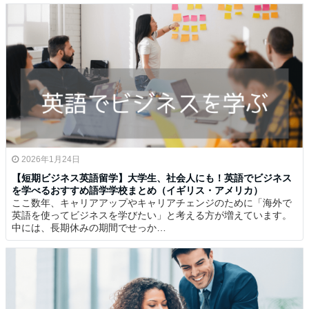
2026年1月24日
【短期ビジネス英語留学】大学生、社会人にも！英語でビジネス
を学べるおすすめ語学学校まとめ（イギリス・アメリカ）
ここ数年、キャリアアップやキャリアチェンジのために「海外で
英語を使ってビジネスを学びたい」と考える方が増えています。
中には、長期休みの期間でせっか…