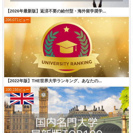
【2026年最新版】返済不要の給付型・海外留学奨学...
206,071ビュー
【2022年版】THE世界大学ランキング、あなたの...
100,155ビュー