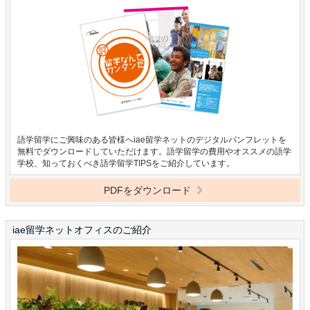
語学留学にご興味のある皆様へiae留学ネットのデジタルパンフレットを
無料でダウンロードしていただけます。語学留学の費用やオススメの語学
学校、知っておくべき語学留学TIPSをご紹介しています。
PDFをダウンロード
iae留学ネットオフィスのご紹介