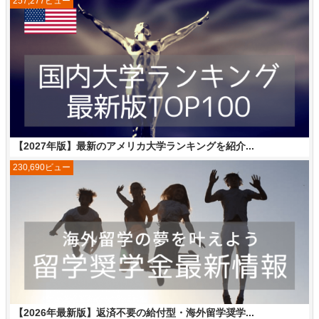
257,277ビュー
【2027年版】最新のアメリカ大学ランキングを紹介...
230,690ビュー
【2026年最新版】返済不要の給付型・海外留学奨学...