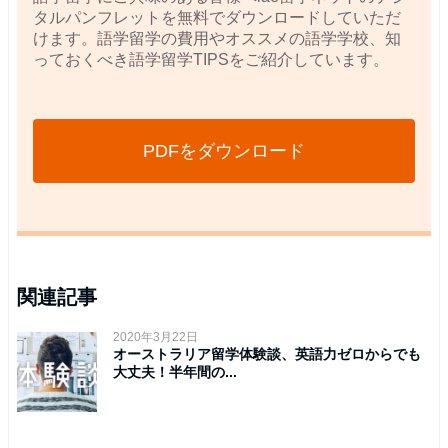
タルパンフレットを無料でダウンロードしていただ
けます。語学留学の費用やオススメの語学学校、知
っておくべき語学留学TIPSをご紹介しています。
PDFをダウンロード
関連記事
2020年3月22日
オーストラリア留学体験談、英語力ゼロからでも
大丈夫！半年間の...