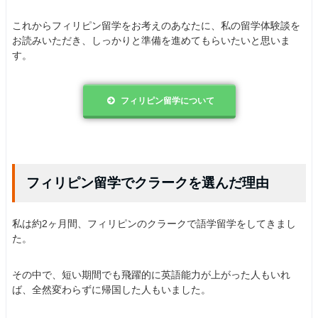
これからフィリピン留学をお考えのあなたに、私の留学体験談を
お読みいただき、しっかりと準備を進めてもらいたいと思いま
す。
フィリピン留学について
フィリピン留学でクラークを選んだ理由
私は約2ヶ月間、フィリピンのクラークで語学留学をしてきまし
た。
その中で、短い期間でも飛躍的に英語能力が上がった人もいれ
ば、全然変わらずに帰国した人もいました。