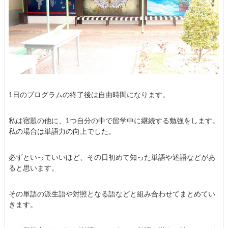
1日のプログラムの終了後は自由時間になります。
私は宿題の他に、1つ自分の中で留学中に継続する勉強をします。
私の場合は単語力の向上でした。
必ずといっていいほど、その日初めて知った単語や述語などがあ
ると思います。
その単語の派生語や対照となる語などと組み合わせてまとめてい
きます。