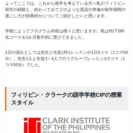
よってここでは、これから留学を考えている方へ私のフィリピン
留学の経験と、終わってみてどのような英語の準備や留学期間の
過ごし方が効果的かについてご紹介したいと思います。
学校によってプログラム内容は様々と思いますが、私はIELTS特
化コースを2か月集中的に受けてきました。
1日の流れとしては先生と生徒1対1レッスンが1日4コマ（1コマ50
分）、先生1人と生徒3～4人で行うグループレッスンが2コマ（1
コマ50分）でした。
フィリピン・クラークの語学学校CIPの授業
スタイル