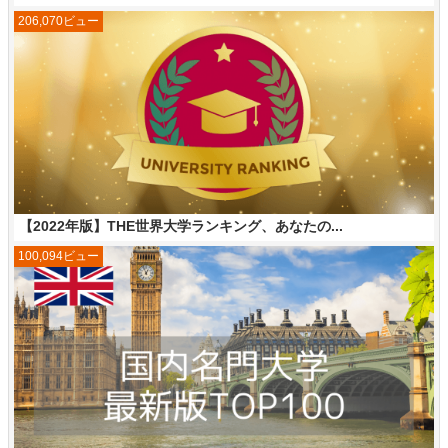
206,070ビュー
【2022年版】THE世界大学ランキング、あなたの...
100,094ビュー