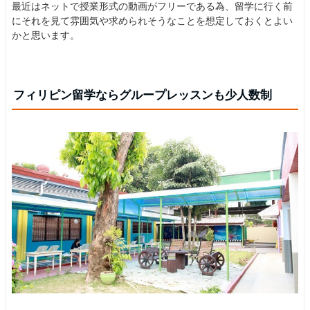
最近はネットで授業形式の動画がフリーである為、留学に行く前
にそれを見て雰囲気や求められそうなことを想定しておくとよい
かと思います。
フィリピン留学ならグループレッスンも少人数制