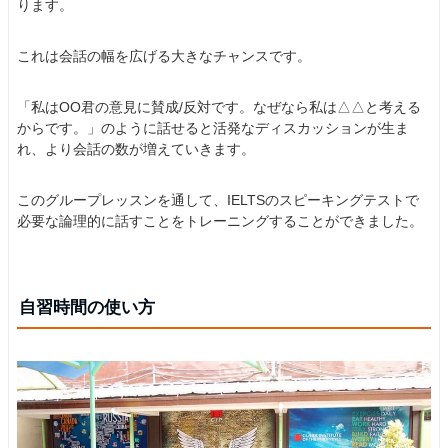
ります。
これは会話の幅を広げる大きなチャンスです。
「私はOO君の意見に賛成/反対です。なぜなら私は△△と考える
からです。」のように話せると活発なディスカッションが生ま
れ、より会話の数が増えていきます。
このグループレッスンを通して、IELTSのスピーキングテストで
必要な論理的に話すことをトレーニングすることができました。
自習時間の使い方