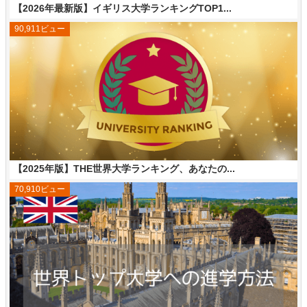
【2026年最新版】イギリス大学ランキングTOP1...
90,911ビュー
【2025年版】THE世界大学ランキング、あなたの...
70,910ビュー