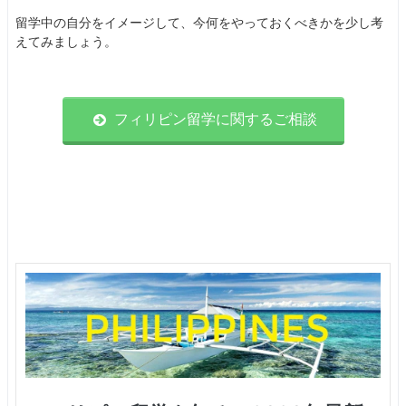
留学中の自分をイメージして、今何をやっておくべきかを少し考
えてみましょう。
フィリピン留学に関するご相談