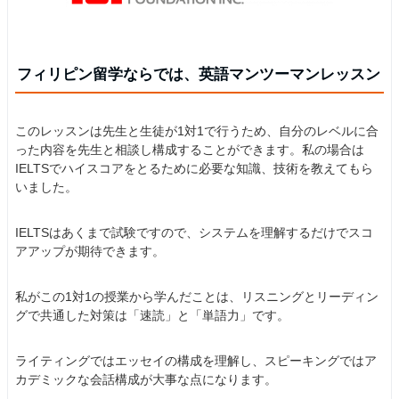
フィリピン留学ならでは、英語マンツーマンレッスン
このレッスンは先生と生徒が1対1で行うため、自分のレベルに合
った内容を先生と相談し構成することができます。私の場合は
IELTSでハイスコアをとるために必要な知識、技術を教えてもら
いました。
IELTSはあくまで試験ですので、システムを理解するだけでスコ
アアップが期待できます。
私がこの1対1の授業から学んだことは、リスニングとリーディン
グで共通した対策は「速読」と「単語力」です。
ライティングではエッセイの構成を理解し、スピーキングではア
カデミックな会話構成が大事な点になります。