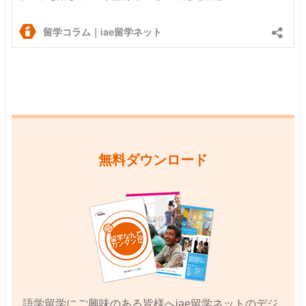
無料ダウンロード
語学留学にご興味のある皆様へiae留学ネットのデジ