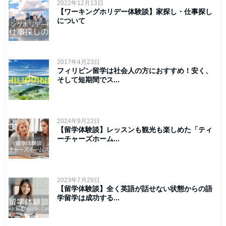
2022年12月13日
【ワーキングホリデー体験談】家探し・仕事探し
について
2017年4月23日
フィリピン留学は社会人の方におすすめ！安く、
そして短期間でス...
2024年9月22日
【留学体験談】レッスンも観光も楽しめた「ティ
ーチャーズホーム...
2023年7月29日
【留学体験談】全く英語が話せない状態からの語
学留学は成功する...