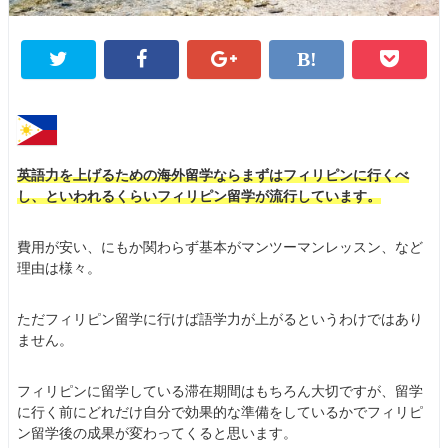
英語力を上げるための海外留学ならまずはフィリピンに行くべ
し、といわれるくらいフィリピン留学が流行しています。
費用が安い、にもか関わらず基本がマンツーマンレッスン、など
理由は様々。
ただフィリピン留学に行けば語学力が上がるというわけではあり
ません。
フィリピンに留学している滞在期間はもちろん大切ですが、留学
に行く前にどれだけ自分で効果的な準備をしているかでフィリピ
ン留学後の成果が変わってくると思います。