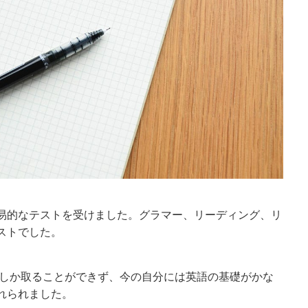
易的なテストを受けました。グラマー、リーディング、リ
ストでした。
1点しか取ることができず、今の自分には英語の基礎がかな
れられました。