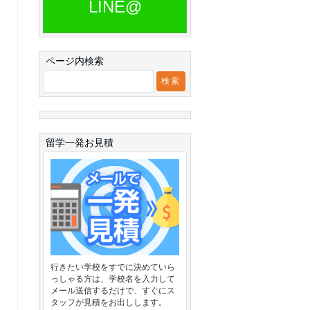
LINE@
ページ内検索
留学一発お見積
行きたい学校をすでに決めていら
っしゃる方は、学校名を入力して
メール送信するだけで、すぐにス
タッフが見積をお出しします。