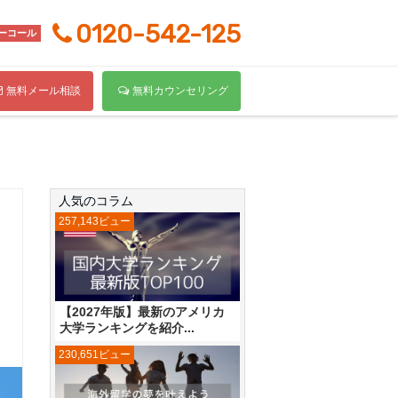
0120-542-125
ーコール
無料メール相談
無料カウンセリング
人気のコラム
257,143ビュー
【2027年版】最新のアメリカ
大学ランキングを紹介...
230,651ビュー