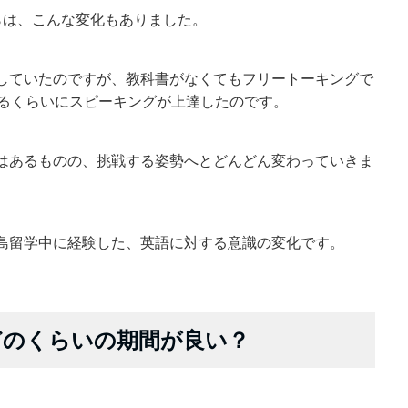
らは、こんな変化もありました。
していたのですが、教科書がなくてもフリートーキングで
れるくらいにスピーキングが上達したのです。
はあるものの、挑戦する姿勢へとどんどん変わっていきま
島留学中に経験した、英語に対する意識の変化です。
どのくらいの期間が良い？