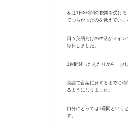
私は1日8時間の授業を受け
てつらかったのを覚えていま
日々英語だけの生活がメイン
毎日しました。
1週間経ったあたりから、少
英語で言葉に発するまでに時
るようになりました。
自分にとっては1週間という
す。