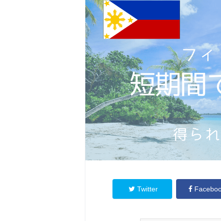
Twitter
Facebo