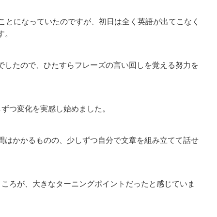
ることになっていたのですが、初日は全く英語が出てこなく
す。
でしたので、ひたすらフレーズの言い回しを覚える努力を
しずつ変化を実感し始めました。
間はかかるものの、少しずつ自分で文章を組み立てて話せ
ところが、大きなターニングポイントだったと感じていま