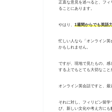
正直な意見を述べると、フィ
ることにあります。
やはり、
1週間からでも英語
忙しい人なら「オンライン英
かもしれません。
ですが、現地で見たもの、感
する上でもとても大切なこと
オンライン英会話ですと、最
それに対し、フィリピン留学
び、新しい文化や考え方にも