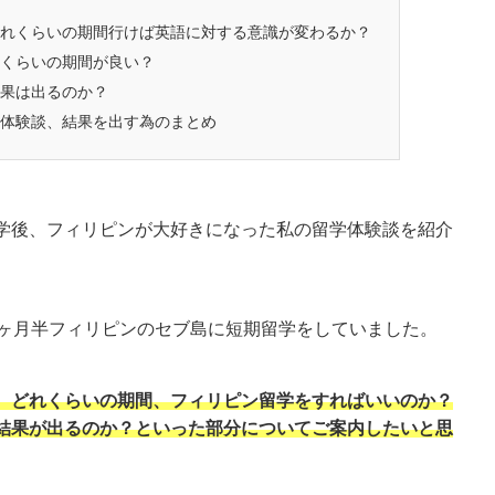
れくらいの期間行けば英語に対する意識が変わるか？
くらいの期間が良い？
果は出るのか？
体験談、結果を出す為のまとめ
学後、フィリピンが大好きになった私の留学体験談を紹介
1ヶ月半フィリピンのセブ島に短期留学をしていました。
、どれくらいの期間、フィリピン留学をすればいいのか？
結果が出るのか？といった部分についてご案内したいと思