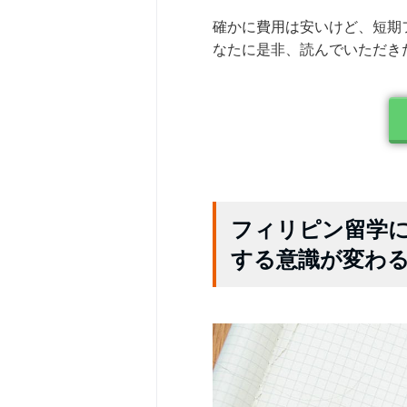
確かに費用は安いけど、短期
なたに是非、読んでいただき
フィリピン留学
する意識が変わ