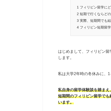
1
フィリピン留学にど
2
短期で行くならどの
3
実際、短期間でも結
4
フィリピン短期留学
はじめまして、フィリピン留
します。
私は大学2年時の冬休みに、
私自身の留学体験談を踏まえ
短期間のフィリピン留学でも
います。