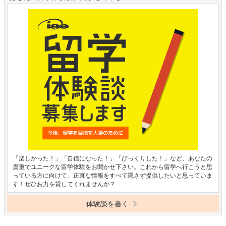
「楽しかった！」「自信になった！」「びっくりした！」など、あなたの
貴重でユニークな留学体験をお聞かせ下さい。これから留学へ行こうと思
っている方に向けて、正直な情報をすべて隠さず提供したいと思っていま
す！ぜひお力を貸してくれませんか？
体験談を書く