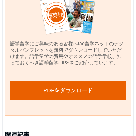
語学留学にご興味のある皆様へiae留学ネットのデジ
タルパンフレットを無料でダウンロードしていただ
けます。語学留学の費用やオススメの語学学校、知
っておくべき語学留学TIPSをご紹介しています。
PDFをダウンロード
関連記事