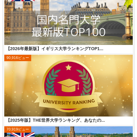
【2026年最新版】イギリス大学ランキングTOP1...
90,916ビュー
【2025年版】THE世界大学ランキング、あなたの...
70,919ビュー