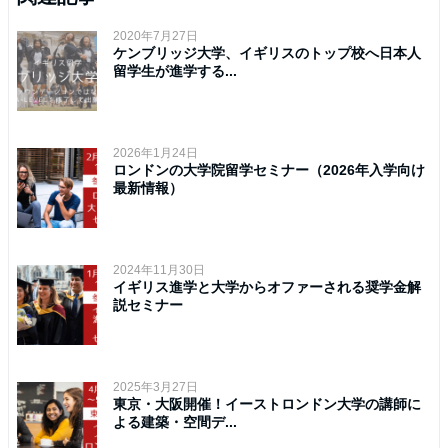
2020年7月27日
ケンブリッジ大学、イギリスのトップ校へ日本人
留学生が進学する...
2026年1月24日
ロンドンの大学院留学セミナー（2026年入学向け
最新情報）
2024年11月30日
イギリス進学と大学からオファーされる奨学金解
説セミナー
2025年3月27日
東京・大阪開催！イーストロンドン大学の講師に
よる建築・空間デ...