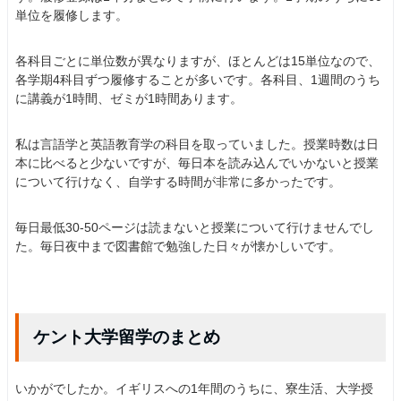
単位を履修します。
各科目ごとに単位数が異なりますが、ほとんどは15単位なので、
各学期4科目ずつ履修することが多いです。各科目、1週間のうち
に講義が1時間、ゼミが1時間あります。
私は言語学と英語教育学の科目を取っていました。授業時数は日
本に比べると少ないですが、毎日本を読み込んでいかないと授業
について行けなく、自学する時間が非常に多かったです。
毎日最低30-50ページは読まないと授業について行けませんでし
た。毎日夜中まで図書館で勉強した日々が懐かしいです。
ケント大学留学のまとめ
いかがでしたか。イギリスへの1年間のうちに、寮生活、大学授