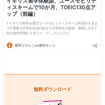
無料ダウンロード