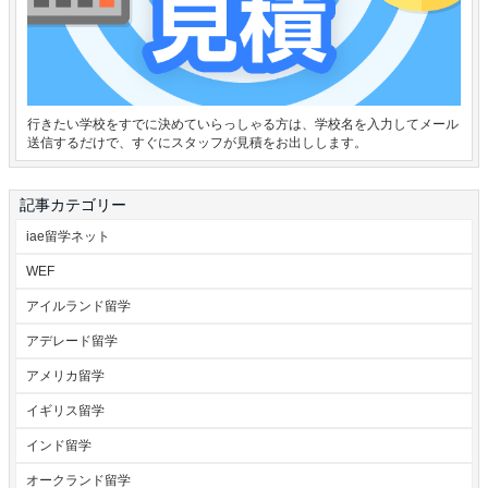
行きたい学校をすでに決めていらっしゃる方は、学校名を入力してメール
送信するだけで、すぐにスタッフが見積をお出しします。
記事カテゴリー
iae留学ネット
WEF
アイルランド留学
アデレード留学
アメリカ留学
イギリス留学
インド留学
オークランド留学