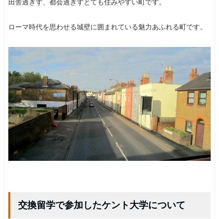
田舎過ぎず、都会過ぎずとても住みやすい町です。
ローマ時代を思わせる城壁に囲まれている魅力あふれる町です。
交換留学で参加したケント大学について