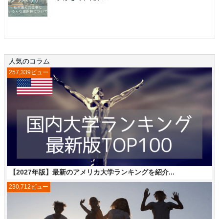
人気のコラム
257,339ビュー
【2027年版】最新のアメリカ大学ランキングを紹介...
230,712ビュー