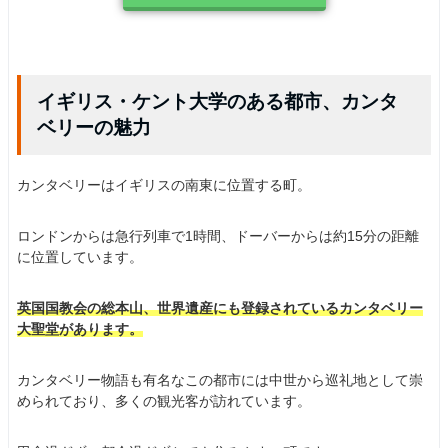
イギリス・ケント大学のある都市、カンタ
ベリーの魅力
カンタベリーはイギリスの南東に位置する町。
ロンドンからは急行列車で1時間、ドーバーからは約15分の距離
に位置しています。
英国国教会の総本山、世界遺産にも登録されているカンタベリー
大聖堂があります。
カンタベリー物語も有名なこの都市には中世から巡礼地として崇
められており、多くの観光客が訪れています。