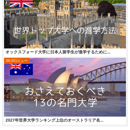
オックスフォード大学に日本人留学生が進学するために...
66,001ビュー
2027年世界大学ランキング上位のオーストラリア名...