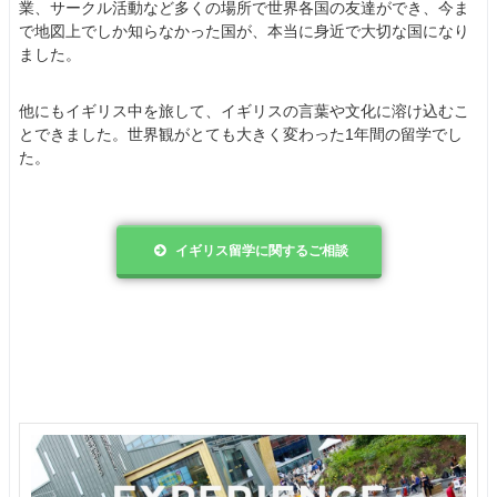
業、サークル活動など多くの場所で世界各国の友達ができ、今ま
で地図上でしか知らなかった国が、本当に身近で大切な国になり
ました。
他にもイギリス中を旅して、イギリスの言葉や文化に溶け込むこ
とできました。世界観がとても大きく変わった1年間の留学でし
た。
イギリス留学に関するご相談