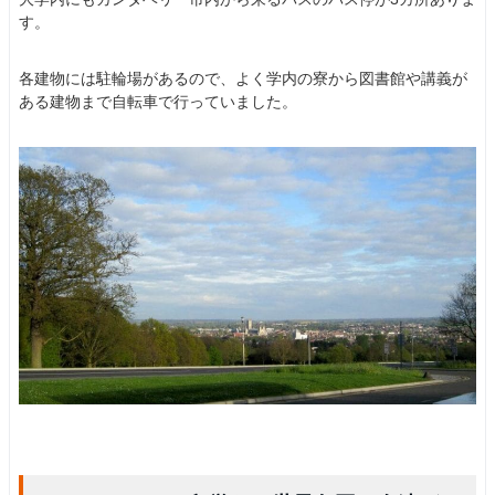
す。
各建物には駐輪場があるので、よく学内の寮から図書館や講義が
ある建物まで自転車で行っていました。