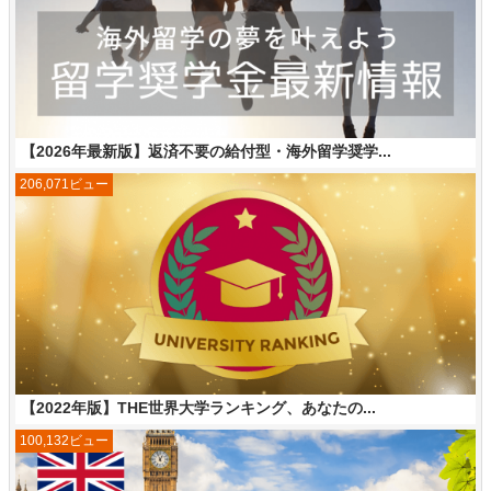
【2026年最新版】返済不要の給付型・海外留学奨学...
206,071ビュー
【2022年版】THE世界大学ランキング、あなたの...
100,132ビュー