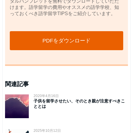
タルパンフレットを無料でダウンロードしていただ
けます。語学留学の費用やオススメの語学学校、知
っておくべき語学留学TIPSをご紹介しています。
PDFをダウンロード
関連記事
2020年4月16日
子供を留学させたい、そのとき親が注意すべきこ
ととは
2025年10月12日