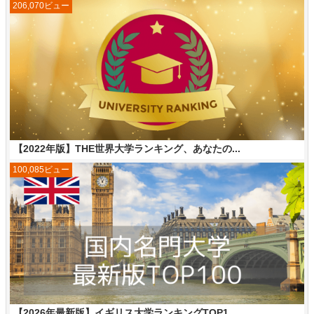
206,070ビュー
【2022年版】THE世界大学ランキング、あなたの...
100,085ビュー
【2026年最新版】イギリス大学ランキングTOP1...