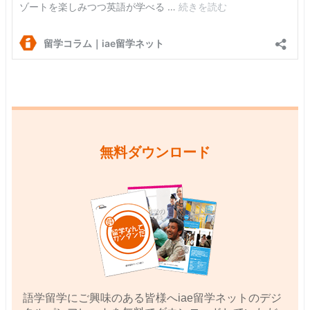
無料ダウンロード
語学留学にご興味のある皆様へiae留学ネットのデジ