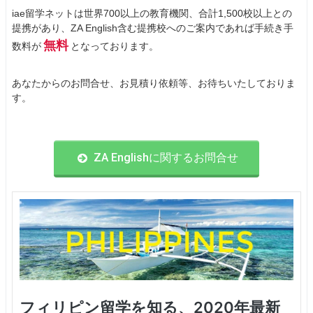
iae留学ネットは世界700以上の教育機関、合計1,500校以上との
提携があり、ZA English含む提携校へのご案内であれば手続き手
無料
数料が
となっております。
あなたからのお問合せ、お見積り依頼等、お待ちいたしておりま
す。
ZA Englishに関するお問合せ