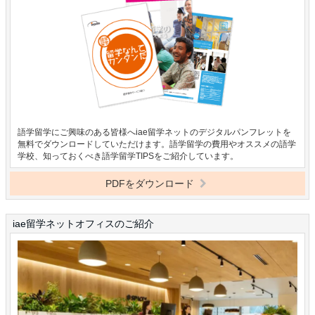
語学留学にご興味のある皆様へiae留学ネットのデジタルパンフレットを
無料でダウンロードしていただけます。語学留学の費用やオススメの語学
学校、知っておくべき語学留学TIPSをご紹介しています。
PDFをダウンロード
iae留学ネットオフィスのご紹介