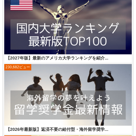
【2027年版】最新のアメリカ大学ランキングを紹介...
230,682ビュー
【2026年最新版】返済不要の給付型・海外留学奨学...