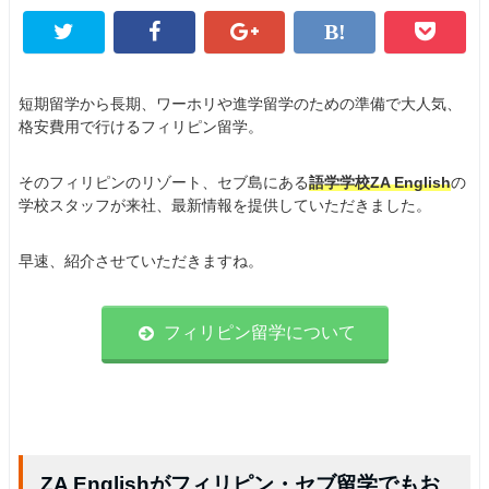
短期留学から長期、ワーホリや進学留学のための準備で大人気、
格安費用で行けるフィリピン留学。
そのフィリピンのリゾート、セブ島にある
語学学校ZA English
の
学校スタッフが来社、最新情報を提供していただきました。
早速、紹介させていただきますね。
フィリピン留学について
ZA Englishがフィリピン・セブ留学でもお