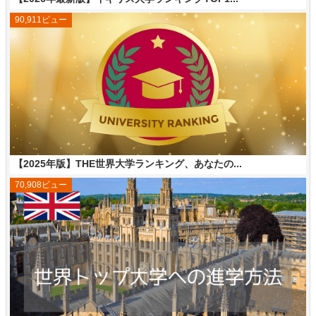
90,911ビュー
【2025年版】THE世界大学ランキング、あなたの...
70,908ビュー