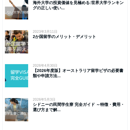
海外大学の投資価値を見極める:世界大学ランキン
グの正しい使い...
2023年3月11日
2か国留学のメリット・デメリット
2026年4月30日
【2026年度版】オーストラリア留学ビザの必要書
類や申請方法...
2026年5月3日
シドニーの民間学生寮 完全ガイド ～特徴・費用・
選び方まで解...