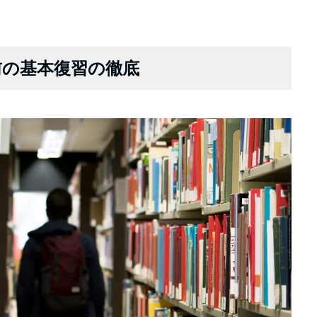
前の基本復習の徹底