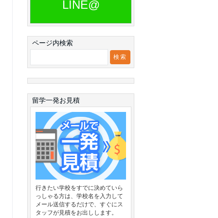
LINE@
ページ内検索
留学一発お見積
行きたい学校をすでに決めていら
っしゃる方は、学校名を入力して
メール送信するだけで、すぐにス
タッフが見積をお出しします。