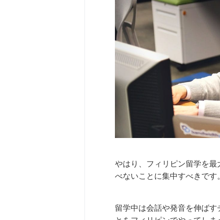
やはり、フィリピン留学を最
べないことに集中すべきです
留学中は会話や発音を伸ばす