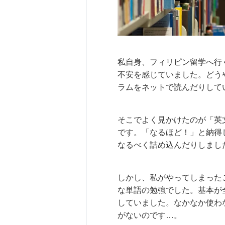
私自身、フィリピン留学へ行
不安を感じていました。どう
ラムをネットで読んだりして
そこでよく見かけたのが「英
です。「なるほど！」と納得
なるべく詰め込んだりしまし
しかし、私がやってしまった
な単語の勉強でした。基本が
していました。なかなか使わ
がないのです…。