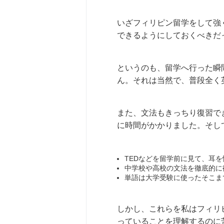
いざフィリピン留学をして強
できるようにしておくべきだ
というのも、留学へ行った瞬
ん。それは当然で、普段全く
また、文法もきっちり復習で
に時間がかかりました。そし
TEDなどを留学前に見て、耳
中学校や高校の文法を徹底的に
単語は大学受験に使ったそこま
しかし、これらを私はフィリ
っていることを理解するのに