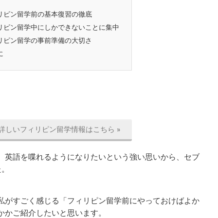
リピン留学前の基本復習の徹底
リピン留学中にしかできないことに集中
リピン留学の事前準備の大切さ
に
詳しいフィリピン留学情報はこちら »
。英語を喋れるようになりたいという強い思いから、セブ
た。
私がすごく感じる「フィリピン留学前にやっておけばよか
かかご紹介したいと思います。