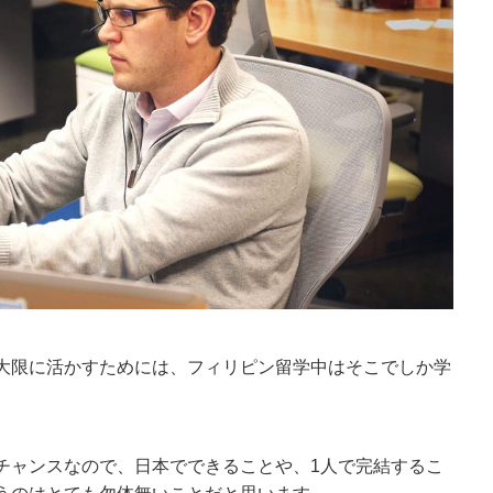
大限に活かすためには、フィリピン留学中はそこでしか学
。
チャンスなので、日本でできることや、1人で完結するこ