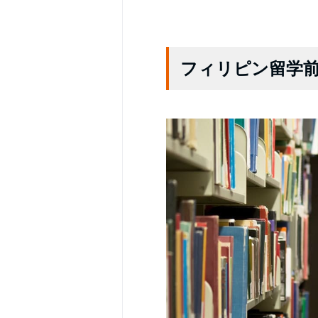
フィリピン留学