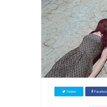
Twitter
Facebo