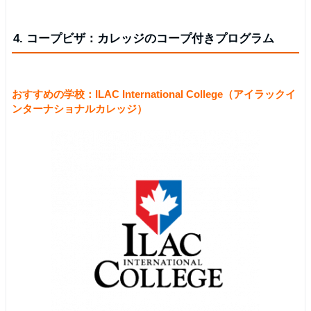
4. コープビザ：カレッジのコープ付きプログラム
おすすめの学校：ILAC International College（アイラックイ
ンターナショナルカレッジ）