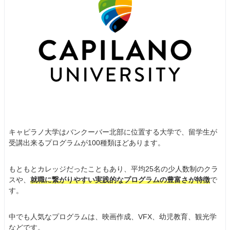
キャピラノ大学はバンクーバー北部に位置する大学で、留学生が
受講出来るプログラムが100種類ほどあります。
もともとカレッジだったこともあり、平均25名の少人数制のクラ
スや、
就職に繋がりやすい実践的なプログラムの豊富さが特徴
で
す。
中でも人気なプログラムは、映画作成、VFX、幼児教育、観光学
などです。