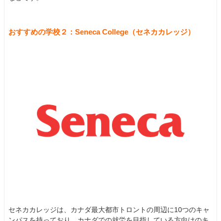
おすすめの学校２：Seneca College（セネカカレッジ）
セネカカレッジは、カナダ最大都市トロントの周辺に10つのキャ
ンパスを持っており、カナダでの就労を目指している方向けのキ