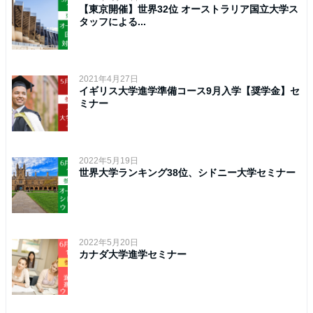
【東京開催】世界32位 オーストラリア国立大学ス
タッフによる...
2021年4月27日
イギリス大学進学準備コース9月入学【奨学金】セ
ミナー
2022年5月19日
世界大学ランキング38位、シドニー大学セミナー
2022年5月20日
カナダ大学進学セミナー