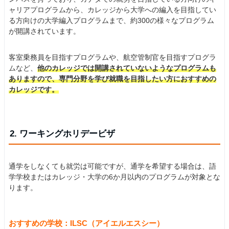
ャリアプログラムから、カレッジから大学への編入を目指してい
る方向けの大学編入プログラムまで、約300の様々なプログラム
が開講されています。
客室乗務員を目指すプログラムや、航空管制官を目指すプログラ
ムなど、
他のカレッジでは開講されていないようなプログラムも
ありますので、専門分野を学び就職を目指したい方におすすめの
カレッジです。
2. ワーキングホリデービザ
通学をしなくても就労は可能ですが、通学を希望する場合は、語
学学校またはカレッジ・大学の6か月以内のプログラムが対象とな
ります。
おすすめの学校：ILSC（アイエルエスシー）