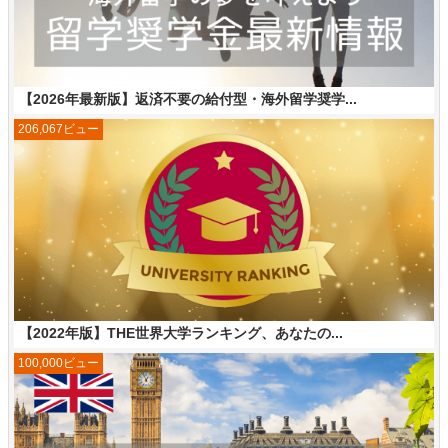
【2026年最新版】返済不要の給付型・海外留学奨学...
206,067ビュー
【2022年版】THE世界大学ランキング、あなたの...
100,000ビュー