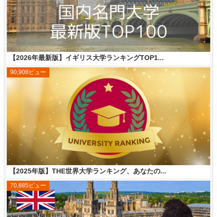
【2026年最新版】イギリス大学ランキングTOP1...
90,908ビュー
【2025年版】THE世界大学ランキング、あなたの...
70,885ビュー