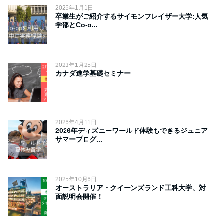
2026年1月1日
卒業生がご紹介するサイモンフレイザー大学:人気
学部とCo-o...
2023年1月25日
カナダ進学基礎セミナー
2026年4月11日
2026年ディズニーワールド体験もできるジュニア
サマープログ...
2025年10月6日
オーストラリア・クイーンズランド工科大学、対
面説明会開催！