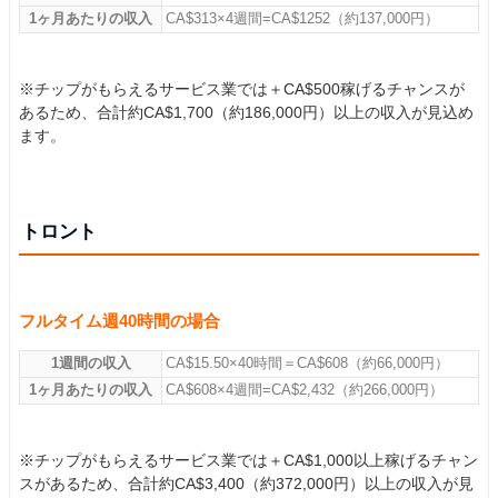
1ヶ月あたりの収入
CA$313×4週間=CA$1252（約137,000円）
※チップがもらえるサービス業では＋CA$500稼げるチャンスが
あるため、合計約CA$1,700（約186,000円）以上の収入が見込め
ます。
トロント
フルタイム週40時間の場合
1週間の収入
CA$15.50×40時間＝CA$608（約66,000円）
1ヶ月あたりの収入
CA$608×4週間=CA$2,432（約266,000円）
※チップがもらえるサービス業では＋CA$1,000以上稼げるチャン
スがあるため、合計約CA$3,400（約372,000円）以上の収入が見