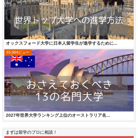
オックスフォード大学に日本人留学生が進学するために...
65,984ビュー
2027年世界大学ランキング上位のオーストラリア名...
まずは留学のプロに相談！