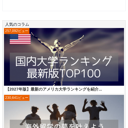
人気のコラム
257,092ビュー
【2027年版】最新のアメリカ大学ランキングを紹介...
230,641ビュー