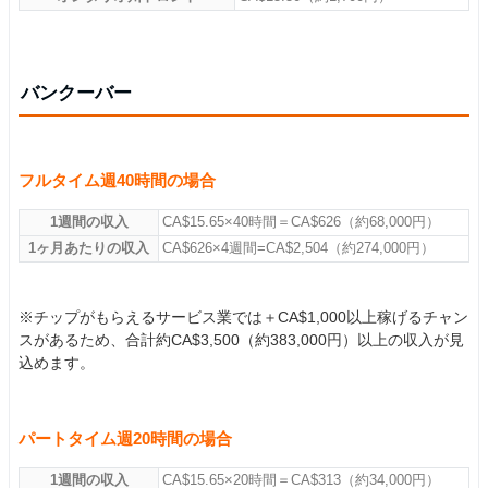
バンクーバー
フルタイム週40時間の場合
1週間の収入
CA$15.65×40時間＝CA$626（約68,000円）
1ヶ月あたりの収入
CA$626×4週間=CA$2,504（約274,000円）
※チップがもらえるサービス業では＋CA$1,000以上稼げるチャン
スがあるため、合計約CA$3,500（約383,000円）以上の収入が見
込めます。
パートタイム週20時間の場合
1週間の収入
CA$15.65×20時間＝CA$313（約34,000円）