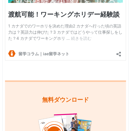
無料ダウンロード