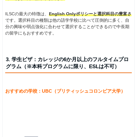
ILSCの最大の特徴は、
English Onlyポリシーと選択科目の豊富さ
です。選択科目の種類は他の語学学校に比べて圧倒的に多く、自
分の興味や弱点強化に合わせて選択することができるので中長期
の留学にもおすすめです。
3. 学生ビザ：カレッジの6か月以上のフルタイムプロ
グラム（※本科プログラムに限り、ESLは不可）
おすすめの学校：UBC（ブリティッシュコロンビア大学）