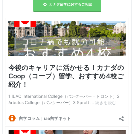
カナダ留学に関するご相談