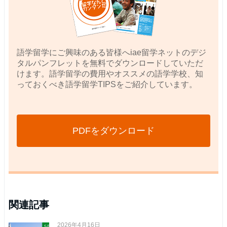
語学留学にご興味のある皆様へiae留学ネットのデジ
タルパンフレットを無料でダウンロードしていただ
けます。語学留学の費用やオススメの語学学校、知
っておくべき語学留学TIPSをご紹介しています。
PDFをダウンロード
関連記事
2026年4月16日