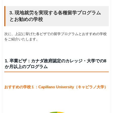
3. 現地就労を実現する各種留学プログラム
とお勧めの学校
次に、上記に挙げた各ビザでの留学プログラムとおすすめの学校
をご紹介いたします。
1. 卒業ビザ：カナダ政府認定のカレッジ・大学での8
か月以上のプログラム
おすすめの学校１：Capillano University（キャピラノ大学）