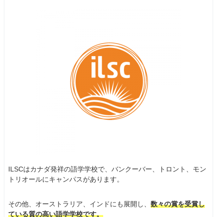
ILSCはカナダ発祥の語学学校で、バンクーバー、トロント、モン
トリオールにキャンパスがあります。
その他、オーストラリア、インドにも展開し、
数々の賞を受賞し
ている質の高い語学学校です。