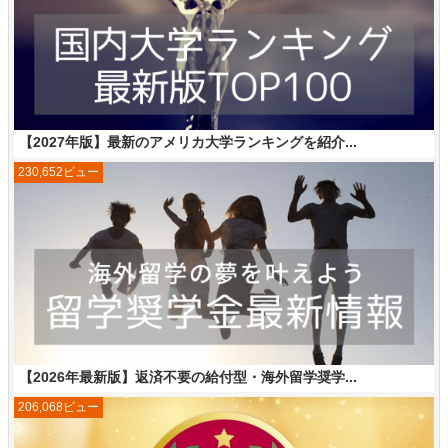
【2027年版】最新のアメリカ大学ランキングを紹介...
230,652ビュー
【2026年最新版】返済不要の給付型・海外留学奨学...
206,068ビュー