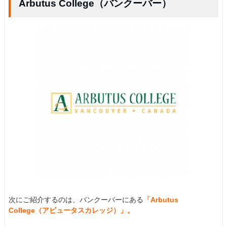
Arbutus College（バンクーバー）
次にご紹介するのは、バンクーバーにある
「Arbutus
College（アビュータスカレッジ）」。