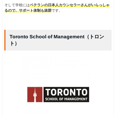
そして学校には
ベテランの日本人カウンセラーさんがいらっしゃ
るので、サポート体制も抜群
です。
Toronto School of Management（トロン
ト）