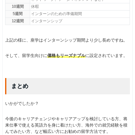
10週間
休暇
5週間
インターンのための準備期間
12週間
インターンシップ
上記の様に、座学はインターンシップ期間より少し長めですね。
そして、留学生向けに
価格もリーズナブル
に設定されています。
まとめ
いかがでしたか？
今後のキャリアチェンジやキャリアアップを検討している方、将
来仕事で使える英語力を身に着けたい方、海外での就労経験を積
んでみたい方、など幅広い方にお勧めの留学方法です。