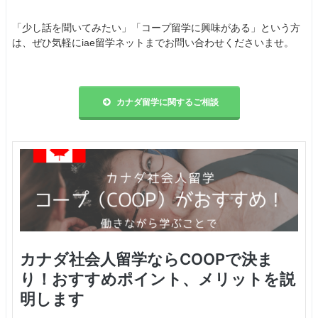
「少し話を聞いてみたい」「コープ留学に興味がある」という方
は、ぜひ気軽にiae留学ネットまでお問い合わせくださいませ。
カナダ留学に関するご相談