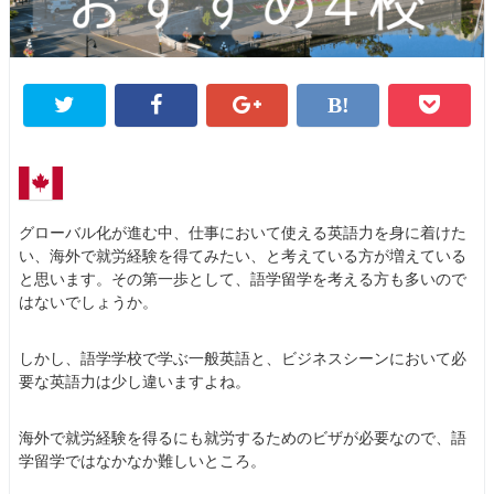
グローバル化が進む中、仕事において使える英語力を身に着けた
い、海外で就労経験を得てみたい、と考えている方が増えている
と思います。その第一歩として、語学留学を考える方も多いので
はないでしょうか。
しかし、語学学校で学ぶ一般英語と、ビジネスシーンにおいて必
要な英語力は少し違いますよね。
海外で就労経験を得るにも就労するためのビザが必要なので、語
学留学ではなかなか難しいところ。