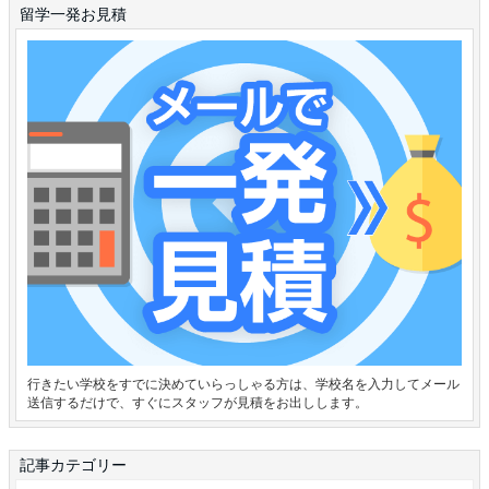
留学一発お見積
行きたい学校をすでに決めていらっしゃる方は、学校名を入力してメール
送信するだけで、すぐにスタッフが見積をお出しします。
記事カテゴリー