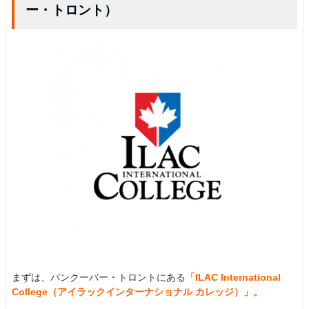
ー・トロント）
まずは、バンクーバー・トロントにある
「ILAC International
College（アイラックインターナショナル カレッジ）」。