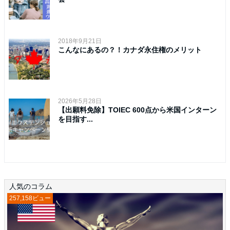
2018年9月21日
こんなにあるの？！カナダ永住権のメリット
2026年5月28日
【出願料免除】TOIEC 600点から米国インターン
を目指す...
人気のコラム
257,158ビュー