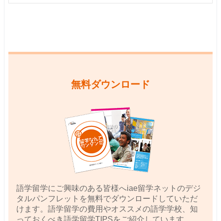
無料ダウンロード
語学留学にご興味のある皆様へiae留学ネットのデジ
タルパンフレットを無料でダウンロードしていただ
けます。語学留学の費用やオススメの語学学校、知
っておくべき語学留学TIPSをご紹介しています。