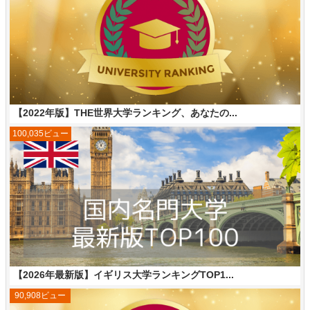
【2022年版】THE世界大学ランキング、あなたの...
100,035ビュー
【2026年最新版】イギリス大学ランキングTOP1...
90,908ビュー