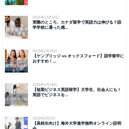
2021年12月13日
実際のところ、カナダ留学で英語力は伸びる？語
学学校に通った感...
2025年2月16日
【ケンブリッジ vs オックスフォード】語学留学に
おすすめ！...
2026年1月24日
【短期ビジネス英語留学】大学生、社会人にも！
英語でビジネスを...
2023年2月2日
【高校生向け】海外大学進学無料オンライン説明
会