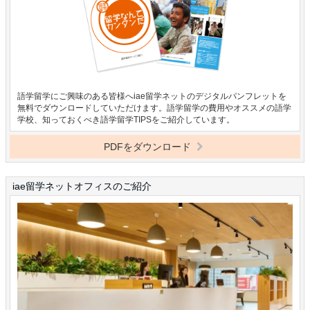
語学留学にご興味のある皆様へiae留学ネットのデジタルパンフレットを
無料でダウンロードしていただけます。語学留学の費用やオススメの語学
学校、知っておくべき語学留学TIPSをご紹介しています。
PDFをダウンロード
iae留学ネットオフィスのご紹介