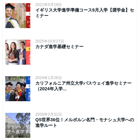
2021年5月19日
イギリス大学進学準備コース9月入学【奨学金】セ
ミナー
2025年10月27日
カナダ進学基礎セミナー
2024年1月26日
カリフォルニア州立大学パスウェイ進学セミナー
（2024年入学...
2026年3月31日
QS世界36位！メルボルン名門・モナシュ大学への
進学ルート