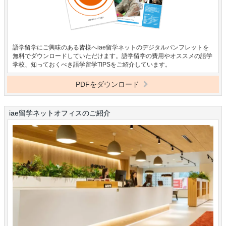
語学留学にご興味のある皆様へiae留学ネットのデジタルパンフレットを
無料でダウンロードしていただけます。語学留学の費用やオススメの語学
学校、知っておくべき語学留学TIPSをご紹介しています。
PDFをダウンロード
iae留学ネットオフィスのご紹介