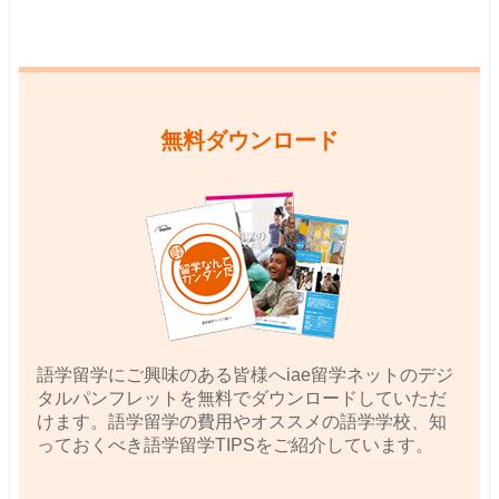
無料ダウンロード
語学留学にご興味のある皆様へiae留学ネットのデジ
タルパンフレットを無料でダウンロードしていただ
けます。語学留学の費用やオススメの語学学校、知
っておくべき語学留学TIPSをご紹介しています。