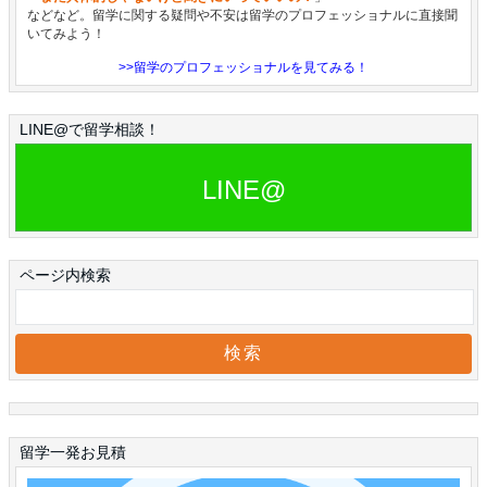
などなど。留学に関する疑問や不安は留学のプロフェッショナルに直接聞
いてみよう！
>>留学のプロフェッショナルを見てみる！
LINE@で留学相談！
LINE@
ページ内検索
留学一発お見積