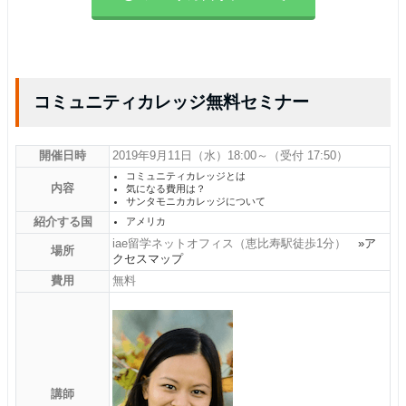
コミュニティカレッジ無料セミナー
開催日時
2019年9月11日（水）18:00～（受付 17:50）
コミュニティカレッジとは
内容
気になる費用は？
サンタモニカカレッジについて
紹介する国
アメリカ
iae留学ネットオフィス（恵比寿駅徒歩1分）
»ア
場所
クセスマップ
費用
無料
講師