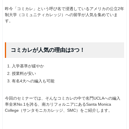
昨今「コミカレ」という呼び名で浸透しているアメリカの公立2年
制大学（コミュニティカレッジ）への留学が人気を集めていま
す。
コミカレが人気の理由は3つ！
入学基準が緩やか
授業料が安い
有名4大への編入も可能
今回のセミナーでは、そんなコミカレの中で名門UCLAへの編入
率全米No.1を誇る、南カリフォルニアにあるSanta Monica
College（サンタモニカカレッジ、SMC）をご紹介します。