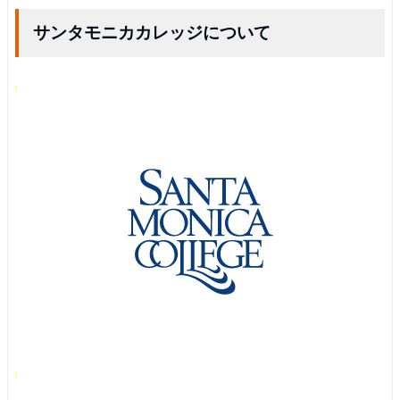
サンタモニカカレッジについて