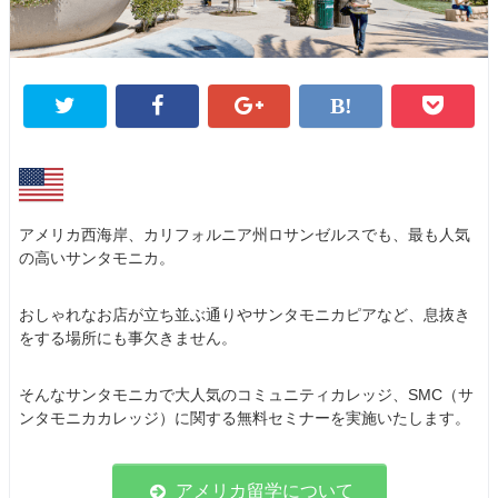
アメリカ西海岸、カリフォルニア州ロサンゼルスでも、最も人気
の高いサンタモニカ。
おしゃれなお店が立ち並ぶ通りやサンタモニカピアなど、息抜き
をする場所にも事欠きません。
そんなサンタモニカで大人気のコミュニティカレッジ、SMC（サ
ンタモニカカレッジ）に関する無料セミナーを実施いたします。
アメリカ留学について