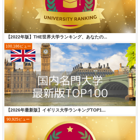
【2022年版】THE世界大学ランキング、あなたの...
100,186ビュー
【2026年最新版】イギリス大学ランキングTOP1...
90,925ビュー