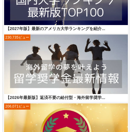
【2027年版】最新のアメリカ大学ランキングを紹介...
230,735ビュー
【2026年最新版】返済不要の給付型・海外留学奨学...
206,071ビュー