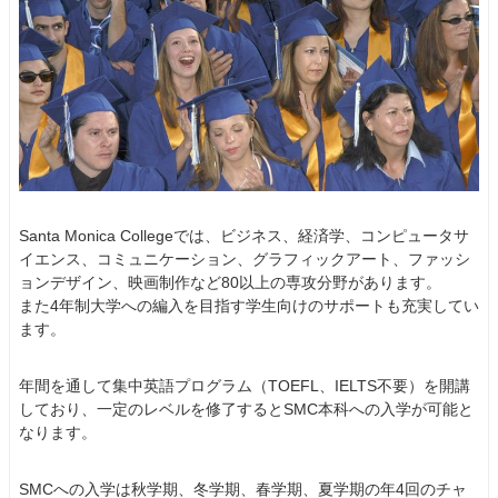
Santa Monica Collegeでは、ビジネス、経済学、コンピュータサ
イエンス、コミュニケーション、グラフィックアート、ファッシ
ョンデザイン、映画制作など80以上の専攻分野があります。
また4年制大学への編入を目指す学生向けのサポートも充実してい
ます。
年間を通して集中英語プログラム（TOEFL、IELTS不要）を開講
しており、一定のレベルを修了するとSMC本科への入学が可能と
なります。
SMCへの入学は秋学期、冬学期、春学期、夏学期の年4回のチャ