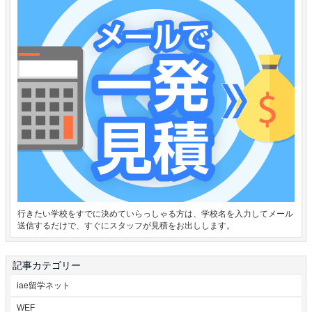
行きたい学校をすでに決めていらっしゃる方は、学校名を入力してメール
送信するだけで、すぐにスタッフが見積をお出しします。
記事カテゴリー
iae留学ネット
WEF