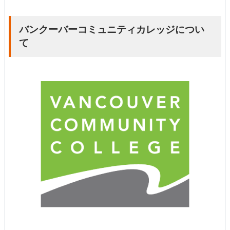
バンクーバーコミュニティカレッジについ
て