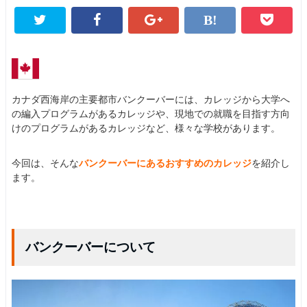
カナダ西海岸の主要都市バンクーバーには、カレッジから大学へ
の編入プログラムがあるカレッジや、現地での就職を目指す方向
けのプログラムがあるカレッジなど、様々な学校があります。
今回は、そんな
バンクーバーにあるおすすめのカレッジ
を紹介し
ます。
バンクーバーについて