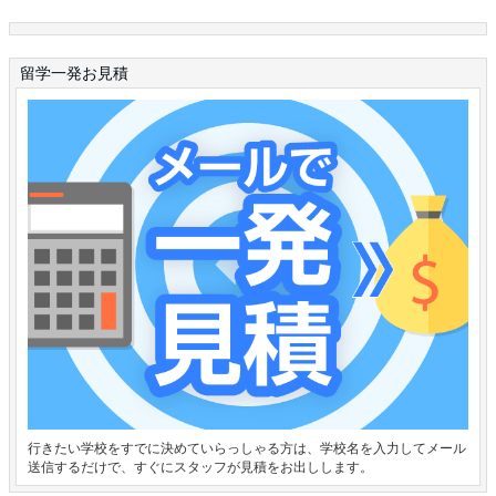
留学一発お見積
行きたい学校をすでに決めていらっしゃる方は、学校名を入力してメール
送信するだけで、すぐにスタッフが見積をお出しします。