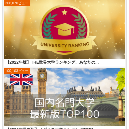
206,070ビュー
【2022年版】THE世界大学ランキング、あなたの...
100,103ビュー