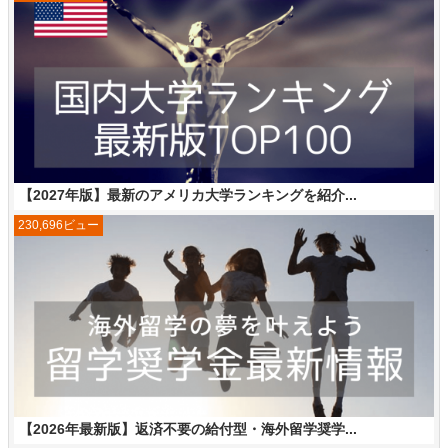
【2027年版】最新のアメリカ大学ランキングを紹介...
230,696ビュー
【2026年最新版】返済不要の給付型・海外留学奨学...