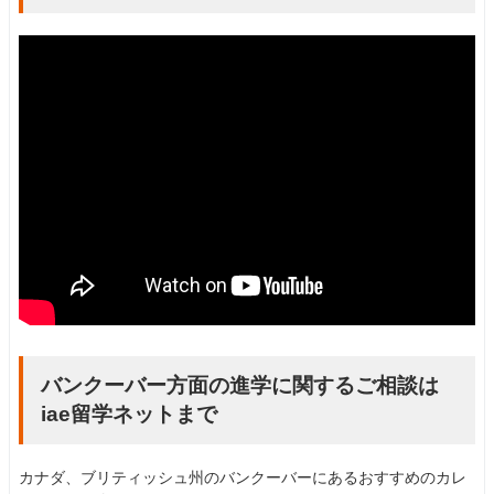
バンクーバー方面の進学に関するご相談は
iae留学ネットまで
カナダ、ブリティッシュ州のバンクーバーにあるおすすめのカレ