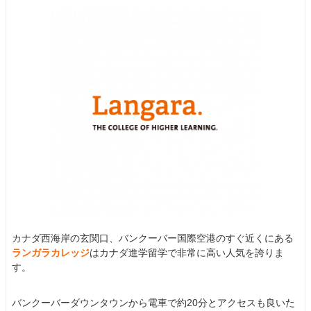
カナダ西海岸の玄関口、バンクーバー国際空港のすぐ近くにある
ランガラカレッジ
はカナダ進学留学で非常に高い人気を誇りま
す。
バンクーバーダウンタウンから電車で約20分とアクセスも良いた