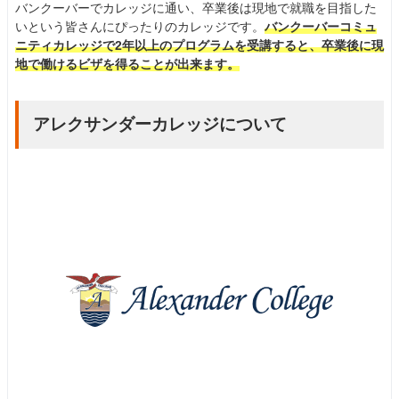
バンクーバーでカレッジに通い、卒業後は現地で就職を目指した
いという皆さんにぴったりのカレッジです。
バンクーバーコミュ
ニティカレッジで2年以上のプログラムを受講すると、卒業後に現
地で働けるビザを得ることが出来ます。
アレクサンダーカレッジについて