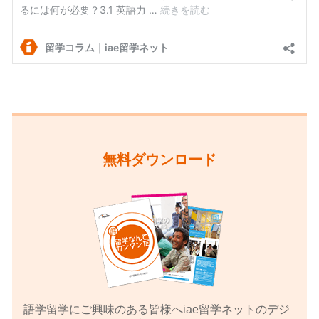
無料ダウンロード
語学留学にご興味のある皆様へiae留学ネットのデジ