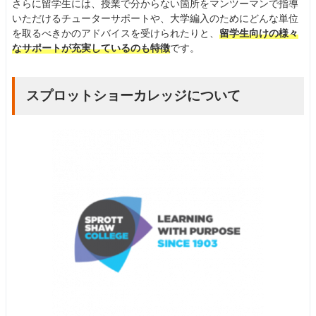
さらに留学生には、授業で分からない箇所をマンツーマンで指導
いただけるチューターサポートや、大学編入のためにどんな単位
を取るべきかのアドバイスを受けられたりと、
留学生向けの様々
なサポートが充実しているのも特徴
です。
スプロットショーカレッジについて