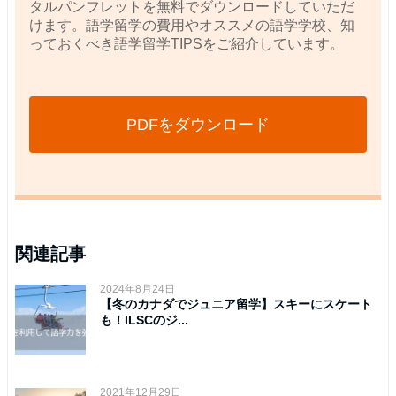
タルパンフレットを無料でダウンロードしていただ
けます。語学留学の費用やオススメの語学学校、知
っておくべき語学留学TIPSをご紹介しています。
PDFをダウンロード
関連記事
2024年8月24日
【冬のカナダでジュニア留学】スキーにスケート
も！ILSCのジ...
2021年12月29日