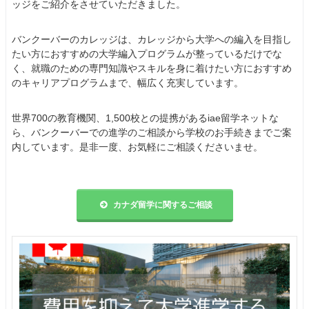
ッジをご紹介をさせていただきました。
バンクーバーのカレッジは、カレッジから大学への編入を目指し
たい方におすすめの大学編入プログラムが整っているだけでな
く、就職のための専門知識やスキルを身に着けたい方におすすめ
のキャリアプログラムまで、幅広く充実しています。
世界700の教育機関、1,500校との提携があるiae留学ネットな
ら、バンクーバーでの進学のご相談から学校のお手続きまでご案
内しています。是非一度、お気軽にご相談くださいませ。
カナダ留学に関するご相談