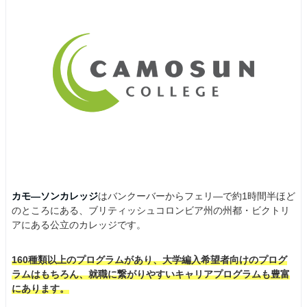
カモ―ソンカレッジ
はバンクーバーからフェリ―で約1時間半ほど
のところにある、ブリティッシュコロンビア州の州都・ビクトリ
アにある公立のカレッジです。
160種類以上のプログラムがあり、大学編入希望者向けのプログ
ラムはもちろん、就職に繋がりやすいキャリアプログラムも豊富
にあります。