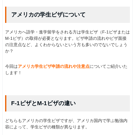
アメリカの学生ビザについて
アメリカへ語学・進学留学をされる方は学生ビザ（F-1ビザまたは
M-1ビザ）の取得が必要となります。ビザ申請の流れやビザ面接
の注意点など、よくわからないという方も多いのでないでしょう
か？
今回は
アメリカ学生ビザ申請の流れや注意点
についてご紹介いた
します！
F-1ビザとM-1ビザの違い
どちらもアメリカの学生ビザですが、アメリカ国内で学ぶ勉強内
容によって、学生ビザの種類が異なります。