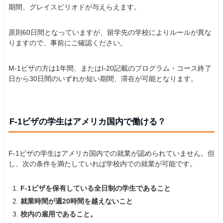
期間、グレイスピリオドが与えらえます。
原則60日間となっていますが、留学先の学校によりルールが異な
りますので、事前にご確認ください。
M-1ビザの方は1年間、またはI-20記載のプログラム・コース終了
日から30日間のいずれか短い期間、滞在が可能となります。
F-1ビザの学生はアメリカ国内で働ける？
F-1ビザの学生はアメリカ国内での就業が認められていません。但
し、次の条件を満たしていれば学校内での就業が可能です。
F-1ビザを保有している全日制の学生であること
就業時間が週20時間を越えないこと
校内の雇用であること。