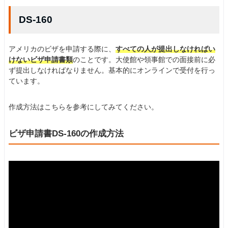
DS-160
アメリカのビザを申請する際に、
すべての人が提出しなければい
けないビザ申請書類
のことです。大使館や領事館での面接前に必
ず提出しなければなりません。基本的にオンラインで受付を行っ
ています。
作成方法はこちらを参考にしてみてください。
ビザ申請書DS-160の作成方法