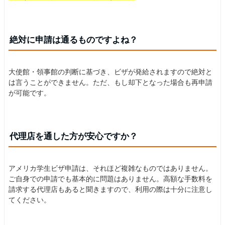
絶対に申請は通るものですよね？
大使館・領事館の判断に基づき、ビザが発給されますので絶対と
は言うことができません。ただ、もし却下となった場合も再申請
が可能です。
代理店を通した方が安心ですか？
アメリカ学生ビザ申請は、それほど複雑なものではありません。
ご自身での申請でも基本的に問題はありません。高額な手数料を
請求する代理店もあると聞きますので、利用の際は十分に注意し
てください。