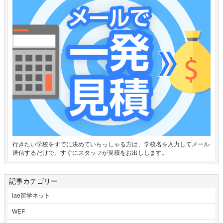
行きたい学校をすでに決めていらっしゃる方は、学校名を入力してメール
送信するだけで、すぐにスタッフが見積をお出しします。
記事カテゴリー
iae留学ネット
WEF