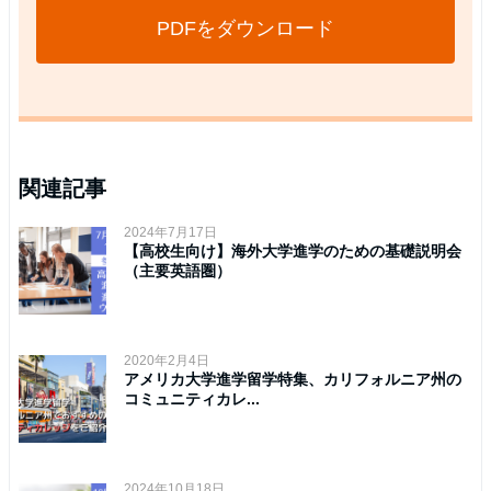
PDFをダウンロード
関連記事
2024年7月17日
【高校生向け】海外大学進学のための基礎説明会
（主要英語圏）
2020年2月4日
アメリカ大学進学留学特集、カリフォルニア州の
コミュニティカレ...
2024年10月18日