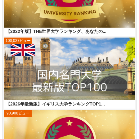
【2022年版】THE世界大学ランキング、あなたの...
100,027ビュー
【2026年最新版】イギリス大学ランキングTOP1...
90,908ビュー