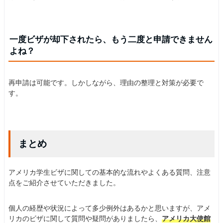
一度ビザが却下されたら、もう二度と申請できません
よね？
再申請は可能です。しかしながら、理由の整理と対策が必要で
す。
まとめ
アメリカ学生ビザに関しての基本的な流れやよくある質問、注意
点をご紹介させていただきました。
個人の経歴や状況によって多少例外はあるかと思いますが、アメ
リカのビザに関して質問や疑問がありましたら、
アメリカ大使館