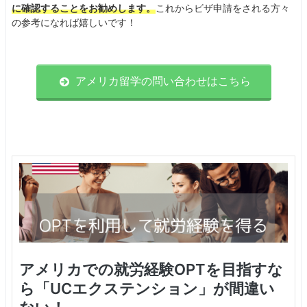
に確認することをお勧めします。
これからビザ申請をされる方々
の参考になれば嬉しいです！
アメリカ留学の問い合わせはこちら