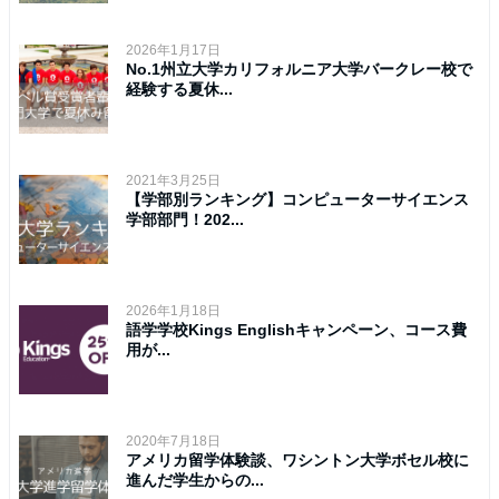
2026年1月17日
No.1州立大学カリフォルニア大学バークレー校で
経験する夏休...
2021年3月25日
【学部別ランキング】コンピューターサイエンス
学部部門！202...
2026年1月18日
語学学校Kings Englishキャンペーン、コース費
用が...
2020年7月18日
アメリカ留学体験談、ワシントン大学ボセル校に
進んだ学生からの...