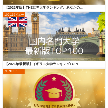
【2022年版】THE世界大学ランキング、あなたの...
100,119ビュー
【2026年最新版】イギリス大学ランキングTOP1...
90,912ビュー