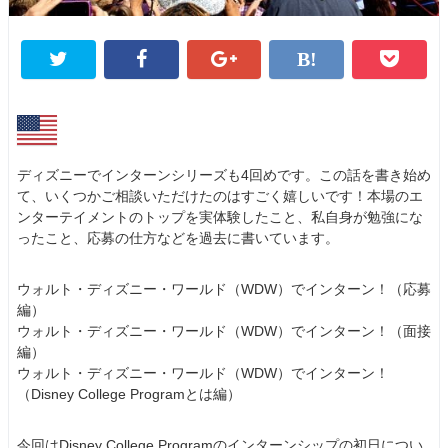
ディズニーでインターンシリーズも4回めです。この話を書き始め
て、いくつかご相談いただけたのはすごく嬉しいです！本場のエ
ンターテイメントのトップを実体験したこと、私自身が勉強にな
ったこと、応募の仕方などを過去に書いています。
ウォルト・ディズニー・ワールド（WDW）でインターン！（応募
編）
ウォルト・ディズニー・ワールド（WDW）でインターン！（面接
編）
ウォルト・ディズニー・ワールド（WDW）でインターン！
（Disney College Programとは編）
今回はDisney College Programのインターンシップの初日につい