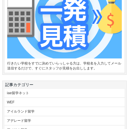
行きたい学校をすでに決めていらっしゃる方は、学校名を入力してメール
送信するだけで、すぐにスタッフが見積をお出しします。
記事カテゴリー
iae留学ネット
WEF
アイルランド留学
アデレード留学