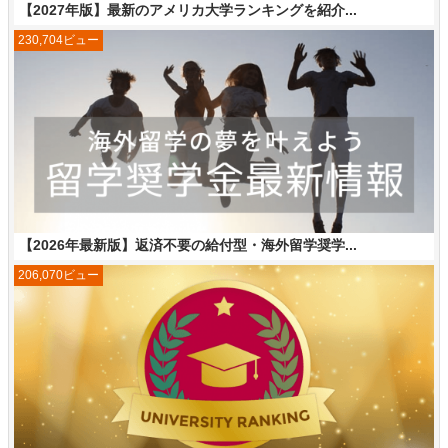
【2027年版】最新のアメリカ大学ランキングを紹介...
230,704ビュー
【2026年最新版】返済不要の給付型・海外留学奨学...
206,070ビュー