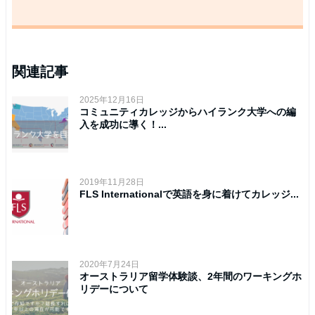
関連記事
2025年12月16日
コミュニティカレッジからハイランク大学への編
入を成功に導く！...
2019年11月28日
FLS Internationalで英語を身に着けてカレッジ...
2020年7月24日
オーストラリア留学体験談、2年間のワーキングホ
リデーについて