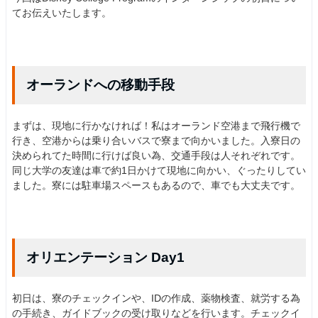
てお伝えいたします。
オーランドへの移動手段
まずは、現地に行かなければ！私はオーランド空港まで飛行機で
行き、空港からは乗り合いバスで寮まで向かいました。入寮日の
決められてた時間に行けば良い為、交通手段は人それぞれです。
同じ大学の友達は車で約1日かけて現地に向かい、ぐったりしてい
ました。寮には駐車場スペースもあるので、車でも大丈夫です。
オリエンテーション Day1
初日は、寮のチェックインや、IDの作成、薬物検査、就労する為
の手続き、ガイドブックの受け取りなどを行います。チェックイ