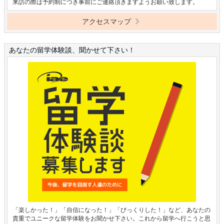
来訪の際は予約制につき事前にご連絡頂きますようお願い致します。
アクセスマップ
あなたの留学体験談、聞かせて下さい！
「楽しかった！」「自信になった！」「びっくりした！」など、あなたの
貴重でユニークな留学体験をお聞かせ下さい。これから留学へ行こうと思