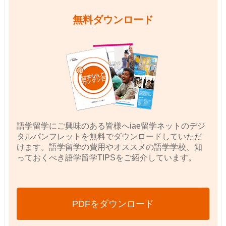
無料ダウンロード
語学留学にご興味のある皆様へiae留学ネットのデジ
タルパンフレットを無料でダウンロードしていただ
けます。語学留学の費用やオススメの語学学校、知
っておくべき語学留学TIPSをご紹介しています。
PDFをダウンロード