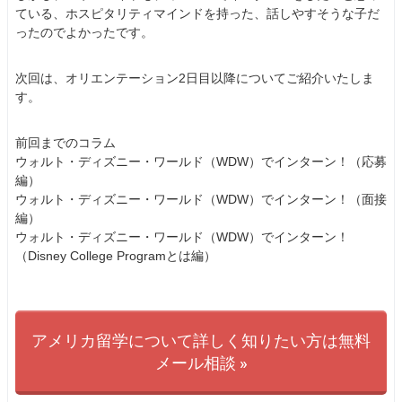
ている、ホスピタリティマインドを持った、話しやすそうな子だ
ったのでよかったです。
次回は、オリエンテーション2日目以降についてご紹介いたしま
す。
前回までのコラム
ウォルト・ディズニー・ワールド（WDW）でインターン！（応募
編）
ウォルト・ディズニー・ワールド（WDW）でインターン！（面接
編）
ウォルト・ディズニー・ワールド（WDW）でインターン！
（Disney College Programとは編）
アメリカ留学について詳しく知りたい方は無料
メール相談 »