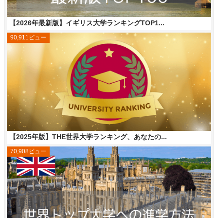
【2026年最新版】イギリス大学ランキングTOP1...
90,911ビュー
【2025年版】THE世界大学ランキング、あなたの...
70,908ビュー