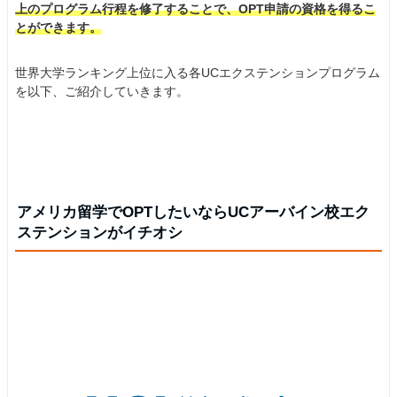
上のプログラム行程を修了することで、OPT申請の資格を得るこ
とができます。
世界大学ランキング上位に入る各UCエクステンションプログラム
を以下、ご紹介していきます。
アメリカ留学でOPTしたいならUCアーバイン校エク
ステンションがイチオシ