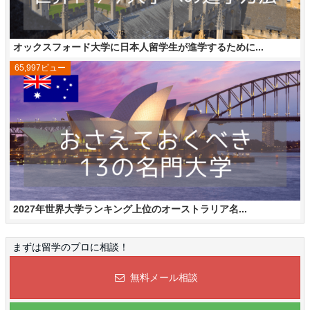
オックスフォード大学に日本人留学生が進学するために...
65,997ビュー
2027年世界大学ランキング上位のオーストラリア名...
まずは留学のプロに相談！
無料メール相談