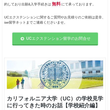
無料
約しており出願&入学手続きは
にて承っております。
UCエクステンションに関するご質問やお見積りのご依頼は是非、
iae留学ネットまでご連絡くださいませ。
UCエクステンション留学のお問合せ