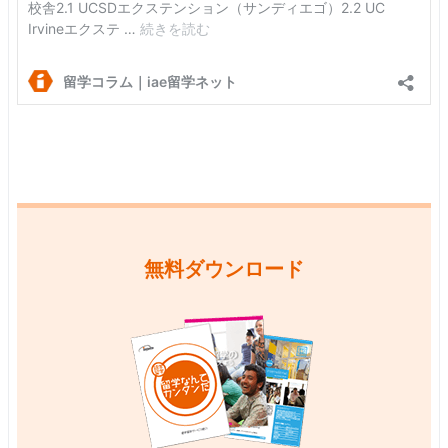
無料ダウンロード