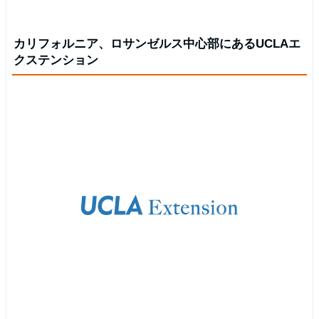
カリフォルニア、ロサンゼルス中心部にあるUCLAエ
クステンション