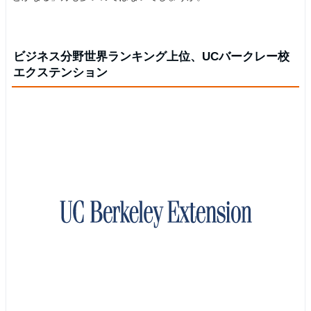
ビジネス分野世界ランキング上位、UCバークレー校
エクステンション