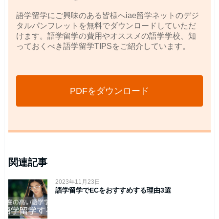
語学留学にご興味のある皆様へiae留学ネットのデジ
タルパンフレットを無料でダウンロードしていただ
けます。語学留学の費用やオススメの語学学校、知
っておくべき語学留学TIPSをご紹介しています。
PDFをダウンロード
関連記事
2023年11月23日
語学留学でECをおすすめする理由3選