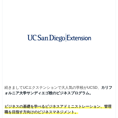
続きましてUCエクステンションで大人気の学校がUCSD、
カリフ
ォルニア大学サンディエゴ校のビジネスプログラム。
ビジネスの基礎を学べるビジネスアドミニストレーション、管理
職を目指す方向けのビジネスマネジメント。