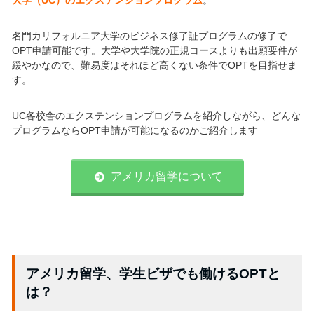
大学（UC）のエクステンションプログラム
。
名門カリフォルニア大学のビジネス修了証プログラムの修了で
OPT申請可能です。大学や大学院の正規コースよりも出願要件が
緩やかなので、難易度はそれほど高くない条件でOPTを目指せま
す。
UC各校舎のエクステンションプログラムを紹介しながら、どんな
プログラムならOPT申請が可能になるのかご紹介します
アメリカ留学について
アメリカ留学、学生ビザでも働けるOPTと
は？