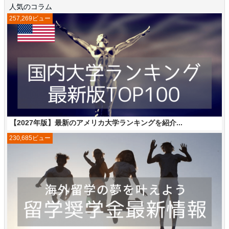
人気のコラム
257,269ビュー
【2027年版】最新のアメリカ大学ランキングを紹介...
230,685ビュー