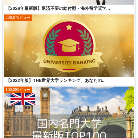
【2026年最新版】返済不要の給付型・海外留学奨学...
206,070ビュー
【2022年版】THE世界大学ランキング、あなたの...
100,089ビュー