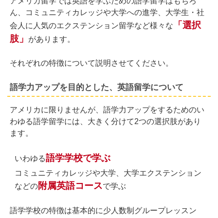
アメリカ留学では英語を学ぶための語学留学はもちろ
ん、コミュニティカレッジや大学への進学、大学生・社
「選択
会人に人気のエクステンション留学など様々な
肢」
があります。
それぞれの特徴について説明させてください。
語学力アップを目的とした、英語留学について
アメリカに限りませんが、語学力アップをするためのい
わゆる語学留学には、大きく分けて2つの選択肢があり
ます。
語学学校で学ぶ
いわゆる
コミュニティカレッジや大学、大学エクステンション
附属英語コース
などの
で学ぶ
語学学校の特徴は基本的に少人数制グループレッスン