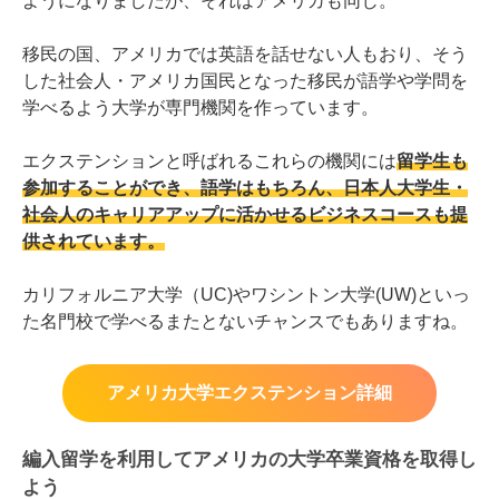
ようになりましたが、それはアメリカも同じ。
移民の国、アメリカでは英語を話せない人もおり、そう
した社会人・アメリカ国民となった移民が語学や学問を
学べるよう大学が専門機関を作っています。
エクステンションと呼ばれるこれらの機関には
留学生も
参加することができ、語学はもちろん、日本人大学生・
社会人のキャリアアップに活かせるビジネスコースも提
供されています。
カリフォルニア大学（UC)やワシントン大学(UW)といっ
た名門校で学べるまたとないチャンスでもありますね。
アメリカ大学エクステンション詳細
編入留学を利用してアメリカの大学卒業資格を取得し
よう