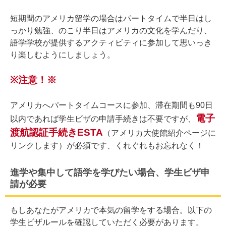
短期間のアメリカ留学の場合はパートタイムで半日はし
っかり勉強、のこり半日はアメリカの文化を学んだり、
語学学校が提供するアクティビティに参加して思いっき
り楽しむようにしましょう。
※注意！※
アメリカへパートタイムコースに参加、滞在期間も90日
電子
以内であれば学生ビザの申請手続きは不要ですが、
渡航認証手続きESTA
（アメリカ大使館紹介ページに
リンクします）が必須です、くれぐれもお忘れなく！
進学や集中して語学を学びたい場合、学生ビザ申
請が必要
もしあなたがアメリカで本気の留学をする場合。以下の
学生ビザルールを確認していただく必要があります。