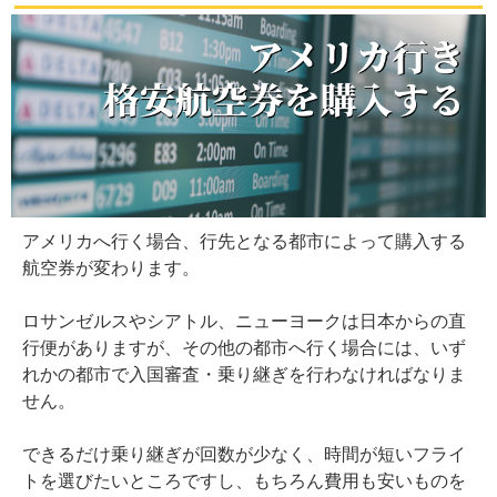
アメリカへ行く場合、行先となる都市によって購入する
航空券が変わります。
ロサンゼルスやシアトル、ニューヨークは日本からの直
行便がありますが、その他の都市へ行く場合には、いず
れかの都市で入国審査・乗り継ぎを行わなければなりま
せん。
できるだけ乗り継ぎが回数が少なく、時間が短いフライ
トを選びたいところですし、もちろん費用も安いものを