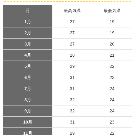
月
最高気温
最低気温
1月
27
19
2月
27
19
3月
27
20
4月
28
21
5月
29
22
6月
31
23
7月
31
24
8月
32
24
9月
32
24
10月
31
23
11月
29
22