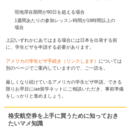
現地滞在期間が90日を超える場合
1週間あたりの参加レッスン時間が18時間以上の
場合
上記いずれかにあてはまる場合には日本を出発する前
に、学生ビザを申請する必要があります。
アメリカの学生ビザ手続き（リンクします）
については
別のページでご案内していますので、ご一読を。
厳しくなり続けているアメリカの学生ビザ申請。できる
限りお早目にiae留学ネットにご相談いただき、事前準備
をしっかりと進めましょう。
格安航空券を上手に買うために知っておき
たいマメ知識