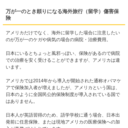
万が一のとき頼りになる海外旅行（留学）傷害保
険
アメリカだけでなく、海外に留学した場合に注意したい
のが万が一のケガや病気の場合の病院・治療費用。
日本にいるとちょっと風邪っぽい、保険があるので病院
での治療を安く受けることができますが、アメリカは違
います。
アメリカでは2014年から導入が開始された通称オバマケ
アで保険加入者が増えましたが、アメリカという国は、
日本のように全国民公的保険制度が導入されている国で
はありません。
日本人が英語習得のため、語学学校に通う場合、日本出
発前に任意保険、または現地アメリカの医療保険への加