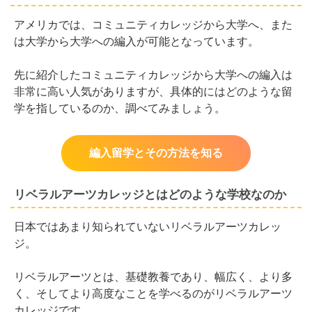
アメリカでは、コミュニティカレッジから大学へ、また
は大学から大学への編入が可能となっています。
先に紹介したコミュニティカレッジから大学への編入は
非常に高い人気がありますが、具体的にはどのような留
学を指しているのか、調べてみましょう。
編入留学とその方法を知る
リベラルアーツカレッジとはどのような学校なのか
日本ではあまり知られていないリベラルアーツカレッ
ジ。
リベラルアーツとは、基礎教養であり、幅広く、より多
く、そしてより高度なことを学べるのがリベラルアーツ
カレッジです。