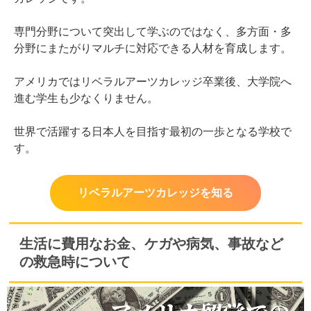
専門分野について突出して学ぶのではなく、多方面・多
分野にまたがりマルチに対応できる人材を育成します。
アメリカではリベラルアーツカレッジ卒業後、大学院へ
進む学生も少なくりません。
世界で活躍する日本人を目指す最初の一歩となる学校で
す。
リベラルアーツカレッジを知る
生活に費用なお金、ケガや病気、事故など
の救急時について