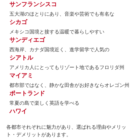
サンフランシスコ
五大湖のほとりにあり、音楽や芸術でも有名な
シカゴ
メキシコ国境と接する温暖で暮らしやすい
サンディエゴ
西海岸、カナダ国境近く、進学留学で人気の
シアトル
アメリカ人にとってもリゾート地であるフロリダ州
マイアミ
都市部ではなく、静かな田舎がお好きならオレゴン州
ポートランド
常夏の島で楽しく英語を学べる
ハワイ
各都市それぞれに魅力があり、選ばれる理由やメリッ
ト・デメリットがあります。