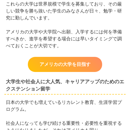
これらの大学は世界規模で学生を募集しており、その厳
しい競争を勝ち抜いた学生のみなさんが日々、勉学・研
究に勤しんでいます。
アメリカの大学や大学院へ出願、入学するには何を準備
すべきか、進学を希望する場合には早いタイミングで調
べておくことが大切です。
アメリカの大学を目指す
大学生や社会人に大人気、キャリアアップのためのエ
クステンション留学
日本の大学でも増えているリカレント教育、生涯学習プ
ログラム。
社会人になっても学び続ける重要性・必要性を重視する