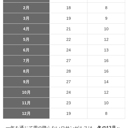
2月
18
8
3月
19
9
4月
21
10
5月
22
12
6月
24
13
7月
27
16
8月
28
16
9月
27
14
10月
24
12
11月
23
10
12月
19
8
一年を通じて雪の降らないロサンゼルスは、
冬の12月～