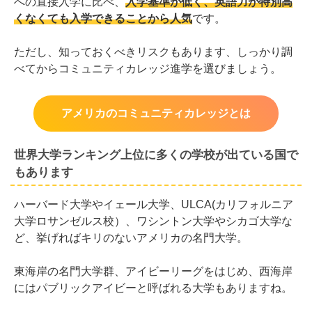
への直接入学に比べ、
入学基準が低く、英語力が特別高
くなくても入学できることから人気
です。
ただし、知っておくべきリスクもあります、しっかり調
べてからコミュニティカレッジ進学を選びましょう。
アメリカのコミュニティカレッジとは
世界大学ランキング上位に多くの学校が出ている国で
もあります
ハーバード大学やイェール大学、ULCA(カリフォルニア
大学ロサンゼルス校）、ワシントン大学やシカゴ大学な
ど、挙げればキリのないアメリカの名門大学。
東海岸の名門大学群、アイビーリーグをはじめ、西海岸
にはパブリックアイビーと呼ばれる大学もありますね。