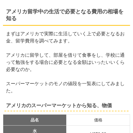
アメリカ留学中の生活で必要となる費用の相場を
知る
まずはアメリカで実際に生活していく上で必要となるお
金、留学費用を調べてみます。
アメリカに留学して、部屋を借りて食事をし、学校に通
って勉強をする場合に必要となる金額はいったいいくら
必要なのか。
スーパーマーケットのモノの値段を一覧表にしてみまし
た。
アメリカのスーパーマーケットから知る、物価
品名
価格
水