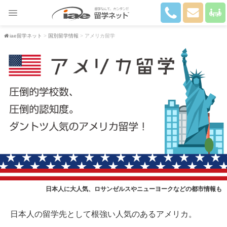
iae留学ネット
国別留学情報
アメリカ留学
日本人に大人気、ロサンゼルスやニューヨークなどの都市情報も
日本人の留学先として根強い人気のあるアメリカ。