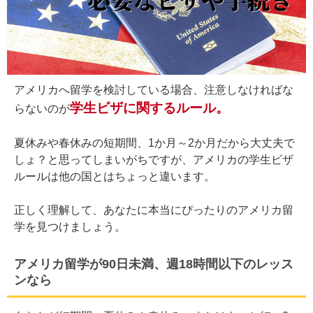
アメリカへ留学を検討している場合、注意しなければな
学生ビザに関するルール。
らないのが
夏休みや春休みの短期間、1か月～2か月だから大丈夫で
しょ？と思ってしまいがちですが、アメリカの学生ビザ
ルールは他の国とはちょっと違います。
正しく理解して、あなたに本当にぴったりのアメリカ留
学を見つけましょう。
アメリカ留学が90日未満、週18時間以下のレッス
ンなら