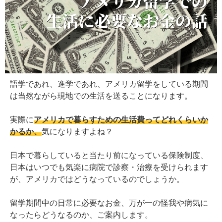
語学であれ、進学であれ、アメリカ留学をしている期間
は当然ながら現地での生活を送ることになります。
実際に
アメリカで暮らすための生活費ってどれくらいか
かるか、
気になりますよね？
日本で暮らしていると当たり前になっている保険制度、
日本はいつでも気楽に病院で診察・治療を受けられます
が、アメリカではどうなっているのでしょうか。
留学期間中の日常に必要なお金、万が一の怪我や病気に
なったらどうなるのか、ご案内します。