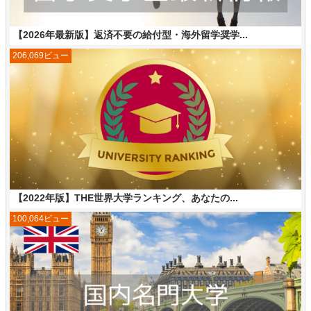
【2026年最新版】返済不要の給付型・海外留学奨学...
206,069ビュー
【2022年版】THE世界大学ランキング、あなたの...
100,064ビュー