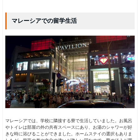
マレーシアでの留学生活
マレーシアでは、学校に隣接する寮で生活していました。お風呂
やトイレは部屋の外の共有スペースにあり、お湯のシャワーが好
きな時に浴びることができました。ホームステイの選択もありま