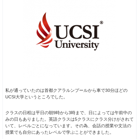
私が通っていたのは首都クアラルンプールから車で30分ほどの
UCSI大学というところでした。
クラスの日程は平日の朝9時から3時まで、日によっては午前中の
みの日もありました。英語クラスは5クラスにクラス分けがされて
いて、レベルごとになっています。その為、会話の授業や文法の
授業でも自分にあったレベルで学ぶことができました。