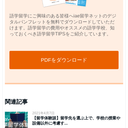
語学留学にご興味のある皆様へiae留学ネットのデジ
タルパンフレットを無料でダウンロードしていただ
けます。語学留学の費用やオススメの語学学校、知
っておくべき語学留学TIPSをご紹介しています。
PDFをダウンロード
関連記事
2021年4月7日
【留学体験談】留学先を選ぶ上で、学校の授業や
設備以外に考慮す...