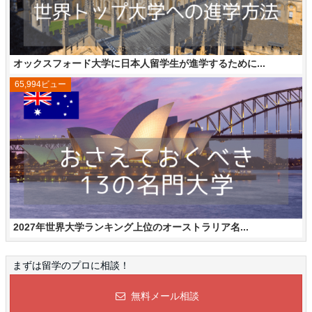
オックスフォード大学に日本人留学生が進学するために...
65,994ビュー
2027年世界大学ランキング上位のオーストラリア名...
まずは留学のプロに相談！
無料メール相談