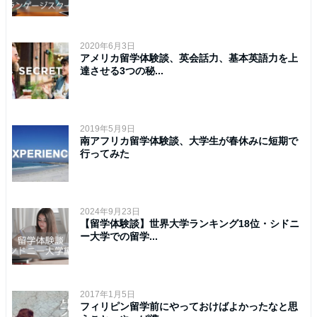
2020年6月3日
アメリカ留学体験談、英会話力、基本英語力を上
達させる3つの秘...
2019年5月9日
南アフリカ留学体験談、大学生が春休みに短期で
行ってみた
2024年9月23日
【留学体験談】世界大学ランキング18位・シドニ
ー大学での留学...
2017年1月5日
フィリピン留学前にやっておけばよかったなと思