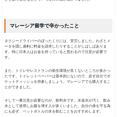
マレーシア留学で辛かったこと
タクシードライバーのぼったくりには、苦労しました。わざとメ
ータを隠し過剰に料金を請求したりすることがしばしばありま
す。特に日本人はお金を持っていると思わるので注意が必要で
す。
また、トイレやレストランの衛生環境が良くないところが多かっ
たです。トイレットペーパーは基本的にないので、必ず自分でポ
ケットティッシュを持参しましょう。マレーシアでも購入するこ
とができました。
そして一番注意が必要なのが、飲料水です。水道水が汚く、飲み
水として使用しお腹を壊す人が多くいました。自分の身を守る為
にも必ず、ペットボトルの水を飲むことをおすすめします。