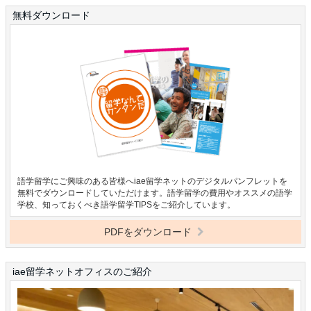
無料ダウンロード
語学留学にご興味のある皆様へiae留学ネットのデジタルパンフレットを
無料でダウンロードしていただけます。語学留学の費用やオススメの語学
学校、知っておくべき語学留学TIPSをご紹介しています。
PDFをダウンロード
iae留学ネットオフィスのご紹介