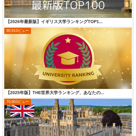
【2026年最新版】イギリス大学ランキングTOP1...
90,910ビュー
【2025年版】THE世界大学ランキング、あなたの...
70,903ビュー