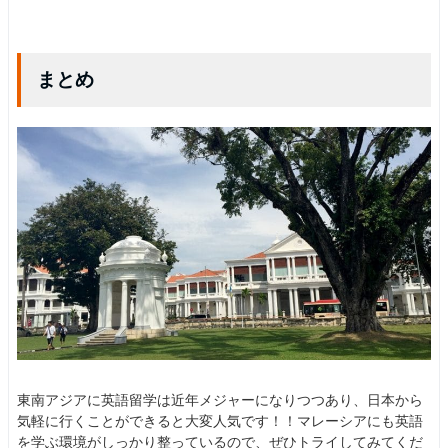
まとめ
東南アジアに英語留学は近年メジャーになりつつあり、日本から
気軽に行くことができると大変人気です！！マレーシアにも英語
を学ぶ環境がしっかり整っているので、ぜひトライしてみてくだ