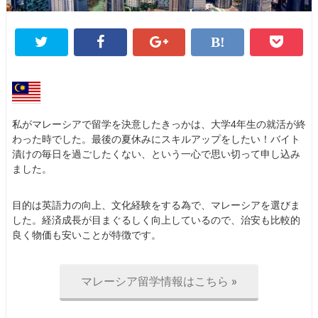
私がマレーシアで留学を決意したきっかは、大学4年生の就活が終
わった時でした。最後の夏休みにスキルアップをしたい！バイト
漬けの毎日を過ごしたくない、という一心で思い切って申し込み
ました。
目的は英語力の向上、文化経験をする為で、マレーシアを選びま
した。経済成長が目まぐるしく向上しているので、治安も比較的
良く物価も安いことが特徴です。
マレーシア留学情報はこちら »