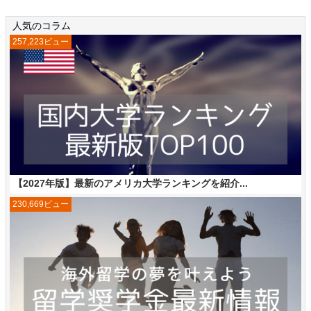
人気のコラム
257,223ビュー
【2027年版】最新のアメリカ大学ランキングを紹介...
230,669ビュー