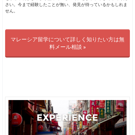
さい。今まで経験したことが無い、発見が待っているかもしれま
せん。
マレーシア留学について詳しく知りたい方は無
料メール相談 »