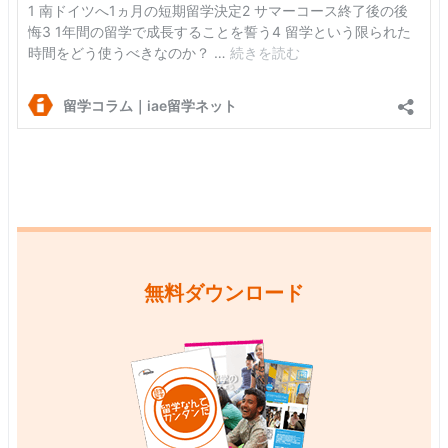
無料ダウンロード