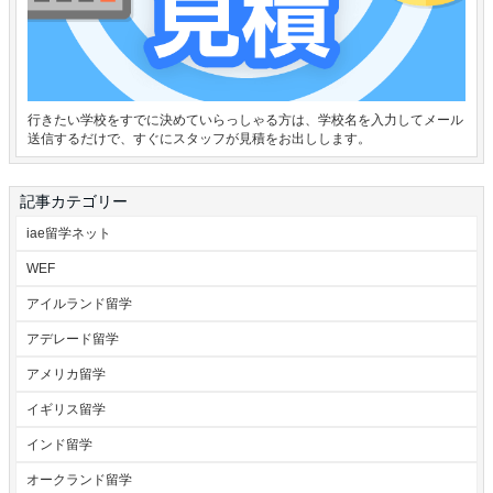
行きたい学校をすでに決めていらっしゃる方は、学校名を入力してメール
送信するだけで、すぐにスタッフが見積をお出しします。
記事カテゴリー
iae留学ネット
WEF
アイルランド留学
アデレード留学
アメリカ留学
イギリス留学
インド留学
オークランド留学