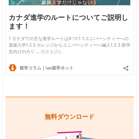
無料ダウンロード