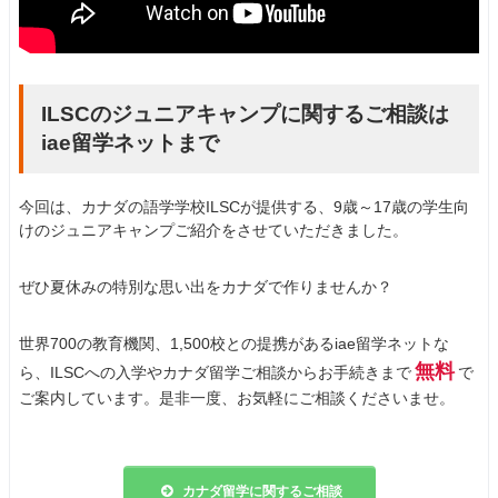
ILSCのジュニアキャンプに関するご相談は
iae留学ネットまで
今回は、カナダの語学学校ILSCが提供する、9歳～17歳の学生向
けのジュニアキャンプご紹介をさせていただきました。
ぜひ夏休みの特別な思い出をカナダで作りませんか？
世界700の教育機関、1,500校との提携があるiae留学ネットな
無料
ら、ILSCへの入学やカナダ留学ご相談からお手続きまで
で
ご案内しています。是非一度、お気軽にご相談くださいませ。
カナダ留学に関するご相談