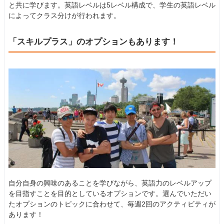
と共に学びます。英語レベルは5レベル構成で、学生の英語レベル
によってクラス分けが行われます。
「スキルプラス」のオプションもあります！
自分自身の興味のあることを学びながら、英語力のレベルアップ
を目指すことを目的としているオプションです。選んでいただい
たオプションのトピックに合わせて、毎週2回のアクティビティが
あります！