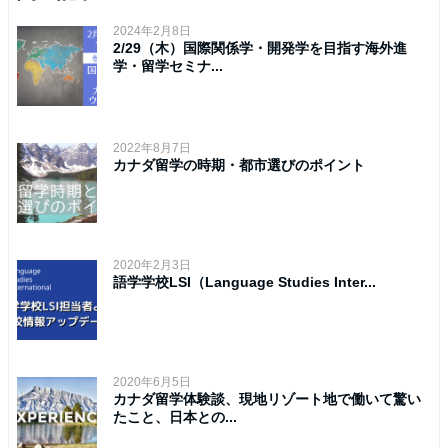
2024年2月8日
2/29（木）国際関係学・開発学を目指す海外進
学・留学セミナ...
2022年8月7日
カナダ留学の時期・都市選びのポイント
2020年2月3日
語学学校LSI（Language Studies Inter...
2020年6月5日
カナダ留学体験談、現地リゾート地で働いて驚い
たこと、日本との...