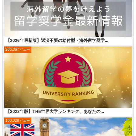
【2026年最新版】返済不要の給付型・海外留学奨学...
206,067ビュー
【2022年版】THE世界大学ランキング、あなたの...
100,029ビュー