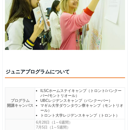
ジュニアプログラムについて
ILSCホームステイキャンプ（トロント/バンクー
バー/モントリオール）
プログラム
UBCレジデンスキャンプ（バンクーバー）
開講キャンパス
マギル大学ダウンタウン寮キャンプ（モントリオ
ール）
トロント大学レジデンスキャンプ（トロント）
6月28日（1～6週間）
7月5日（1～5週間）