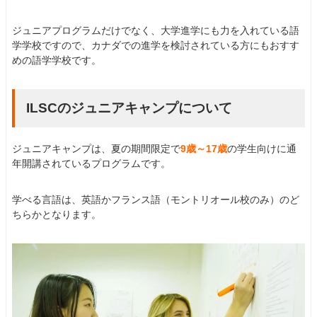
ジュニアプログラムだけでなく、大学進学にも力を入れている語
学学校ですので、カナダでの進学を検討されている方にもおすす
めの語学学校です。
ILSCのジュニアキャンプについて
ジュニアキャンプは、夏の期間限定で
9歳～17歳
の学生向けに通
年開講されているプログラムです。
学べる言語は、英語かフランス語（モントリオール校のみ）のど
ちらかとなります。