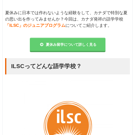
夏休みに日本では作れないような経験をして、カナダで特別な夏
の思い出を作ってみませんか？今回は、カナダ発祥の語学学校
「ILSC」のジュニアプログラム
についてご紹介します。
夏休み留学について詳しく見る
ILSCってどんな語学学校？