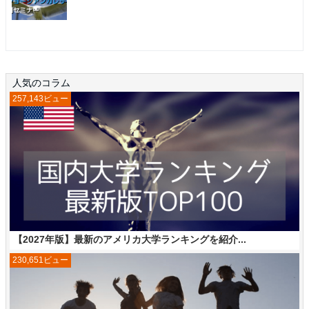
人気のコラム
257,143ビュー
【2027年版】最新のアメリカ大学ランキングを紹介...
230,651ビュー