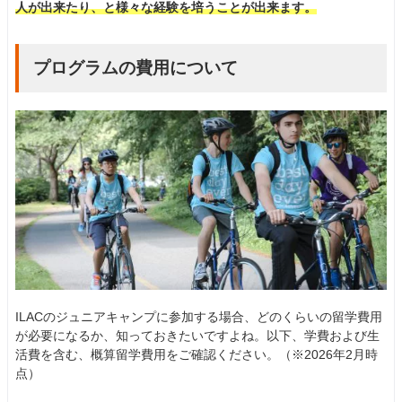
人が出来たり、と様々な経験を培うことが出来ます。
プログラムの費用について
ILACのジュニアキャンプに参加する場合、どのくらいの留学費用
が必要になるか、知っておきたいですよね。以下、学費および生
活費を含む、概算留学費用をご確認ください。（※2026年2月時
点）