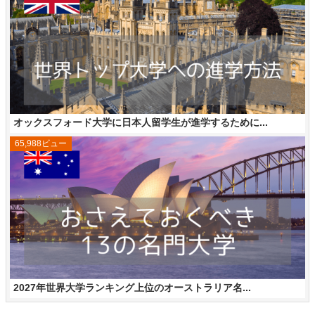
オックスフォード大学に日本人留学生が進学するために...
65,988ビュー
2027年世界大学ランキング上位のオーストラリア名...