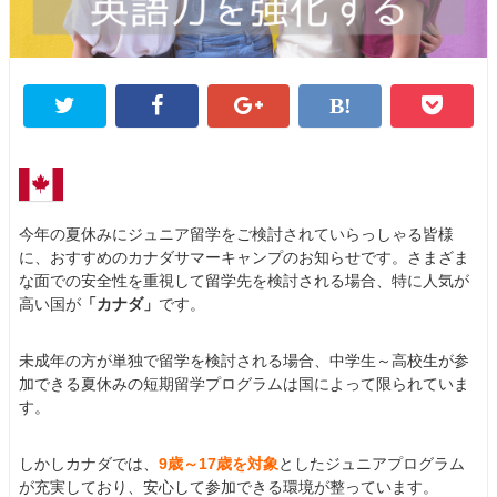
今年の夏休みにジュニア留学をご検討されていらっしゃる皆様
に、おすすめのカナダサマーキャンプのお知らせです。さまざま
な面での安全性を重視して留学先を検討される場合、特に人気が
高い国が
「カナダ」
です。
未成年の方が単独で留学を検討される場合、中学生～高校生が参
加できる夏休みの短期留学プログラムは国によって限られていま
す。
しかしカナダでは、
9歳～17歳を対象
としたジュニアプログラム
が充実しており、安心して参加できる環境が整っています。