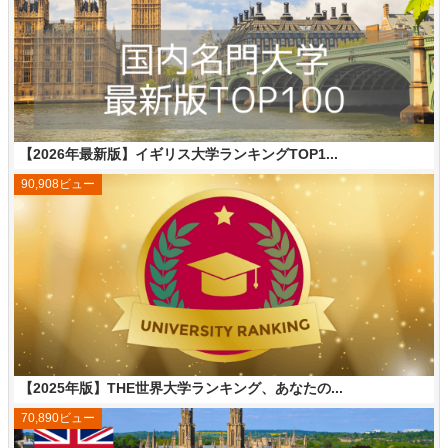
【2026年最新版】イギリス大学ランキングTOP1...
90,908ビュー
【2025年版】THE世界大学ランキング、あなたの...
70,890ビュー