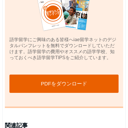
語学留学にご興味のある皆様へiae留学ネットのデジ
タルパンフレットを無料でダウンロードしていただ
けます。語学留学の費用やオススメの語学学校、知
っておくべき語学留学TIPSをご紹介しています。
PDFをダウンロード
関連記事