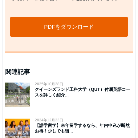
PDFをダウンロード
関連記事
2025年10月28日
クイーンズランド工科大学（QUT）付属英語コー
スを詳しく紹介...
2024年12月23日
【語学留学】来年留学するなら、年内申込が断然
お得！少しでも留...