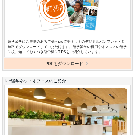
語学留学にご興味のある皆様へiae留学ネットのデジタルパンフレットを
無料でダウンロードしていただけます。語学留学の費用やオススメの語学
学校、知っておくべき語学留学TIPSをご紹介しています。
PDFをダウンロード
iae留学ネットオフィスのご紹介