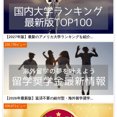
【2027年版】最新のアメリカ大学ランキングを紹介...
230,735ビュー
【2026年最新版】返済不要の給付型・海外留学奨学...
206,071ビュー