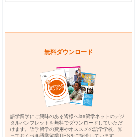
無料ダウンロード
語学留学にご興味のある皆様へiae留学ネットのデジ
タルパンフレットを無料でダウンロードしていただ
けます。語学留学の費用やオススメの語学学校、知
っておくべき語学留学TIPSをご紹介しています。