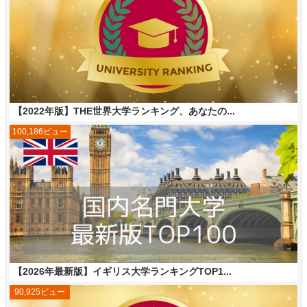
【2022年版】THE世界大学ランキング、あなたの...
100,186ビュー
【2026年最新版】イギリス大学ランキングTOP1...
90,925ビュー