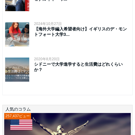
2024年10月27日
【海外大学編入希望者向け】イギリスのデ・モン
トフォート大学3...
2020年8月20日
シドニーで大学進学すると生活費はどれくらい
か？
人気のコラム
257,437ビュー