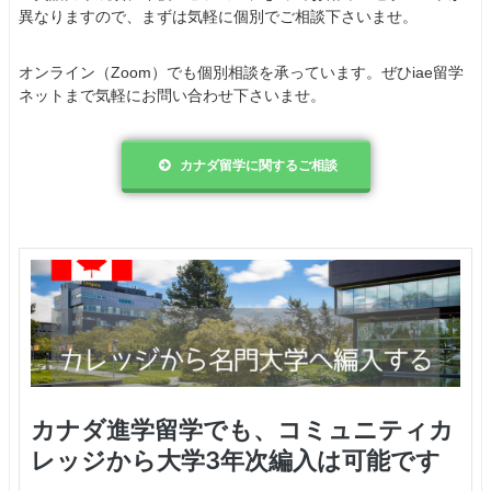
異なりますので、まずは気軽に個別でご相談下さいませ。
オンライン（Zoom）でも個別相談を承っています。ぜひiae留学
ネットまで気軽にお問い合わせ下さいませ。
カナダ留学に関するご相談