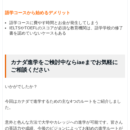
語学コースから始めるデメリット
語学コースに費やす時間とお金が発生してしまう
IELTSやTOEFLのスコアが必須な教育機関は、語学学校の修了
書を認めていないケースもある
カナダ進学をご検討中ならiaeまでお気軽に
ご相談ください
いかがでしたか？
今回はカナダで進学するための主な4つのルートをご紹介しまし
た。
意外と色んな方法で大学やカレッジへの進学が可能です。皆さん
の英語力や成績、今後のビジョンによってお勧めの進学ルートが