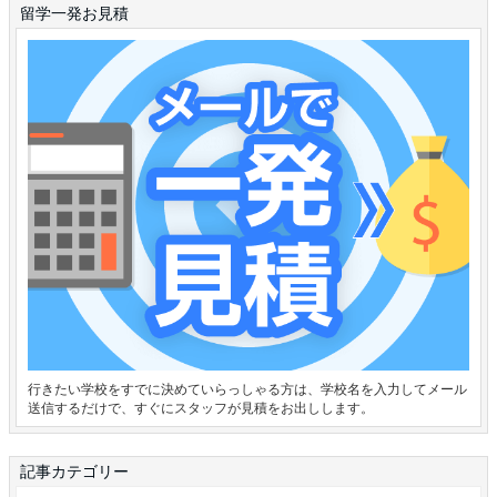
留学一発お見積
行きたい学校をすでに決めていらっしゃる方は、学校名を入力してメール
送信するだけで、すぐにスタッフが見積をお出しします。
記事カテゴリー