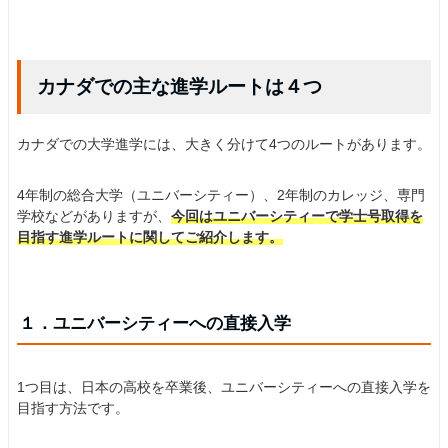
カナダでの主な進学ルートは４つ
カナダでの大学進学には、大きく分けて4つのルートがあります。
4年制の総合大学（ユニバーシティー）、2年制のカレッジ、専門
学校などがありますが、
今回はユニバーシティーで学士号取得を
目指す進学ルートに関してご紹介します。
１．ユニバーシティーへの直接入学
1つ目は、日本の高校を卒業後、ユニバーシティーへの直接入学を
目指す方法です。