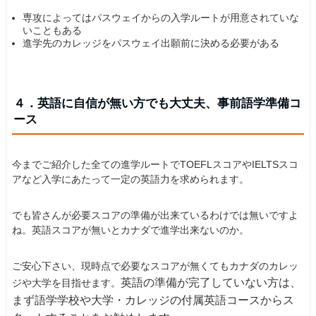
専攻によってはパスウェイからの入学ルートが用意されていな
いこともある
進学先のカレッジをパスウェイ出願前に決める必要がある
４．英語に自信が無い方でも大丈夫、事前語学準備コ
ース
今までご紹介した全ての進学ルートでTOEFLスコアやIELTSスコ
アなど入学にあたって一定の英語力を求められます。
でも皆さんが必要スコアの準備が出来ているわけでは無いですよ
ね。英語スコアが無いとカナダで進学出来ないのか。
ご安心下さい、現時点で必要なスコアが無くてもカナダのカレッ
英語の準備が完了していない方は、
ジや大学を目指せます。
まず語学学校や大学・カレッジの付属英語コースからス