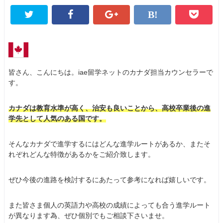
皆さん、こんにちは。iae留学ネットのカナダ担当カウンセラーで
す。
カナダは教育水準が高く、治安も良いことから、高校卒業後の進
学先として人気のある国です。
そんなカナダで進学するにはどんな進学ルートがあるか、またそ
れぞれどんな特徴があるかをご紹介致します。
ぜひ今後の進路を検討するにあたって参考になれば嬉しいです。
また皆さま個人の英語力や高校の成績によっても合う進学ルート
が異なります為、ぜひ個別でもご相談下さいませ。