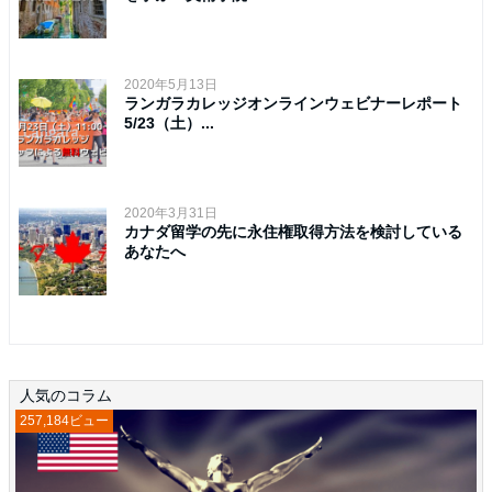
2020年5月13日
ランガラカレッジオンラインウェビナーレポート
5/23（土）...
2020年3月31日
カナダ留学の先に永住権取得方法を検討している
あなたへ
人気のコラム
257,184ビュー