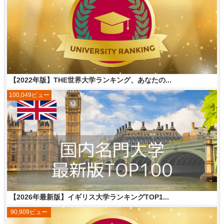
【2022年版】THE世界大学ランキング、あなたの...
100,049ビュー
【2026年最新版】イギリス大学ランキングTOP1...
90,909ビュー