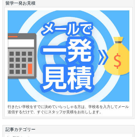
留学一発お見積
行きたい学校をすでに決めていらっしゃる方は、学校名を入力してメール
送信するだけで、すぐにスタッフが見積をお出しします。
記事カテゴリー