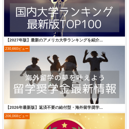
【2027年版】最新のアメリカ大学ランキングを紹介...
230,660ビュー
【2026年最新版】返済不要の給付型・海外留学奨学...
206,068ビュー