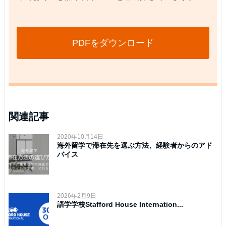
PDFをダウンロード
関連記事
2020年10月14日
海外留学で滞在先を選ぶ方法、経験者からのアド
バイス
2026年2月9日
語学学校Stafford House Internation...