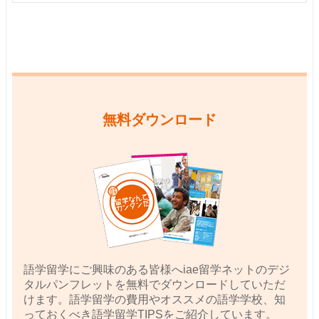
無料ダウンロード
語学留学にご興味のある皆様へiae留学ネットのデジ
タルパンフレットを無料でダウンロードしていただ
けます。語学留学の費用やオススメの語学学校、知
っておくべき語学留学TIPSをご紹介しています。