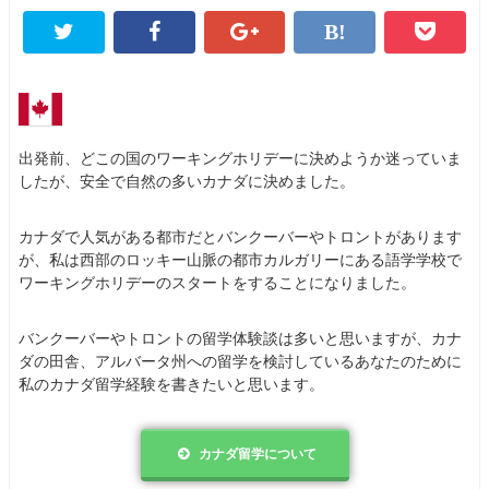
出発前、どこの国のワーキングホリデーに決めようか迷っていま
したが、安全で自然の多いカナダに決めました。
カナダで人気がある都市だとバンクーバーやトロントがあります
が、私は西部のロッキー山脈の都市カルガリーにある語学学校で
ワーキングホリデーのスタートをすることになりました。
バンクーバーやトロントの留学体験談は多いと思いますが、カナ
ダの田舎、アルバータ州への留学を検討しているあなたのために
私のカナダ留学経験を書きたいと思います。
カナダ留学について