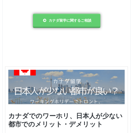
カナダ留学に関するご相談