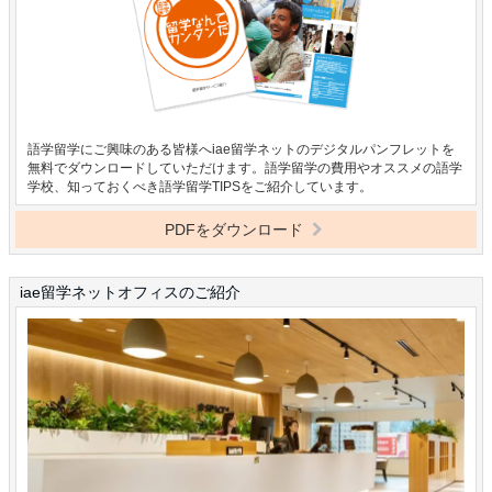
語学留学にご興味のある皆様へiae留学ネットのデジタルパンフレットを
無料でダウンロードしていただけます。語学留学の費用やオススメの語学
学校、知っておくべき語学留学TIPSをご紹介しています。
PDFをダウンロード
iae留学ネットオフィスのご紹介