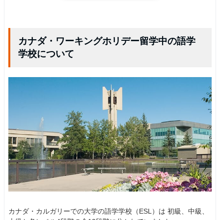
カナダ・ワーキングホリデー留学中の語学
学校について
カナダ・カルガリーでの大学の語学学校（ESL）は 初級、中級、