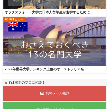
オックスフォード大学に日本人留学生が進学するために...
65,991ビュー
2027年世界大学ランキング上位のオーストラリア名...
まずは留学のプロに相談！
無料メール相談