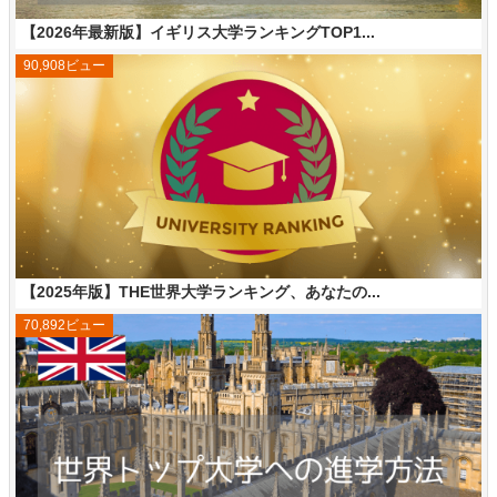
【2026年最新版】イギリス大学ランキングTOP1...
90,908ビュー
【2025年版】THE世界大学ランキング、あなたの...
70,892ビュー