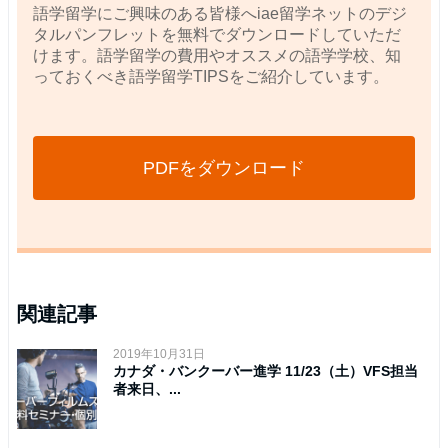
語学留学にご興味のある皆様へiae留学ネットのデジ
タルパンフレットを無料でダウンロードしていただ
けます。語学留学の費用やオススメの語学学校、知
っておくべき語学留学TIPSをご紹介しています。
PDFをダウンロード
関連記事
2019年10月31日
カナダ・バンクーバー進学 11/23（土）VFS担当
者来日、...