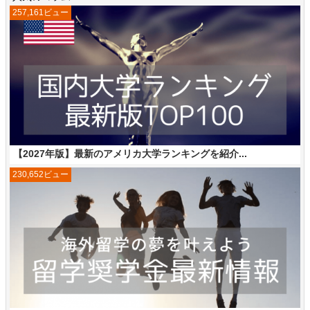
257,161ビュー
【2027年版】最新のアメリカ大学ランキングを紹介...
230,652ビュー