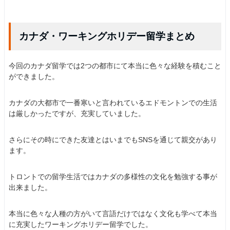
カナダ・ワーキングホリデー留学まとめ
今回のカナダ留学では2つの都市にて本当に色々な経験を積むこと
ができました。
カナダの大都市で一番寒いと言われているエドモントンでの生活
は厳しかったですが、充実していました。
さらにその時にできた友達とはいまでもSNSを通じて親交があり
ます。
トロントでの留学生活ではカナダの多様性の文化を勉強する事が
出来ました。
本当に色々な人種の方がいて言語だけではなく文化も学べて本当
に充実したワーキングホリデー留学でした。