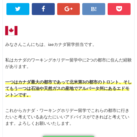
みなさんこんにちは、iaeカナダ留学担当です。
私はカナダのワーキングホリデー留学中に2つの都市に住んだ経験
があります。
一つはカナダ最大の都市であって北米第3の都市のトロント、そし
てもう一つは石油や天然ガスの産地でアルバータ州にあるエドモ
ントンです。
これからカナダ・ワーキングホリデー留学でこれらの都市に行き
たいと考えているあなたにいいアドバイスができればと考えてい
ます。よろしくお願いいたします。