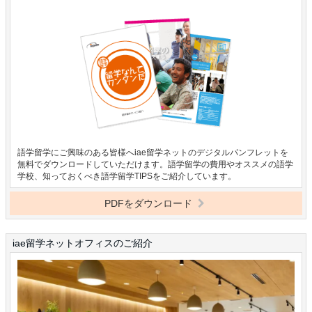
語学留学にご興味のある皆様へiae留学ネットのデジタルパンフレットを
無料でダウンロードしていただけます。語学留学の費用やオススメの語学
学校、知っておくべき語学留学TIPSをご紹介しています。
PDFをダウンロード
iae留学ネットオフィスのご紹介