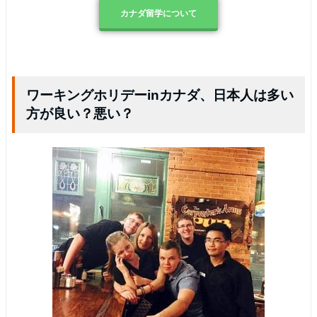
カナダ留学について
ワーキングホリデーinカナダ、日本人は多い
方が良い？悪い？