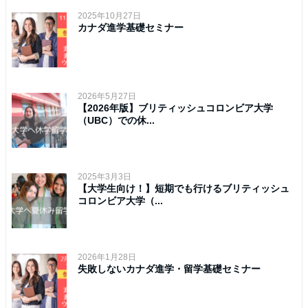
2025年10月27日
カナダ進学基礎セミナー
2026年5月27日
【2026年版】ブリティッシュコロンビア大学
（UBC）での休...
2025年3月3日
【大学生向け！】短期でも行けるブリティッシュ
コロンビア大学（...
2026年1月28日
失敗しないカナダ進学・留学基礎セミナー