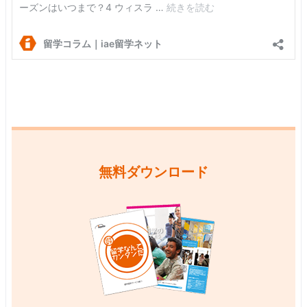
無料ダウンロード