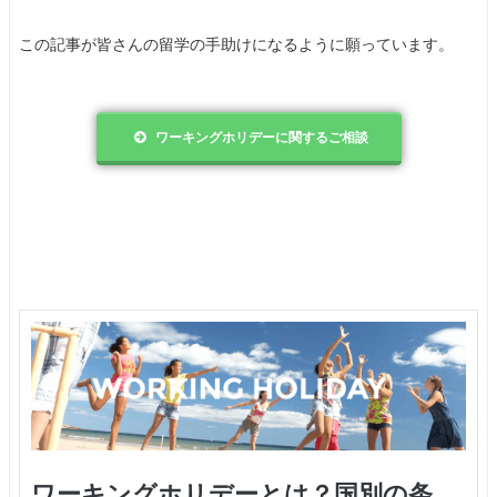
この記事が皆さんの留学の手助けになるように願っています。
ワーキングホリデーに関するご相談