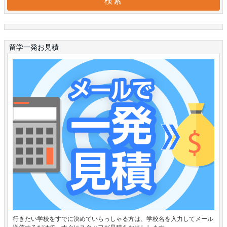
留学一発お見積
行きたい学校をすでに決めていらっしゃる方は、学校名を入力してメール