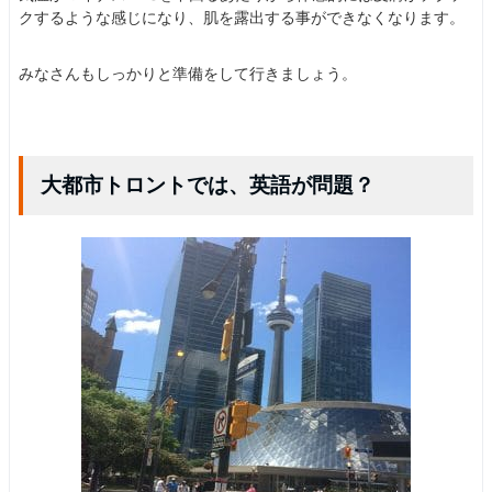
クするような感じになり、肌を露出する事ができなくなります。
みなさんもしっかりと準備をして行きましょう。
大都市トロントでは、英語が問題？