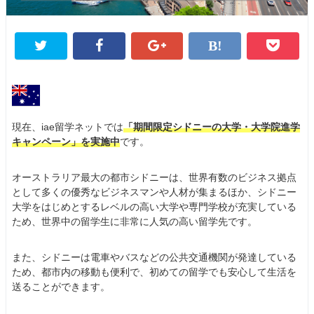
現在、iae留学ネットでは
「期間限定シドニーの大学・大学院進学
キャンペーン」を実施中
です。
オーストラリア最大の都市シドニーは、世界有数のビジネス拠点
として多くの優秀なビジネスマンや人材が集まるほか、シドニー
大学をはじめとするレベルの高い大学や専門学校が充実している
ため、世界中の留学生に非常に人気の高い留学先です。
また、シドニーは電車やバスなどの公共交通機関が発達している
ため、都市内の移動も便利で、初めての留学でも安心して生活を
送ることができます。