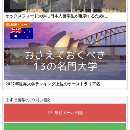
オックスフォード大学に日本人留学生が進学するために...
65,989ビュー
2027年世界大学ランキング上位のオーストラリア名...
まずは留学のプロに相談！
無料メール相談