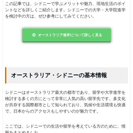
この記事では、シドニーで学ぶメリットや魅力、現地生活のポイ
ントなどを詳しくご紹介します。シドニーでの大学・大学院進学
を検討中の方は、ぜひ参考にしてみてください。
オーストラリア進学について詳しく見る
オーストラリア・シドニーの基本情報
シドニーはオーストラリア最大の都市であり、留学や大学進学を
検討する多くの方にとって非常に人気の高い留学先です。多文化
が共存する国際都市として知られており、気候や生活環境も快適
で、日本からのアクセスもしやすいのが魅力です。
ここでは、シドニーでの生活や留学を考えている方のために、情
報をまとめました。