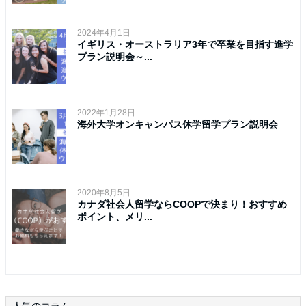
2024年4月1日
イギリス・オーストラリア3年で卒業を目指す進学
プラン説明会～...
2022年1月28日
海外大学オンキャンパス休学留学プラン説明会
2020年8月5日
カナダ社会人留学ならCOOPで決まり！おすすめ
ポイント、メリ...