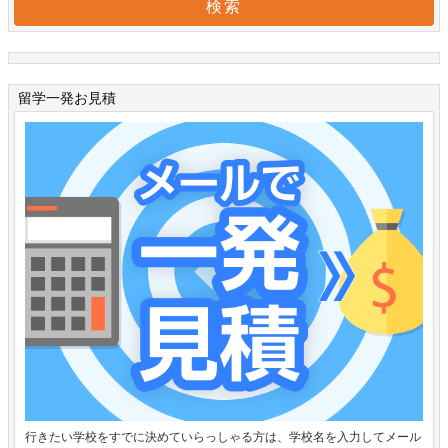
留学一発お見積
行きたい学校をすでに決めていらっしゃる方は、学校名を入力してメール