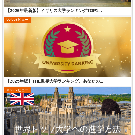
【2026年最新版】イギリス大学ランキングTOP1...
90,908ビュー
【2025年版】THE世界大学ランキング、あなたの...
70,892ビュー