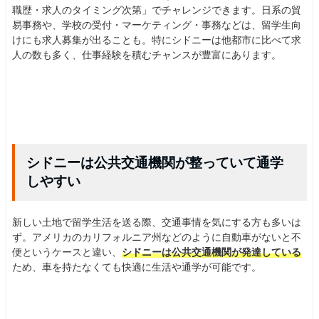
職歴・求人のタイミング次第」でチャレンジできます。日系の貿
易事務や、学校の受付・マーケティング・事務などは、留学生向
けにも求人募集が出ることも。特にシドニーは他都市に比べて求
人の数も多く、仕事経験を積むチャンスが豊富にあります。
シドニーは公共交通機関が整っていて通学
しやすい
新しい土地で留学生活を送る際、交通事情を気にする方も多いは
ず。アメリカのカリフォルニア州などのように自動車がないと不
便というケースと違い、
シドニーは公共交通機関が発達している
ため、車を持たなくても快適に生活や通学が可能です。