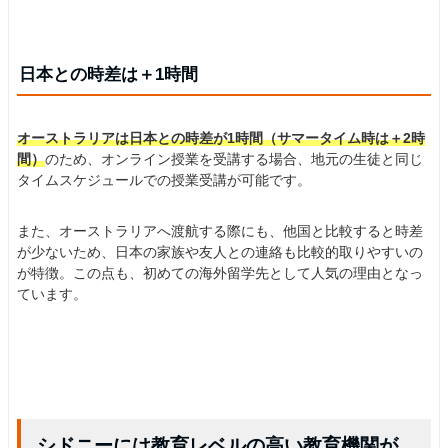
日本との時差は＋1時間
オーストラリアは日本との時差が1時間（サマータイム時は＋2時
間）
のため、オンライン授業を受講する場合、地元の生徒と同じ
タイムスケジュールでの授業受講が可能です。
また、オーストラリアへ渡航する際にも、他国と比較すると時差
が少ないため、日本の家族や友人との連絡も比較的取りやすいの
が特徴。この点も、初めての海外留学先として人気の理由となっ
ています。
シドニーには教育レベルの高い教育機関が