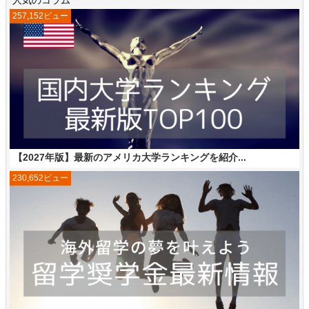
人気のコラム
257,152ビュー
【2027年版】最新のアメリカ大学ランキングを紹介...
230,652ビュー