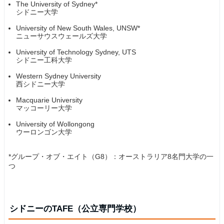
The University of Sydney*
シドニー大学
University of New South Wales, UNSW*
ニューサウスウェールズ大学
University of Technology Sydney, UTS
シドニー工科大学
Western Sydney University
西シドニー大学
Macquarie University
マッコーリー大学
University of Wollongong
ウーロンゴン大学
*グループ・オブ・エイト（G8）：オーストラリア8名門大学の一
つ
シドニーのTAFE（公立専門学校）