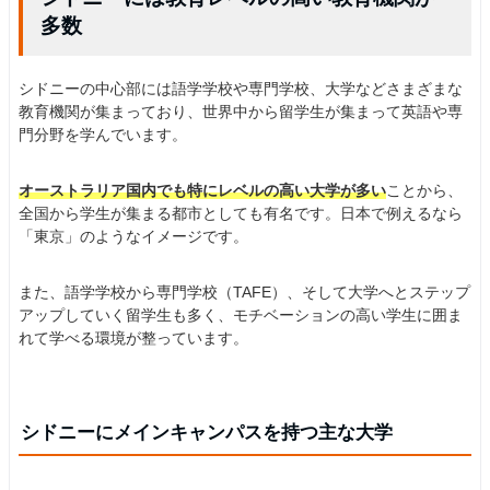
多数
シドニーの中心部には語学学校や専門学校、大学などさまざまな
教育機関が集まっており、世界中から留学生が集まって英語や専
門分野を学んでいます。
オーストラリア国内でも特にレベルの高い大学が多い
ことから、
全国から学生が集まる都市としても有名です。日本で例えるなら
「東京」のようなイメージです。
また、語学学校から専門学校（TAFE）、そして大学へとステップ
アップしていく留学生も多く、モチベーションの高い学生に囲ま
れて学べる環境が整っています。
シドニーにメインキャンパスを持つ主な大学