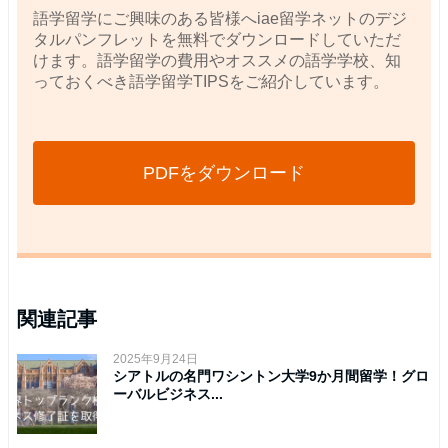
語学留学にご興味のある皆様へiae留学ネットのデジ
タルパンフレットを無料でダウンロードしていただ
けます。語学留学の費用やオススメの語学学校、知
っておくべき語学留学TIPSをご紹介しています。
PDFをダウンロード
関連記事
2025年9月24日
シアトルの名門ワシントン大学9か月間留学！グロ
ーバルビジネス...