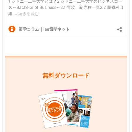
無料ダウンロード