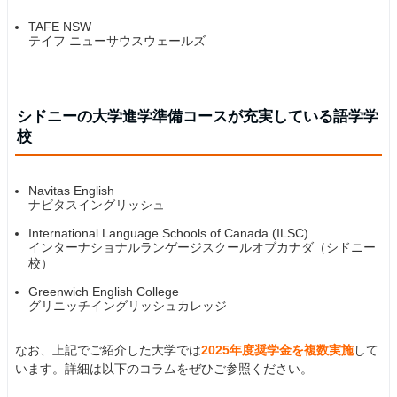
TAFE NSW
テイフ ニューサウスウェールズ
シドニーの大学進学準備コースが充実している語学学
校
Navitas English
ナビタスイングリッシュ
International Language Schools of Canada (ILSC)
インターナショナルランゲージスクールオブカナダ（シドニー
校）
Greenwich English College
グリニッチイングリッシュカレッジ
なお、上記でご紹介した大学では
2025年度奨学金を複数実施
して
います。詳細は以下のコラムをぜひご参照ください。