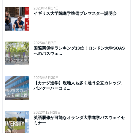
2023年4月17日
イギリス大学院進学準備プレマスター説明会
2025年3月7日
国際関係学ランキング13位！ロンドン大学SOAS
へのパスウェ...
2023年5月30日
【カナダ進学】現地人も多く通う公立カレッジ、
バンクーバーコミ...
2022年12月29日
英語履修が可能なオランダ大学進学パスウェイセ
ミナー