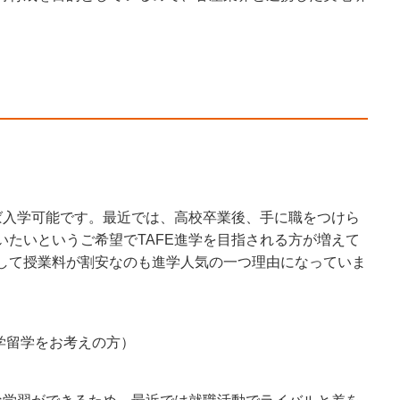
れば入学可能です。最近では、高校卒業後、手に職をつけら
いたいというご希望でTAFE進学を目指される方が増えて
して授業料が割安なのも進学人気の一つ理由になっていま
学留学をお考えの方）