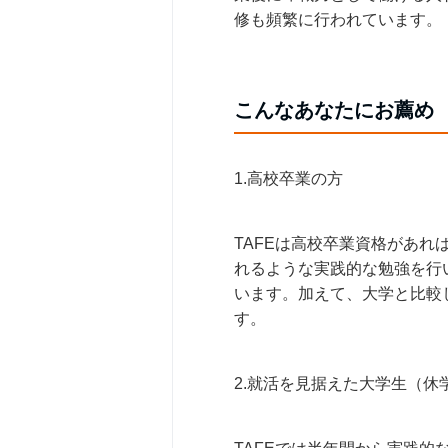
修も頻繁に行われています。
こんなあなたにお薦め
1.高校卒業の方
TAFEは高校卒業資格があ
れるような実践的な勉強を行
います。加えて、大学と比較
す。
2.就活を見据えた大学生（休