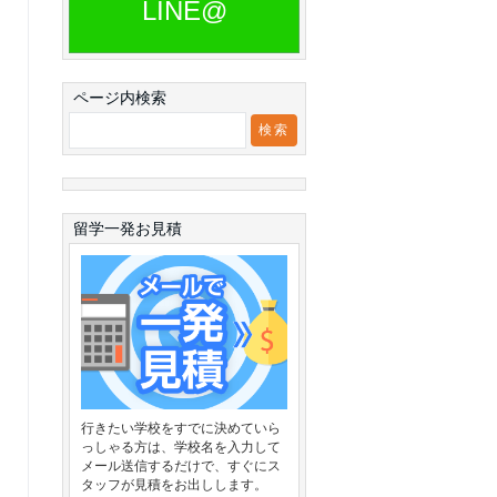
LINE@
ページ内検索
留学一発お見積
行きたい学校をすでに決めていら
っしゃる方は、学校名を入力して
メール送信するだけで、すぐにス
タッフが見積をお出しします。