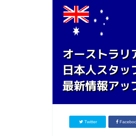
Twitter
Facebo