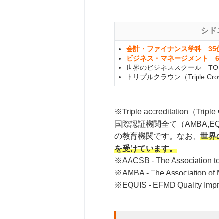
シド
会計・ファイナンス学科 35
ビジネス・マネージメント 6
世界のビジネススクール TO
トリプルクラウン（Triple Cr
※Triple accreditati
国際認証機関全て（AMBA,E
の教育機関です。なお、
世界
を受けています。
※AACSB - The Association to 
※AMBA - The Association of
※EQUIS - EFMD Quality Impr