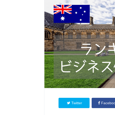
Twitter
Facebo