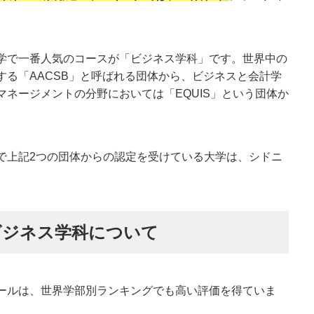
学で一番人気のコースが「ビジネス学科」です。世界中の
する「AACSB」と呼ばれる団体から、ビジネスと会計学
ネージメントの分野においては「EQUIS」という団体か
で上記2つの団体からの認定を受けている大学は、シドニ
。
ビジネス学科について
ールは、世界学部別ランキングでも高い評価を得ていま