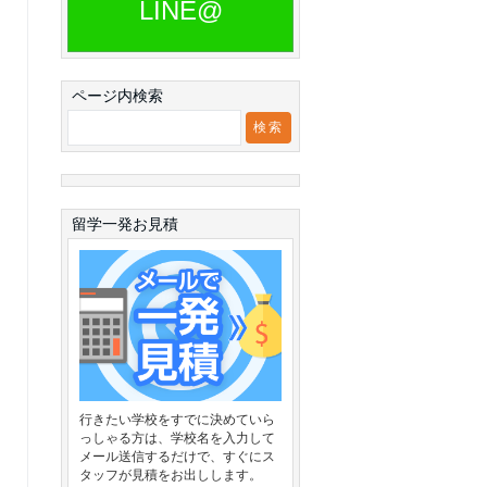
LINE@
ページ内検索
留学一発お見積
行きたい学校をすでに決めていら
っしゃる方は、学校名を入力して
メール送信するだけで、すぐにス
タッフが見積をお出しします。