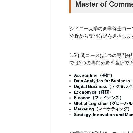
Master of C
シドニー大学の商学修士コー
分野から専門分野を選択しま
1.5年間コースは1つの専門分野を選択
では2つの専門分野を選択で
Accounting（会計）
Data Analytics for Bus
Digital Business（デジタ
Economics（経済）
Finance（ファイナンス）
Global Logistics（グロ
Marketing（マーケティング）
Strategy, Innovation