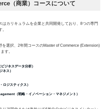
ommerce（商業）コースについて
スはカリキュラムを企業と共同開発しており、8つの専門
す。
、2年間コースのMaster of Commerce (Extension)
きます。
iness（ビジネスデータ分析）
ルビジネス）
ーバル・ロジスティクス）
 and Management（戦略・イノベーション・マネジメント）