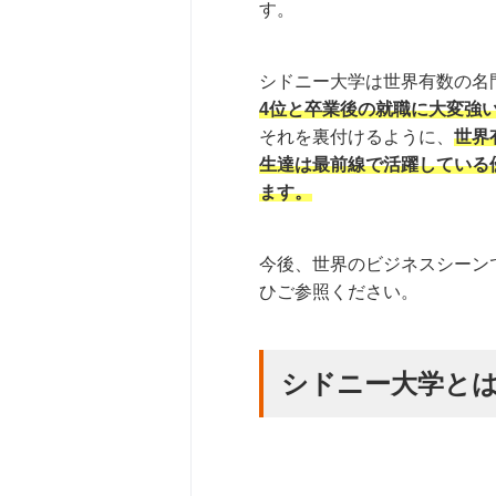
す。
シドニー大学は世界有数の名
4位と卒業後の就職に大変強
それを裏付けるように、
世界
生達は最前線で活躍している
ます。
今後、世界のビジネスシーン
ひご参照ください。
シドニー大学と