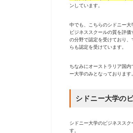
ンしています。
中でも、こちらのシドニー大
ビジネススクールの質を評価
の分野で認定を受けており、マ
らも認定を受けています。
ちなみにオーストラリア国内
ー大学のみとなっております
シドニー大学の
シドニー大学のビジネススク
す。