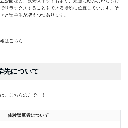
立公園など、観光スポットも多く、勉強に励みながらもお
でリラックスすることもできる場所に位置しています。そ
々と留学生が増えつつあります。
報はこちら
学先について
は、こちらの方です！
体験談筆者について