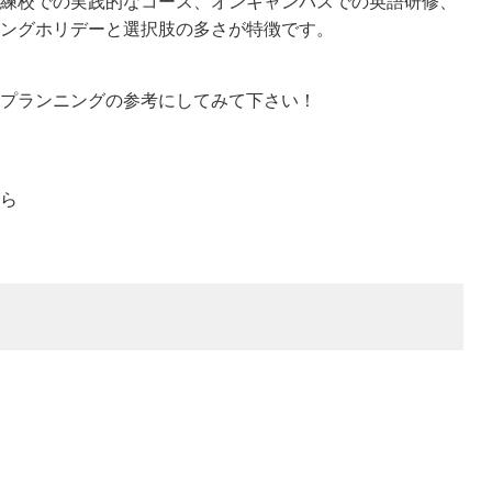
練校での実践的なコース、オンキャンパスでの英語研修、
ングホリデーと選択肢の多さが特徴です。
プランニングの参考にしてみて下さい！
ら