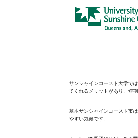
サンシャインコースト大学では
てくれるメリットがあり、短期
基本サンシャインコースト市は
やすい気候です。