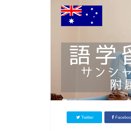
Twitter
Facebo