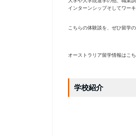
大学や大学院進学の他、職業訓
インターンシップそしてワーキ
こちらの体験談を、ぜひ留学の
オーストラリア留学情報はこち
学校紹介