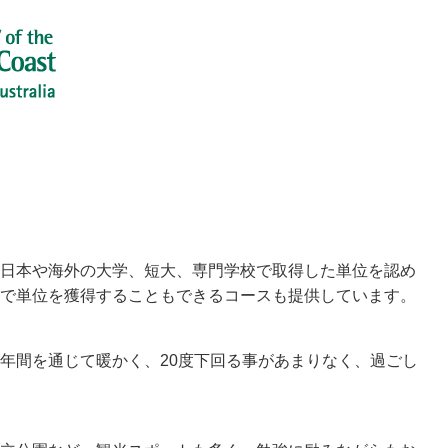
日本や海外の大学、短大、専門学校で取得した単位を認め
で単位を獲得することもできるコースも提供しています。
年間を通じて暖かく、20度下回る事があまりなく、過ごし