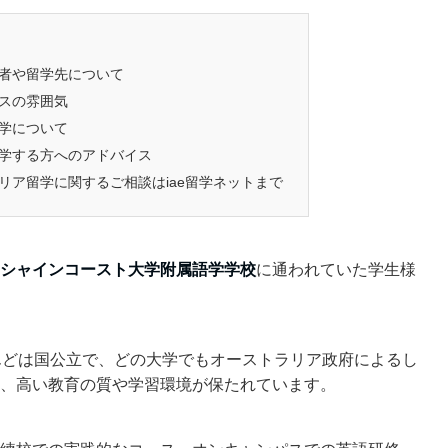
者や留学先について
スの雰囲気
学について
学する方へのアドバイス
リア留学に関するご相談はiae留学ネットまで
シャインコースト大学附属語学学校
に通われていた学生様
んどは国公立で、どの大学でもオーストラリア政府によるし
、高い教育の質や学習環境が保たれています。