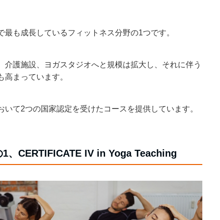
で最も成長しているフィットネス分野の1つです。
、介護施設、ヨガスタジオへと規模は拡大し、それに伴う
も高まっています。
おいて2つの国家認定を受けたコースを提供しています。
TIFICATE IV in Yoga Teaching