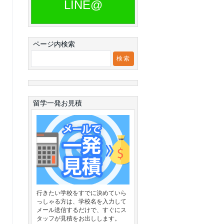
LINE@
ページ内検索
留学一発お見積
行きたい学校をすでに決めていら
っしゃる方は、学校名を入力して
メール送信するだけで、すぐにス
タッフが見積をお出しします。