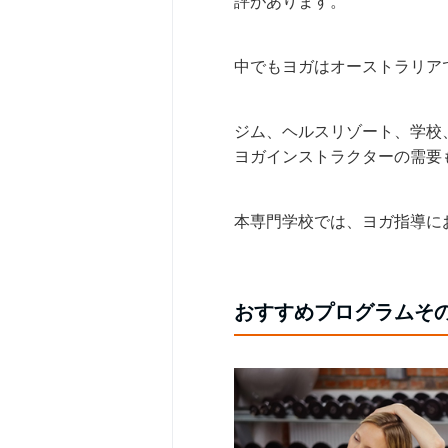
評があります。
中でもヨガはオーストラリア
ジム、ヘルスリゾート、学校
ヨガインストラクターの需要
本専門学校では、ヨガ指導に
おすすめプログラムその1、CER