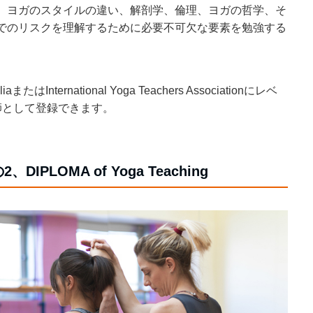
、ヨガのスタイルの違い、解剖学、倫理、ヨガの哲学、そ
でのリスクを理解するために必要不可欠な要素を勉強する
たはInternational Yoga Teachers Associationにレベ
師として登録できます。
PLOMA of Yoga Teaching