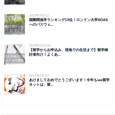
2025年3月7日
国際関係学ランキング13位！ロンドン大学SOAS
へのパスウェ...
2024年5月12日
【留学からお申込み、現地での生活まで】留学検
討者向け！よくあ...
2017年1月1日
あけましておめでとうございます！今年もiae留学
ネットは、留...