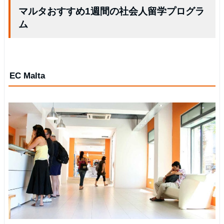
マルタおすすめ1週間の社会人留学プログラ
ム
EC Malta