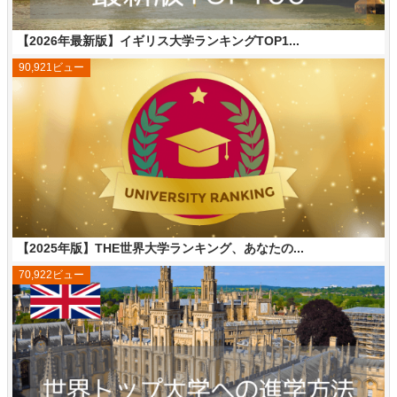
【2026年最新版】イギリス大学ランキングTOP1...
90,921ビュー
【2025年版】THE世界大学ランキング、あなたの...
70,922ビュー