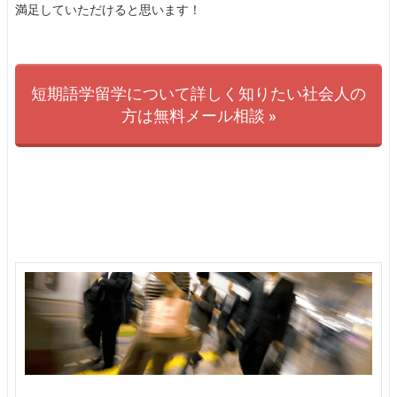
満足していただけると思います！
短期語学留学について詳しく知りたい社会人の
方は無料メール相談 »