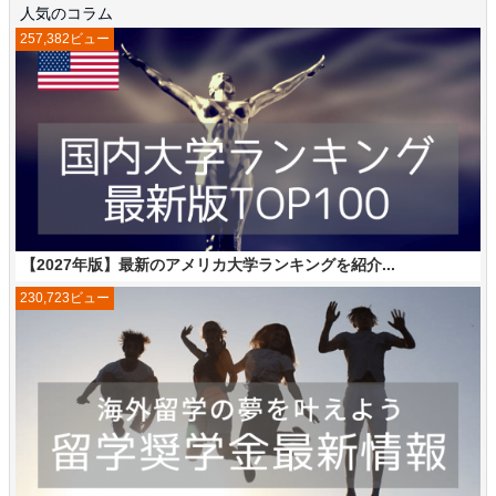
人気のコラム
257,382ビュー
【2027年版】最新のアメリカ大学ランキングを紹介...
230,723ビュー