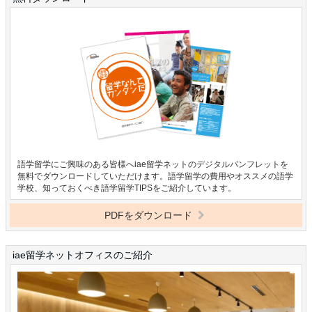
語学留学にご興味のある皆様へiae留学ネットのデジタルパンフレットを
無料でダウンロードしていただけます。語学留学の費用やオススメの語学
学校、知っておくべき語学留学TIPSをご紹介しています。
PDFをダウンロード
iae留学ネットオフィスのご紹介