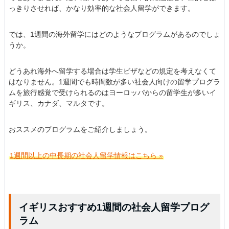
っきりさせれば、かなり効率的な社会人留学ができます。
では、1週間の海外留学にはどのようなプログラムがあるのでしょ
うか。
どうあれ海外へ留学する場合は学生ビザなどの規定を考えなくて
はなりません。1週間でも時間数が多い社会人向けの留学プログラ
ムを旅行感覚で受けられるのはヨーロッパからの留学生が多いイ
ギリス、カナダ、マルタです。
おススメのプログラムをご紹介しましょう。
1週間以上の中長期の社会人留学情報はこちら »
イギリスおすすめ1週間の社会人留学プログ
ラム