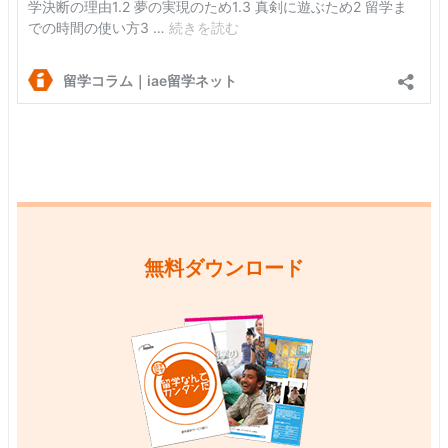
無料ダウンロード