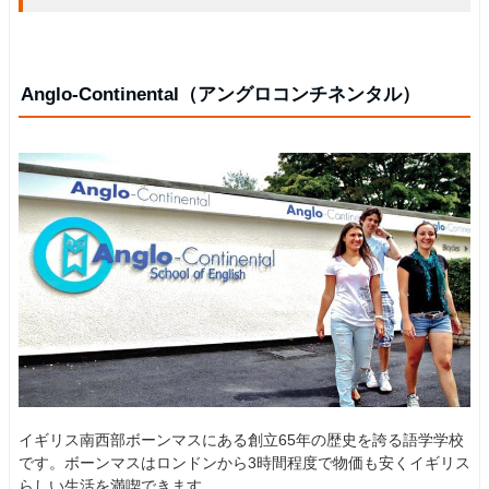
Anglo-Continental（アングロコンチネンタル）
イギリス南西部ボーンマスにある創立65年の歴史を誇る語学学校
です。ボーンマスはロンドンから3時間程度で物価も安くイギリス
らしい生活を満喫できます。