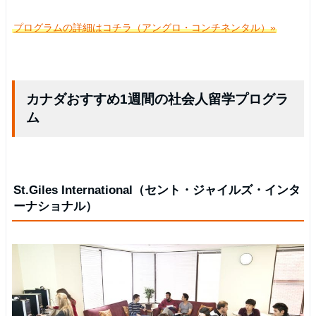
プログラムの詳細はコチラ（アングロ・コンチネンタル）»
カナダおすすめ1週間の社会人留学プログラ
ム
St.Giles International（セント・ジャイルズ・インタ
ーナショナル）