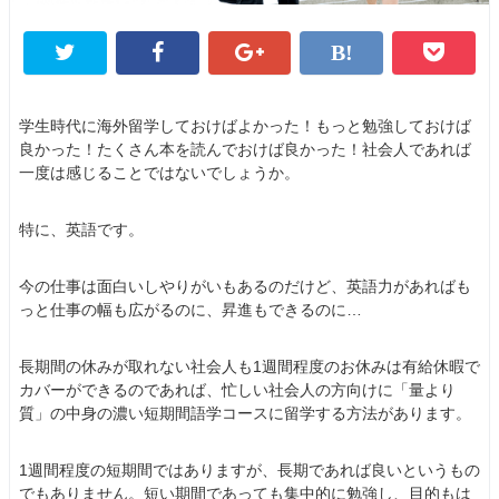
学生時代に海外留学しておけばよかった！もっと勉強しておけば
良かった！たくさん本を読んでおけば良かった！社会人であれば
一度は感じることではないでしょうか。
特に、英語です。
今の仕事は面白いしやりがいもあるのだけど、英語力があればも
っと仕事の幅も広がるのに、昇進もできるのに…
長期間の休みが取れない社会人も1週間程度のお休みは有給休暇で
カバーができるのであれば、忙しい社会人の方向けに「量より
質」の中身の濃い短期間語学コースに留学する方法があります。
1週間程度の短期間ではありますが、長期であれば良いというもの
でもありません。短い期間であっても集中的に勉強し、目的もは