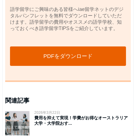
語学留学にご興味のある皆様へiae留学ネットのデジ
タルパンフレットを無料でダウンロードしていただ
けます。語学留学の費用やオススメの語学学校、知
っておくべき語学留学TIPSをご紹介しています。
PDFをダウンロード
関連記事
2026年3月22日
費用を抑えて実現！学費がお得なオーストラリア
大学・大学院おす...