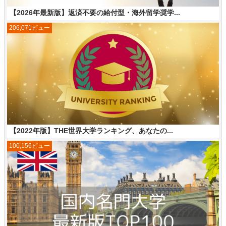
【2026年最新版】返済不要の給付型・海外留学奨学...
206,071ビュー
【2022年版】THE世界大学ランキング、あなたの...
100,156ビュー