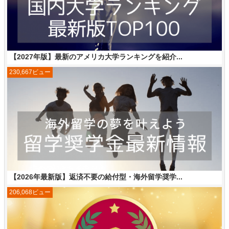
【2027年版】最新のアメリカ大学ランキングを紹介...
230,667ビュー
【2026年最新版】返済不要の給付型・海外留学奨学...
206,068ビュー