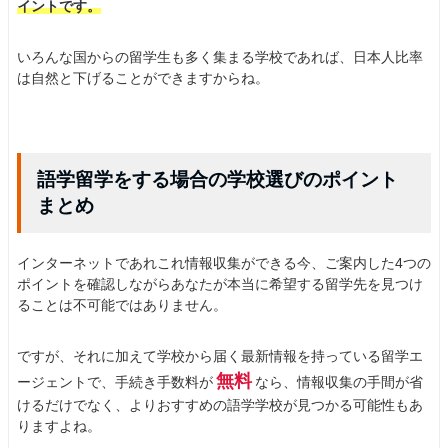
イントです。
いろんな国からの留学生も多く集まる学校であれば、日本人比率
は自然と下げることができますからね。
語学留学をする場合の学校選びのポイント
まとめ
インターネットであれこれ情報収集ができる今、ご案内した4つの
ポイントを確認しながらあなたが本当に希望する留学先を見つけ
ることは不可能ではありません。
ですが、それに加えて学校から届く最新情報を持っている留学エ
無料
ージェントで、手続き手数料が
なら、情報収集の手間が省
けるだけでなく、よりおすすめの語学学校が見つかる可能性もあ
りますよね。