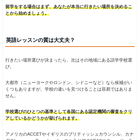
留学をする場合はまず、あなたが本当に行きたい場所を決めるこ
とから始めましょう。
英語レッスンの質は大丈夫？
行きたい場所選びが決まったら、次はその地域にある語学学校選
び。
大都市（ニューヨークやロンドン、シドニーなど）なら候補がい
くつもありますが、学校の違いを見つけることは容易ではありま
せん。
学校選びのひとつの基準として各国にある認定機関の審査をクリ
アしているかどうかが挙げられます。
アメリカのACCETやイギリスのブリティッシュカウンシル、カナ