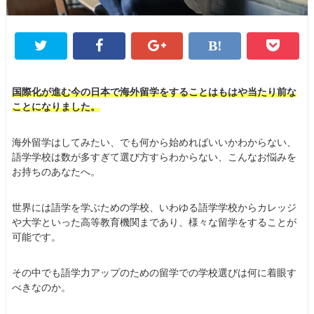
国際化が進む今の日本で海外留学をすることはもはや当たり前な
ことになりました。
海外留学はしてみたい、でも何から始めればいいかわからない、
語学学校は数が多すぎて選び方すらわからない、こんなお悩みを
お持ちのあなたへ。
世界には語学を学ぶための学校、いわゆる語学学校からカレッジ
や大学といった高等教育機関まであり、様々な留学をすることが
可能です。
その中でも語学力アップのための留学での学校選びは何に着眼す
べきなのか。