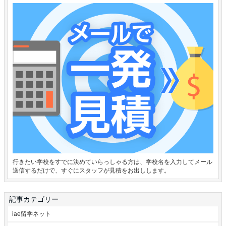
行きたい学校をすでに決めていらっしゃる方は、学校名を入力してメール
送信するだけで、すぐにスタッフが見積をお出しします。
記事カテゴリー
iae留学ネット