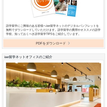
語学留学にご興味のある皆様へiae留学ネットのデジタルパンフレットを
無料でダウンロードしていただけます。語学留学の費用やオススメの語学
学校、知っておくべき語学留学TIPSをご紹介しています。
PDFをダウンロード
iae留学ネットオフィスのご紹介