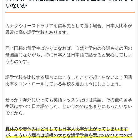
いないか
カナダやオーストラリアを留学先として選ぶ場合、日本人比率が
異常に高い語学学校もあります。
同じ国籍の留学生ばかりになれば、自然と学内の会話もその国の
母国語になりがち、特に日本人は日本語で話せると安心してしま
うものです。
語学学校を比較する場合にはこうしたことが起こらないよう国籍
比率をコントロールしている学校を選ぶようにしましょう。
せっかく海外にいっても英語レッスンだけは英語、その他の留学
生活はすべて日本語でした、というのではあまりにもったいない
ですから。
夏休みや春休みはどうしても日本人比率が上がってしまいます
が、そういう場合は規模の大きな語学学校を選ぶのがひとつのポ