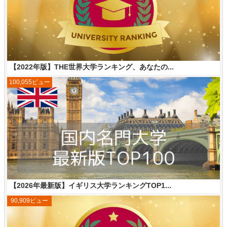
【2022年版】THE世界大学ランキング、あなたの...
100,055ビュー
【2026年最新版】イギリス大学ランキングTOP1...
90,909ビュー