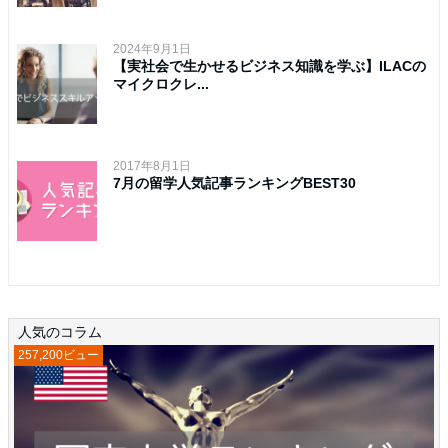
2024年9月1日
【実社会で生かせるビジネス知識を学ぶ】ILACの
マイクロクレ...
2017年8月1日
7月の留学人気記事ランキングBEST30
人気のコラム
257,200ビュー