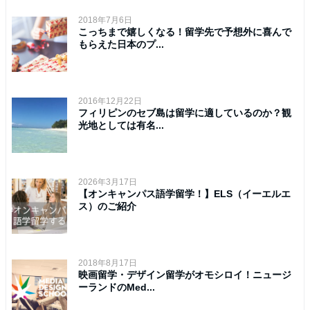
2018年7月6日
こっちまで嬉しくなる！留学先で予想外に喜んで
もらえた日本のプ...
2016年12月22日
フィリピンのセブ島は留学に適しているのか？観
光地としては有名...
2026年3月17日
【オンキャンパス語学留学！】ELS（イーエルエ
ス）のご紹介
2018年8月17日
映画留学・デザイン留学がオモシロイ！ニュージ
ーランドのMed...