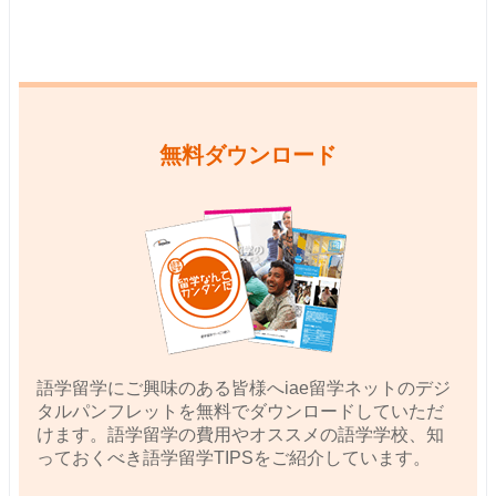
無料ダウンロード
語学留学にご興味のある皆様へiae留学ネットのデジ
タルパンフレットを無料でダウンロードしていただ
けます。語学留学の費用やオススメの語学学校、知
っておくべき語学留学TIPSをご紹介しています。