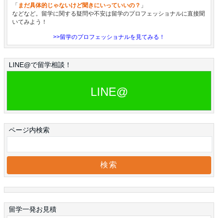
「
まだ具体的じゃないけど聞きにいっていいの？
」
などなど。留学に関する疑問や不安は留学のプロフェッショナルに直接聞
いてみよう！
>>留学のプロフェッショナルを見てみる！
LINE@で留学相談！
LINE@
ページ内検索
留学一発お見積