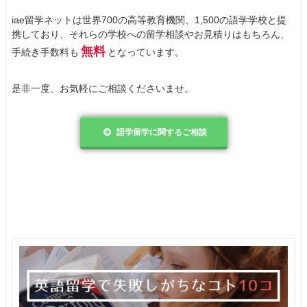
iae留学ネットは世界700の高等教育機関、1,500の語学学校と提
携しており、それらの学校への留学相談やお見積りはもちろん、
無料
手続き手数料も
となっています。
是非一度、お気軽にご相談くださいませ。
語学留学に関するご相談