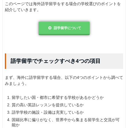
このページでは海外語学留学をする場合の学校選びのポイントを
紹介していきます。
語学留学について
語学留学でチェックすべき4つの項目
まず、海外に語学留学する場合、以下の4つのポイントから調べて
みましょう。
留学したい国・都市に希望する学校があるかどうか
質の高い英語レッスンを提供しているか
語学学校の施設・設備は充実しているか
国籍比率に偏りがなく、世界中から集まる留学生と交流が可
能か