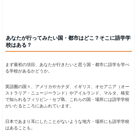
あなたが行ってみたい国・都市はどこ？そこに語学学
校はある？
まず最初の項目、あなたが行きたいと思う国・都市に語学を学べ
る学校があるかどうか。
英語圏の国々、アメリカやカナダ、イギリス、オセアニア（オー
ストラリア・ニュージーランド）やアイルランド、マルタ、格安
で知られるフィリピン・セブ島、これらの国・場所には語学学校
がいたるところにあふれています。
日本であまり耳にしたことがないような地方・場所にも語学学校
はあることも。