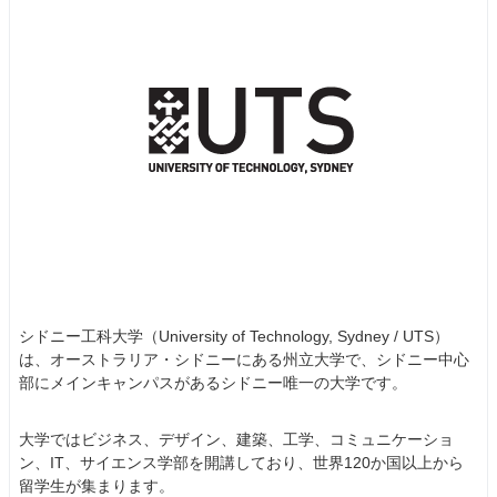
シドニー工科大学（University of Technology, Sydney / UTS）
は、オーストラリア・シドニーにある州立大学で、シドニー中心
部にメインキャンパスがあるシドニー唯一の大学です。
大学ではビジネス、デザイン、建築、工学、コミュニケーショ
ン、IT、サイエンス学部を開講しており、世界120か国以上から
留学生が集まります。