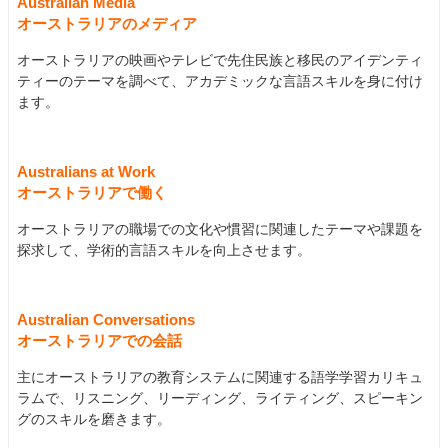
Australian Media
オーストラリアのメディア
オーストラリアの映画やテレビで先住民族と移民のアイデンティ
ティーのテーマを調べて、アカデミックな言語スキルを身に付け
ます。
Australians at Work
オーストラリアで働く
オーストラリアの職場での文化や慣習に関連したテーマや課題を
探求して、学術的言語スキルを向上させます。
Australian Conversations
オーストラリアでの会話
主にオーストラリアの教育システムに関連する語学学習カリキュ
ラムで、リスニング、リーディング、ライティング、スピーキン
グのスキルを磨きます。