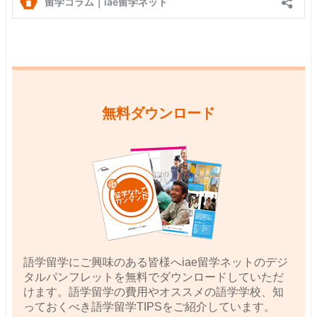
無料ダウンロード
語学留学にご興味のある皆様へiae留学ネットのデジ
タルパンフレットを無料でダウンロードしていただ
けます。語学留学の費用やオススメの語学学校、知
っておくべき語学留学TIPSをご紹介しています。