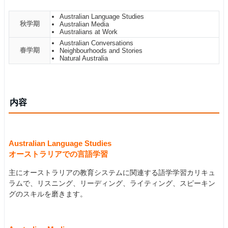
Australian Language Studies
秋学期
Australian Media
Australians at Work
Australian Conversations
春学期
Neighbourhoods and Stories
Natural Australia
内容
Australian Language Studies
オーストラリアでの言語学習
主にオーストラリアの教育システムに関連する語学学習カリキュ
ラムで、リスニング、リーディング、ライティング、スピーキン
グのスキルを磨きます。