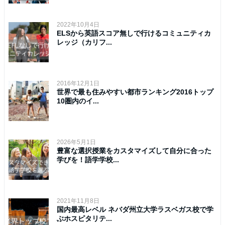
2022年10月4日
ELSから英語スコア無しで行けるコミュニティカ
レッジ（カリフ...
2016年12月1日
世界で最も住みやすい都市ランキング2016トップ
10圏内のイ...
2026年5月1日
豊富な選択授業をカスタマイズして自分に合った
学びを！語学学校...
2021年11月8日
国内最高レベル ネバダ州立大学ラスベガス校で学
ぶホスピタリテ...