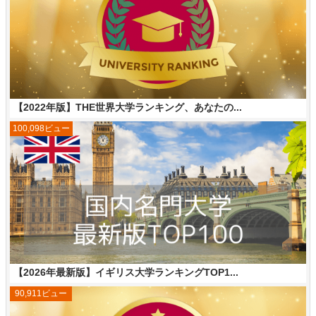
【2022年版】THE世界大学ランキング、あなたの...
100,098ビュー
【2026年最新版】イギリス大学ランキングTOP1...
90,911ビュー