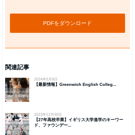
PDFをダウンロード
関連記事
2024年5月9日
【最新情報】Greenwich English Colleg...
2023年12月30日
【27年高校卒業】イギリス大学進学のキーワー
ド、ファウンデー...