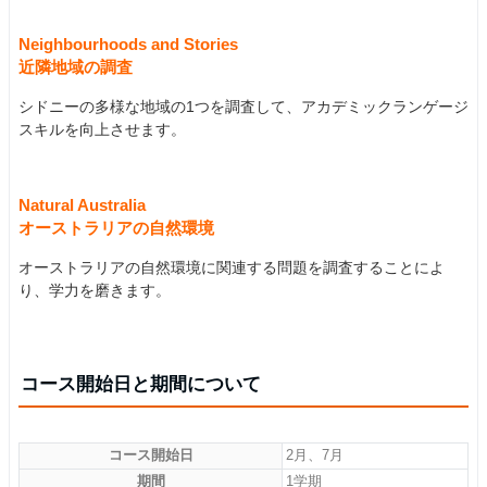
Neighbourhoods and Stories
近隣地域の調査
シドニーの多様な地域の1つを調査して、アカデミックランゲージ
スキルを向上させます。
Natural Australia
オーストラリアの自然環境
オーストラリアの自然環境に関連する問題を調査することによ
り、学力を磨きます。
コース開始日と期間について
コース開始日
2月、7月
期間
1学期