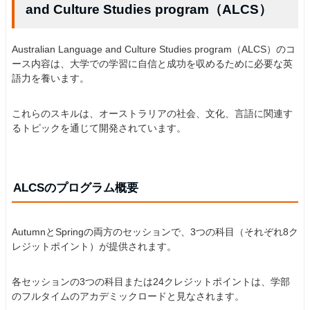
and Culture Studies program（ALCS）
Australian Language and Culture Studies program（ALCS）のコ
ース内容は、大学での学習に自信と成功を収めるために必要な英
語力を養います。
これらのスキルは、オーストラリアの社会、文化、言語に関連す
るトピックを通じて開発されています。
ALCSのプログラム概要
AutumnとSpringの両方のセッションで、3つの科目（それぞれ8ク
レジットポイント）が提供されます。
各セッションの3つの科目または24クレジットポイントは、学部
のフルタイムのアカデミックロードと見なされます。