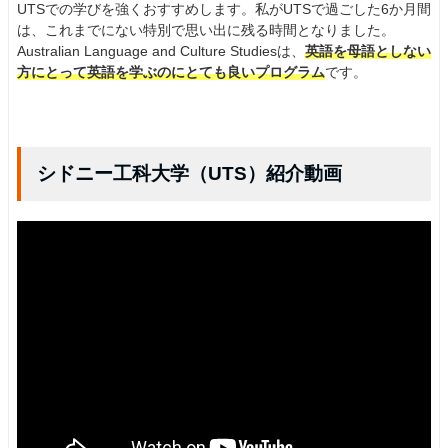
UTSでの学びを強くおすすめします。私がUTSで過ごした6か月間
は、これまでにない特別で思い出に残る時間となりました。
Australian Language and Culture Studiesは、
英語を母語としない
方にとって英語を学ぶのにとても良いプログラム
です。
シドニー工科大学（UTS）紹介動画