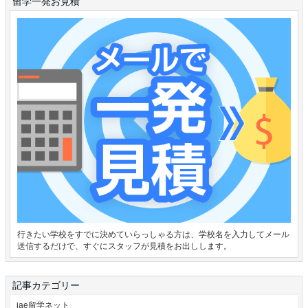
留学一発お見積
行きたい学校をすでに決めていらっしゃる方は、学校名を入力してメール
送信するだけで、すぐにスタッフが見積をお出しします。
記事カテゴリー
iae留学ネット