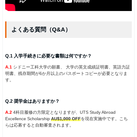
よくある質問（Q&A）
Q.1 入学手続きに必要な書類は何ですか？
A.1
シドニー工科大学の願書、 大学の英文成績証明書、英語力証
明書、残存期間が6か月以上のパスポートコピーが必要となりま
す。
Q.2 奨学金はありますか？
A.2
4科目履修の方限定となりますが、UTS Study Abroad
Excellence Scholarship
AU$1,000 OFF
を現在実施中です。こち
らは応募すると自動審査されます。