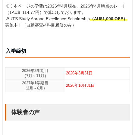
※※本ページの学費は2026年4月現在、2026年4月時点のレート
（1AU$=114.77円）で算出しております。
※UTS Study Abroad Excellence Scholarship
（AU$1,000 OFF）
実施中！（自動審査/4科目履修のみ）
入学締切
2026年2学期目
2026年3月31日
（7月～11月）
2027年1学期目
2026年10月31日
（2月～6月）
体験者の声