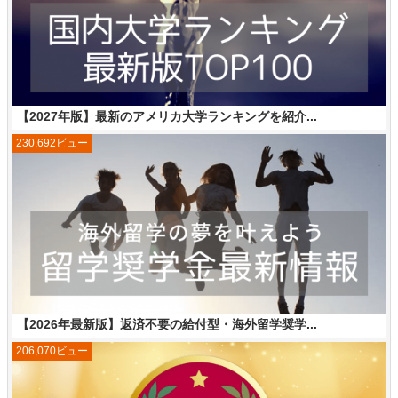
【2027年版】最新のアメリカ大学ランキングを紹介...
230,692ビュー
【2026年最新版】返済不要の給付型・海外留学奨学...
206,070ビュー