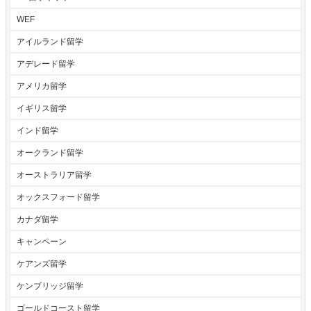
WEF
アイルランド留学
アデレード留学
アメリカ留学
イギリス留学
インド留学
オークランド留学
オーストラリア留学
オックスフォード留学
カナダ留学
キャンペーン
ケアンズ留学
ケンブリッジ留学
ゴールドコースト留学