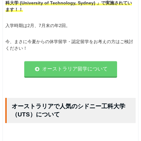
科大学 (University of Technology, Sydney) 」で実施されてい
ます！！
入学時期は2月、7月末の年2回。
今、まさに今夏からの休学留学・認定留学をお考えの方はご検討
ください！
オーストラリア留学について
オーストラリアで人気のシドニー工科大学
（UTS）について