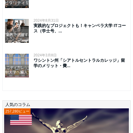
2024年8月31日
実践的なプロジェクトも！キャンベラ大学 ITコー
ス（学士号、...
2024年3月8日
ワシントン州「シアトルセントラルカレッジ」留
学のメリット・費...
人気のコラム
257,280ビュー