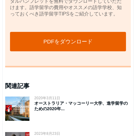
タルパンフレットを無料でダウンロードしていただ
けます。語学留学の費用やオススメの語学学校、知
っておくべき語学留学TIPSをご紹介しています。
PDFをダウンロード
関連記事
2020年3月11日
オーストラリア・マッコーリー大学、進学留学の
ための2020年...
2023年8月23日