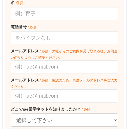
名
必須
電話番号
*必須
メールアドレス
*必須 弊社からのご案内を受け取れる様、お間違
いのないようにご確認ください。
メールアドレス
*必須 確認のため、再度メールアドレスをご入力
ください。
どこでiae留学ネットを知りましたか？
*必須