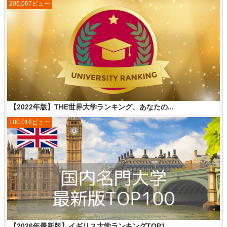
206,067ビュー
【2022年版】THE世界大学ランキング、あなたの...
100,016ビュー
【2026年最新版】イギリス大学ランキングTOP1...