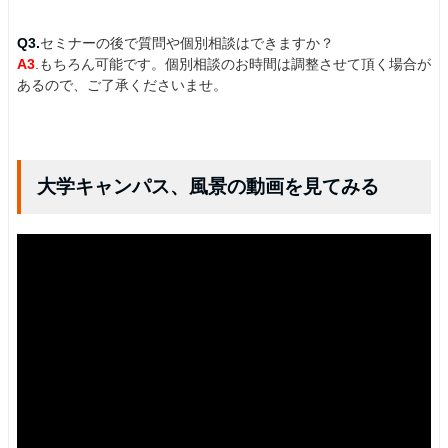
Q3.
セミナーの後で質問や個別相談はできますか？
A3
.もちろん可能です。個別相談のお時間は調整させて頂く場合が
あるので、ご了承くださいませ。
大学キャンパス、風景の動画を見てみる