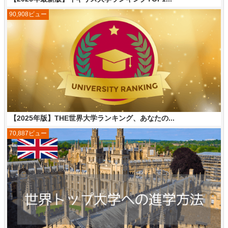
90,908ビュー
【2025年版】THE世界大学ランキング、あなたの...
70,887ビュー