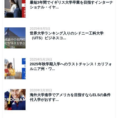
最短3年間でイギリス大学卒業を目指すインターナ
ショナル・イヤ...
2025年9月5日
世界大学ランキング入りのシドニー工科大学
（UTS）ビジネスコ...
2025年5月19日
2025年秋学期入学へのラストチャンス！カリフォ
ルニア州・ワ...
2020年3月30日
海外大学進学でアメリカを目指すならELSの条件
付入学がおすす...