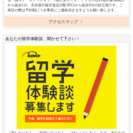
から徒歩1分、京浜急行線京急品川駅JR口から徒歩5分の好立地です。ご
来訪の際は予約制につき事前にご連絡頂きますようお願い致します。
アクセスマップ
あなたの留学体験談、聞かせて下さい！
「楽しかった！」「自信になった！」「びっくりした！」など、あなたの