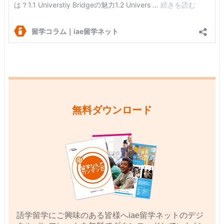
無料ダウンロード
語学留学にご興味のある皆様へiae留学ネットのデジ