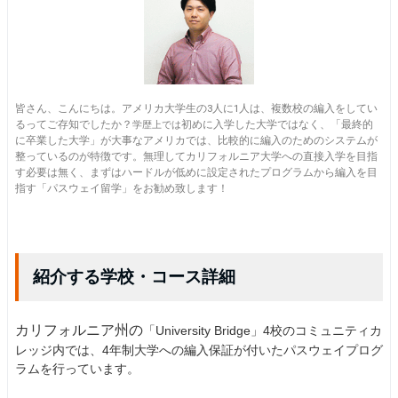
皆さん、こんにちは。アメリカ大学生の3人に1人は、複数校の編入をしてい
るってご存知でしたか？
初めに入学した大学ではなく、「最終的
学歴上では
に卒業した大学」が大事なアメリカでは、比較的に編入のためのシステムが
整っているのが特徴です。無理してカリフォルニア大学への直接入学を目指
す必要は無く、まずはハードルが低めに設定されたプログラムから編入を目
指す「パスウェイ留学」をお勧め致します！
紹介する学校・コース詳細
カリフォルニア州の
「University Bridge」4校のコミュニティカ
レッジ内では、4年制大学への編入保証が付いたパスウェイプログ
ラムを行っています。