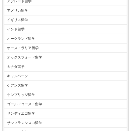
アデレード留学
アメリカ留学
イギリス留学
インド留学
オークランド留学
オーストラリア留学
オックスフォード留学
カナダ留学
キャンペーン
ケアンズ留学
ケンブリッジ留学
ゴールドコースト留学
サンディエゴ留学
サンフランシスコ留学