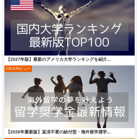
【2027年版】最新のアメリカ大学ランキングを紹介...
230,649ビュー
【2026年最新版】返済不要の給付型・海外留学奨学...