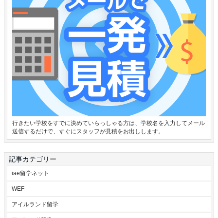
行きたい学校をすでに決めていらっしゃる方は、学校名を入力してメール
送信するだけで、すぐにスタッフが見積をお出しします。
記事カテゴリー
iae留学ネット
WEF
アイルランド留学