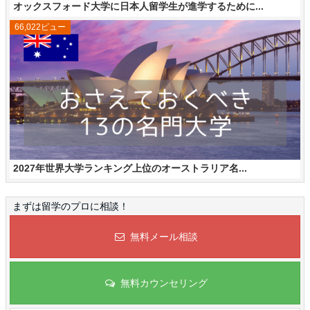
オックスフォード大学に日本人留学生が進学するために...
66,022ビュー
2027年世界大学ランキング上位のオーストラリア名...
まずは留学のプロに相談！
無料メール相談
無料カウンセリング