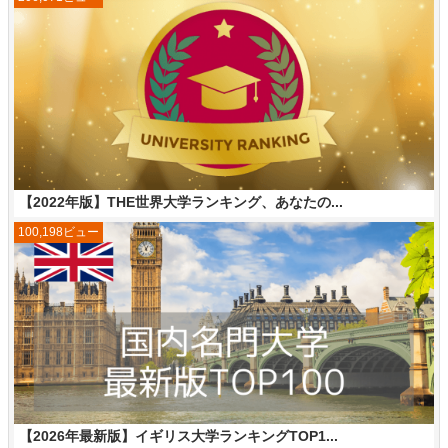
【2022年版】THE世界大学ランキング、あなたの...
100,198ビュー
【2026年最新版】イギリス大学ランキングTOP1...