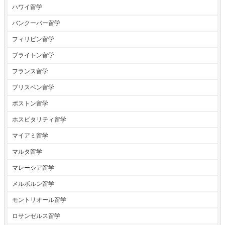
ハワイ留学
バンクーバー留学
フィリピン留学
ブライトン留学
フランス留学
ブリスベン留学
ボストン留学
ホスピタリティ留学
マイアミ留学
マルタ留学
マレーシア留学
メルボルン留学
モントリオール留学
ロサンゼルス留学