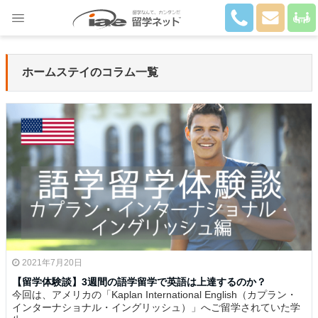
Close
ホームステイのコラム一覧
2021年7月20日
【留学体験談】3週間の語学留学で英語は上達するのか？
今回は、アメリカの「Kaplan International English（カプラン・
インターナショナル・イングリッシュ）」へご留学されていた学