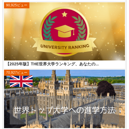
90,925ビュー
【2025年版】THE世界大学ランキング、あなたの...
70,927ビュー