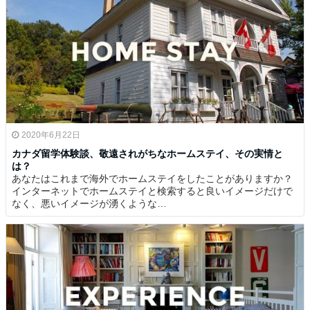
2020年6月22日
カナダ留学体験談、敬遠されがちなホームステイ、その実情と
は？
あなたはこれまで海外でホームステイをしたことがありますか？
インターネットでホームステイと検索すると良いイメージだけで
なく、悪いイメージが湧くような…