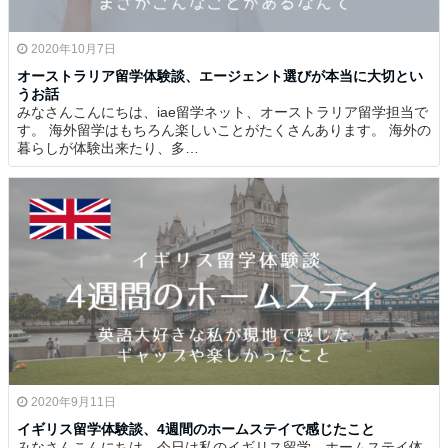
2020年10月7日
オーストラリア留学体験談、エージェント選びが本当に大切とい
うお話
みなさんこんにちは、iae留学ネット、オーストラリア留学担当で
す。 海外留学はもちろん楽しいことがたくさんあります。 海外の
暮らしが体験出来たり、多…
2020年9月11日
イギリス留学体験談、4週間のホームステイで感じたこと
みなさんこんにちは、今日は私のイギリス留学、ホームステイ体