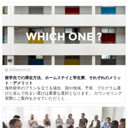
2020年6月1日
留学先での滞在方法、ホームステイと学生寮、それぞれのメリッ
ト・デメリット
海外留学のプランを立てる場合、国や地域、予算、プログラム選
びと並んで住まい選びは重要な選択となります。 カウンセリング
実際にご案内をさせていただくと…