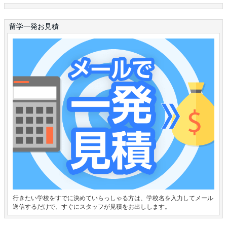
留学一発お見積
行きたい学校をすでに決めていらっしゃる方は、学校名を入力してメール
送信するだけで、すぐにスタッフが見積をお出しします。