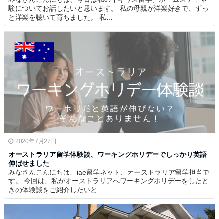
験についてお話したいと思います。 私の母親が洋楽好きで、ずっ
と洋楽を聴いて育ちました。 私…
2020年7月27日
オーストラリア留学体験談、ワーキングホリデーでしっかり英語
伸ばせました
みなさんこんにちは、iae留学ネット、オーストラリア留学担当で
す。 今回は、私がオーストラリアへワーキングホリデーをしたと
きの体験談をご紹介したいと…