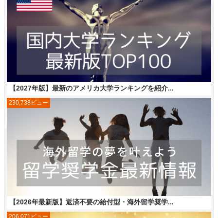
【2027年版】最新のアメリカ大学ランキングを紹介...
230,738ビュー
【2026年最新版】返済不要の給付型・海外留学奨学...
206,071ビュー