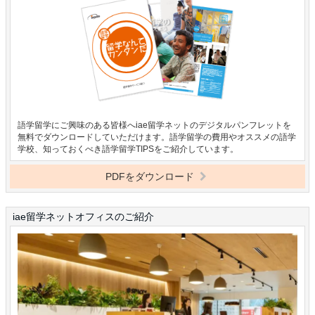
語学留学にご興味のある皆様へiae留学ネットのデジタルパンフレットを
無料でダウンロードしていただけます。語学留学の費用やオススメの語学
学校、知っておくべき語学留学TIPSをご紹介しています。
PDFをダウンロード
iae留学ネットオフィスのご紹介