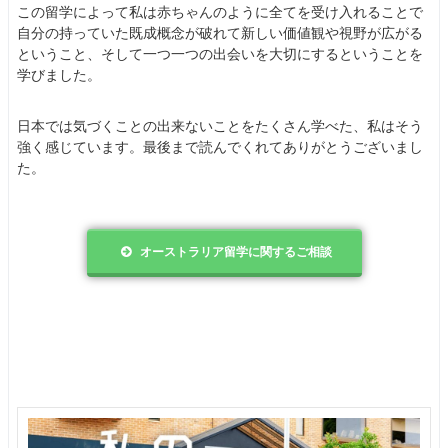
この留学によって私は赤ちゃんのように全てを受け入れることで
自分の持っていた既成概念が破れて新しい価値観や視野が広がる
ということ、そして一つ一つの出会いを大切にするということを
学びました。
日本では気づくことの出来ないことをたくさん学べた、私はそう
強く感じています。最後まで読んでくれてありがとうございまし
た。
オーストラリア留学に関するご相談