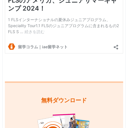
無料ダウンロード