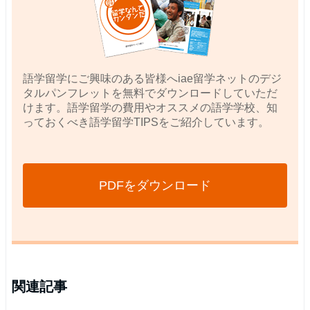
語学留学にご興味のある皆様へiae留学ネットのデジ
タルパンフレットを無料でダウンロードしていただ
けます。語学留学の費用やオススメの語学学校、知
っておくべき語学留学TIPSをご紹介しています。
PDFをダウンロード
関連記事