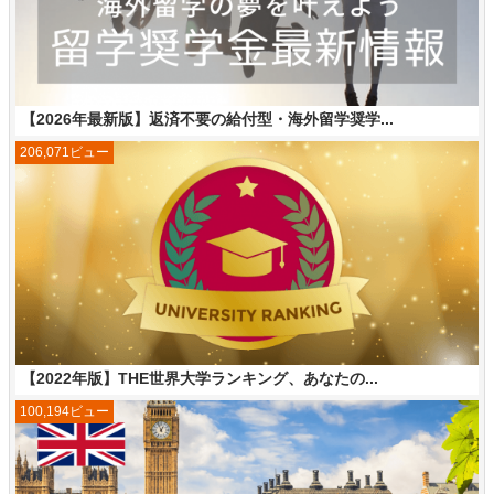
【2026年最新版】返済不要の給付型・海外留学奨学...
206,071ビュー
【2022年版】THE世界大学ランキング、あなたの...
100,194ビュー