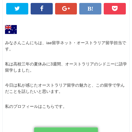
みなさんこんにちは、iae留学ネット・オーストラリア留学担当で
す。
私は高校三年の夏休みに3週間、オーストラリアのシドニーに語学
留学しました。
今日は私が感じたオーストラリア留学の魅力と、この留学で学ん
だことを話したいと思います。
私のプロフィールはこちらです。