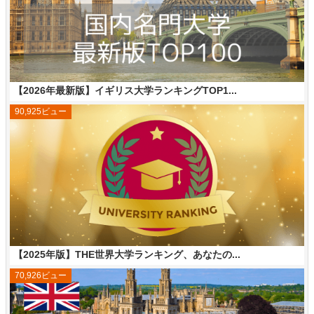
【2026年最新版】イギリス大学ランキングTOP1...
90,925ビュー
【2025年版】THE世界大学ランキング、あなたの...
70,926ビュー