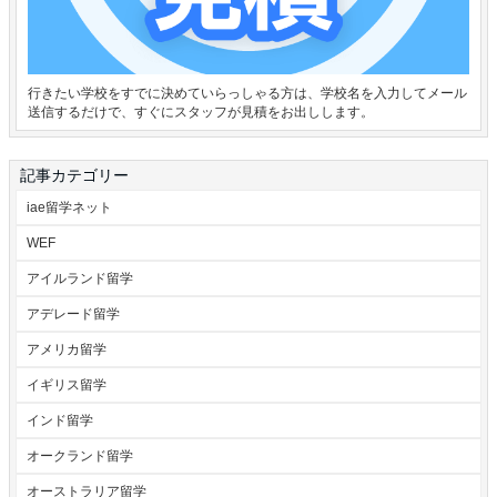
行きたい学校をすでに決めていらっしゃる方は、学校名を入力してメール
送信するだけで、すぐにスタッフが見積をお出しします。
記事カテゴリー
iae留学ネット
WEF
アイルランド留学
アデレード留学
アメリカ留学
イギリス留学
インド留学
オークランド留学
オーストラリア留学