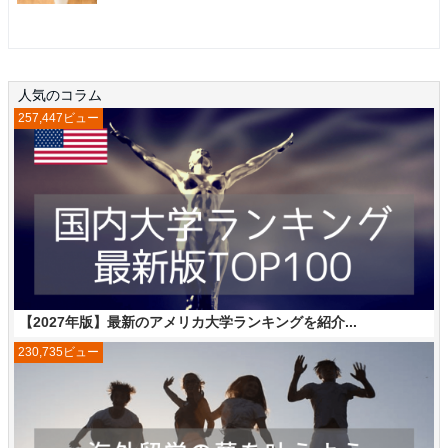
人気のコラム
257,447ビュー
【2027年版】最新のアメリカ大学ランキングを紹介...
230,735ビュー