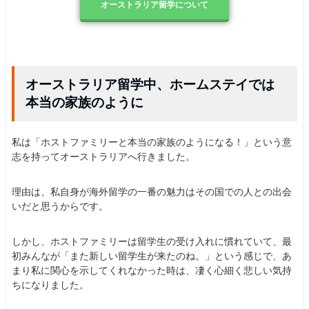
オーストラリア留学について
オーストラリア留学中、ホームステイでは
本当の家族のように
私は「ホストファミリーと本当の家族のようになる！」という意
志を持ってオーストラリアへ行きました。
理由は、私自身が海外留学の一番の魅力はその国での人との出会
いだと思うからです。
しかし、ホストファミリーは留学生の受け入れに慣れていて、最
初みんなが「また新しい留学生が来たのね。」という感じで、あ
まり私に関心を示してくれなかった時は、凄く心細く悲しい気持
ちになりました。