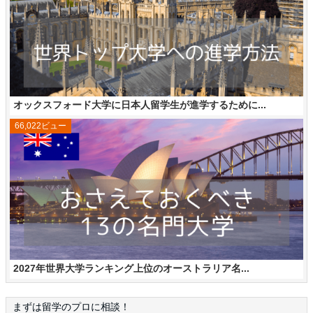
オックスフォード大学に日本人留学生が進学するために...
66,022ビュー
2027年世界大学ランキング上位のオーストラリア名...
まずは留学のプロに相談！