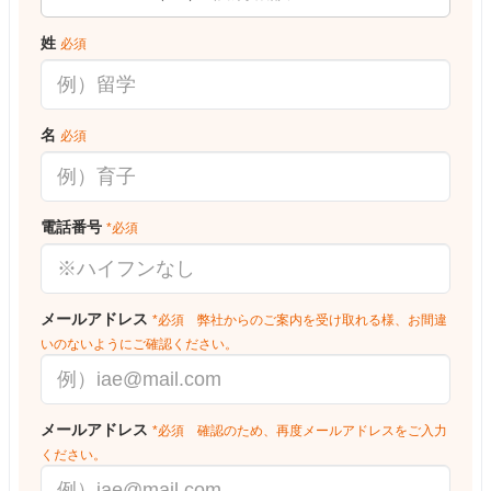
姓
必須
名
必須
電話番号
*必須
メールアドレス
*必須 弊社からのご案内を受け取れる様、お間違
いのないようにご確認ください。
メールアドレス
*必須 確認のため、再度メールアドレスをご入力
ください。