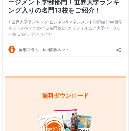
無料ダウンロード