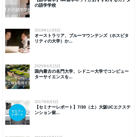
の語学学校
2019年11月6日
オーストラリア、ブルーマウンテンズ（ホスピタ
リティの大学）か...
2025年6月15日
国内最古の名門大学、シドニー大学でコンピュー
ターサイエンスを...
2017年8月4日
【セミナーレポート】7/30（土）大阪UCエクステ
ンション留...