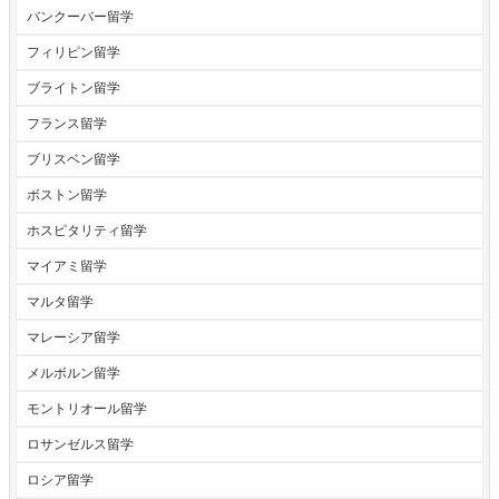
バンクーバー留学
フィリピン留学
ブライトン留学
フランス留学
ブリスベン留学
ボストン留学
ホスピタリティ留学
マイアミ留学
マルタ留学
マレーシア留学
メルボルン留学
モントリオール留学
ロサンゼルス留学
ロシア留学