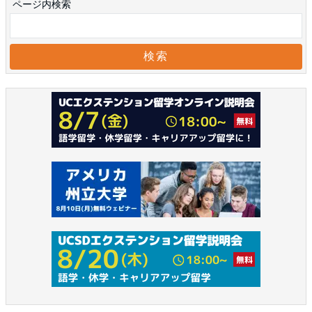
ページ内検索