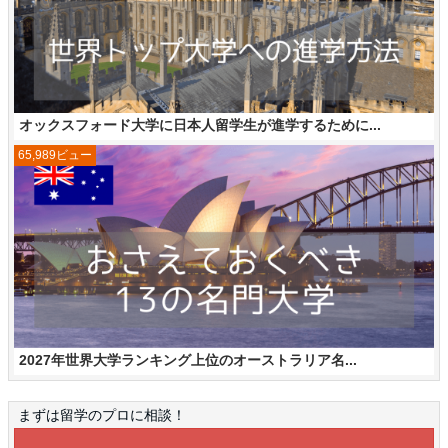
オックスフォード大学に日本人留学生が進学するために...
65,989ビュー
2027年世界大学ランキング上位のオーストラリア名...
まずは留学のプロに相談！