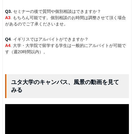
Q3.
セミナーの後で質問や個別相談はできますか？
A3
. もちろん可能です。個別相談のお時間は調整させて頂く場合
があるのでご了承くださいませ。
Q4
. イギリスではアルバイトができますか？
A4
. 大学・大学院で留学する学生は一般的にアルバイトが可能で
す（週20時間以内）。
ユタ大学のキャンパス、風景の動画を見て
みる