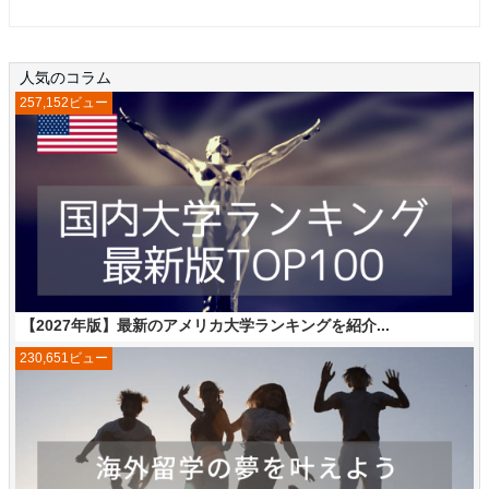
人気のコラム
257,152ビュー
【2027年版】最新のアメリカ大学ランキングを紹介...
230,651ビュー