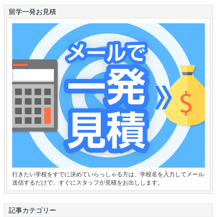
留学一発お見積
行きたい学校をすでに決めていらっしゃる方は、学校名を入力してメール
送信するだけで、すぐにスタッフが見積をお出しします。
記事カテゴリー