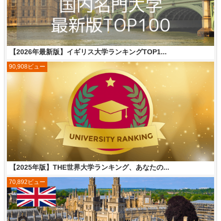
【2026年最新版】イギリス大学ランキングTOP1...
90,908ビュー
【2025年版】THE世界大学ランキング、あなたの...
70,892ビュー