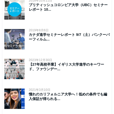
2018年10月11日
ブリティッシュコロンビア大学（UBC）セミナー
レポート 10...
2019年8月6日
カナダ進学セミナーレポート 9/7（土）バンクーバ
ーフィルム...
2023年12月30日
【27年高校卒業】イギリス大学進学のキーワー
ド、ファウンデー...
2021年3月10日
憧れのカリフォルニア大学へ！低めの条件でも編
入保証が得られる...