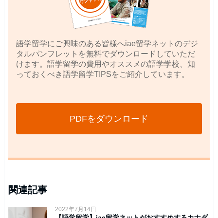
語学留学にご興味のある皆様へiae留学ネットのデジ
タルパンフレットを無料でダウンロードしていただ
けます。語学留学の費用やオススメの語学学校、知
っておくべき語学留学TIPSをご紹介しています。
PDFをダウンロード
関連記事
2022年7月14日
【語学留学】iae留学ネットがおすすめするカナダ