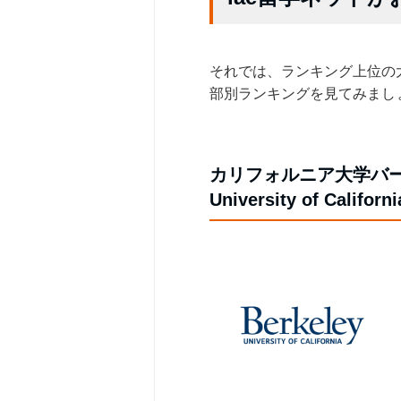
それでは、ランキング上位の
部別ランキングを見てみまし
カリフォルニア大学バ
University of Californi