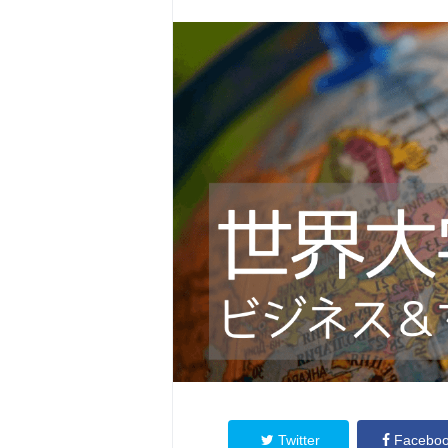
Twitter
Facebo