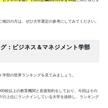
ご検討の方は、ぜひ大学選定の参考にしてみてください。
ング：ビジネス＆マネジメント学部
ト学部の世界ランキングを見てみましょう。
2000校以上の教育機関と直接契約をしており、今回はその
グの上位にランクインしている大学を抜粋し、ランキング