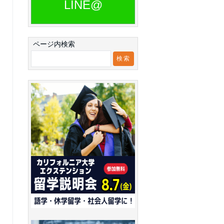
LINE@
ページ内検索