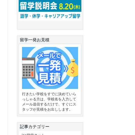
留学一発お見積
行きたい学校をすでに決めていら
っしゃる方は、学校名を入力して
メール送信するだけで、すぐにス
タッフが見積をお出しします。
記事カテゴリー