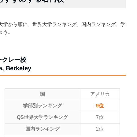
大学から順に、世界大学ランキング、国内ランキング、学
ょう。
ークレー校
a, Berkeley
国
アメリカ
学部別ランキング
9位
QS世界大学ランキング
7位
国内ランキング
2位