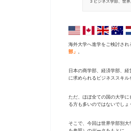
3
ビジネス学部、世界
海外大学へ進学をご検討され
部」
。
日本の商学部、経済学部、経
に求められるビジネススキル
ただ、ほぼ全ての国の大学に
る方も多いのではないでしょ
そこで、今回は世界学部別大
を参照）のデータをもとに、