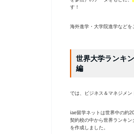
す！
海外進学・大学院進学などを
世界大学ランキ
編
では、ビジネス＆マネジメン
iae留学ネットは世界中の約
契約校の中から世界ランキン
を作成しました。