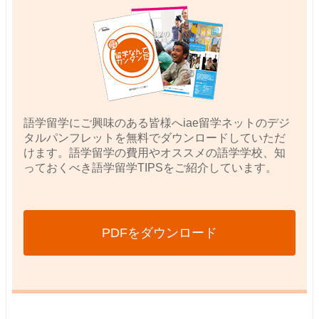
語学留学にご興味のある皆様へiae留学ネットのデジ
タルパンフレットを無料でダウンロードしていただ
けます。語学留学の費用やオススメの語学学校、知
っておくべき語学留学TIPSをご紹介しています。
PDFをダウンロード