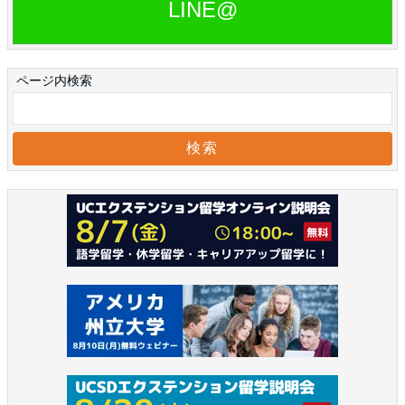
LINE@
ページ内検索