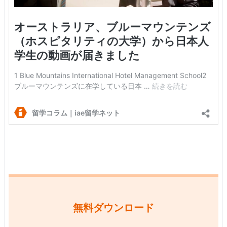
無料ダウンロード