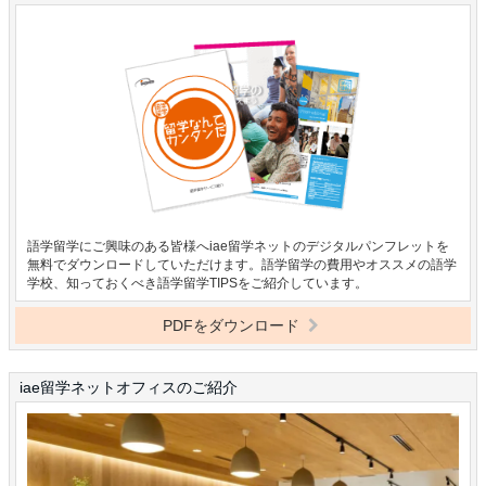
語学留学にご興味のある皆様へiae留学ネットのデジタルパンフレットを
無料でダウンロードしていただけます。語学留学の費用やオススメの語学
学校、知っておくべき語学留学TIPSをご紹介しています。
PDFをダウンロード
iae留学ネットオフィスのご紹介