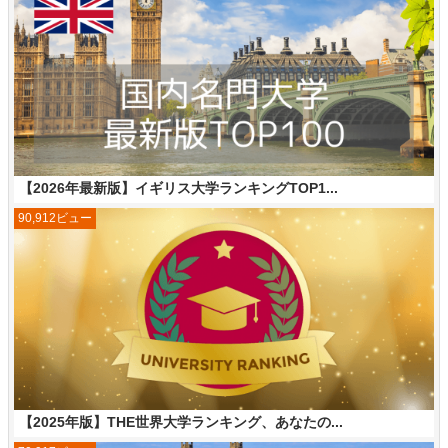
【2026年最新版】イギリス大学ランキングTOP1...
90,912ビュー
【2025年版】THE世界大学ランキング、あなたの...