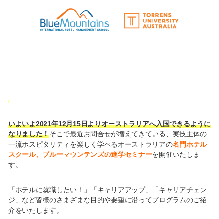
いよいよ2021年12月15日よりオーストラリアへ入国できるように
なりました！
そこで最近お問合せが増えてきている、実技主体の
一流ホスピタリティを楽しく学べるオーストラリアの
名門ホテル
スクール、ブルーマウンテンズの進学セミナー
を開催いたしま
す。
「ホテルに就職したい！」「キャリアアップ」「キャリアチェン
ジ」など皆様のさまざまな目的や要望に沿ってプログラムのご紹
介をいたします。