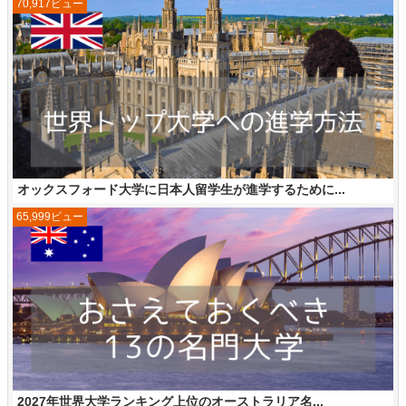
70,917ビュー
オックスフォード大学に日本人留学生が進学するために...
65,999ビュー
2027年世界大学ランキング上位のオーストラリア名...