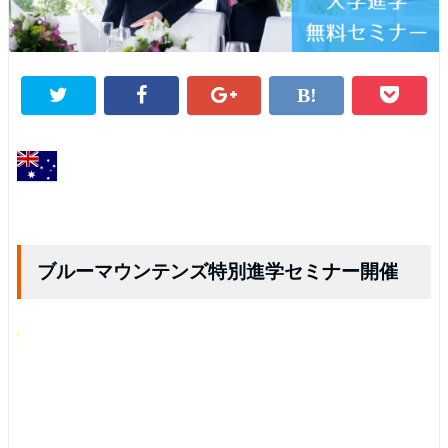
ブルーマウンテンズ特別進学セミナー開催