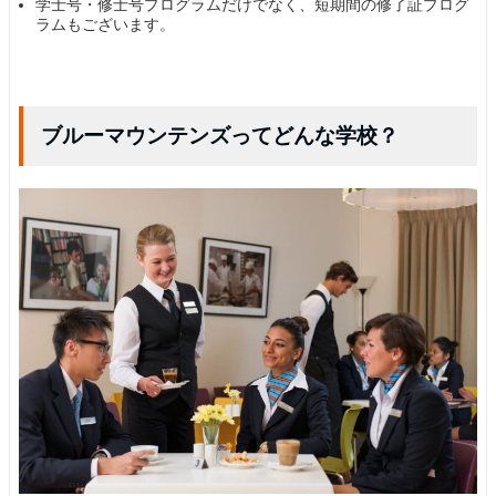
学士号・修士号プログラムだけでなく、短期間の修了証プログ
ラムもございます。
ブルーマウンテンズってどんな学校？