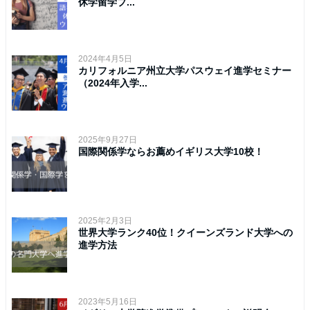
休学留学プ...
2024年4月5日
カリフォルニア州立大学パスウェイ進学セミナー
（2024年入学...
2025年9月27日
国際関係学ならお薦めイギリス大学10校！
2025年2月3日
世界大学ランク40位！クイーンズランド大学への
進学方法
2023年5月16日