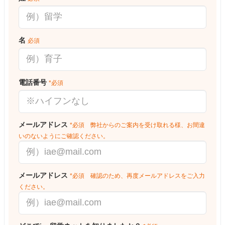
名
必須
電話番号
*必須
メールアドレス
*必須 弊社からのご案内を受け取れる様、お間違
いのないようにご確認ください。
メールアドレス
*必須 確認のため、再度メールアドレスをご入力
ください。