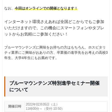
なお、
今回はオンラインでの開催となります！
インターネット環境さえあれば全国どこからでもご参加
いただけますので、この機会にスマートフォンやタブレ
ットからお気軽にご参加ください！
ブルーマウンテンズに興味をお持ちの方はもちろん、ホスピタリ
ティ業界にご興味がおありの方、卒業後の進学先をお考えの高校3
年生、大学4年生にもお薦めです。
ブルーマウンテンズ特別進学セミナー開催
について
2022年02月05日（土）
開催日時
11時00分～（受付:10:50）