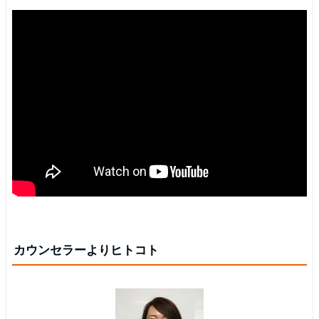
カウンセラーよりヒトコト