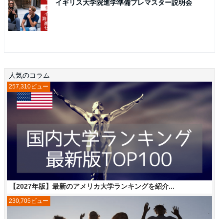
イギリス大学院進学準備プレマスター説明会
人気のコラム
257,310ビュー
【2027年版】最新のアメリカ大学ランキングを紹介...
230,705ビュー