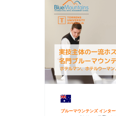
ブルーマウンテンズ インター