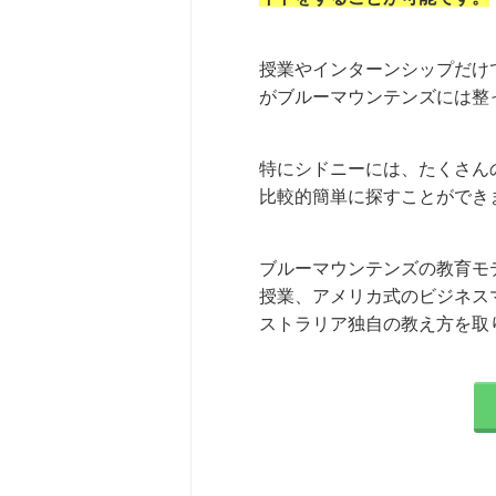
授業やインターンシップだけ
がブルーマウンテンズには整
特にシドニーには、たくさん
比較的簡単に探すことができ
ブルーマウンテンズの教育モ
授業、アメリカ式のビジネス
ストラリア独自の教え方を取