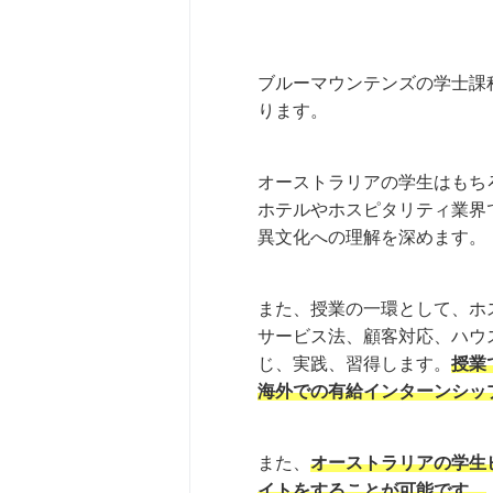
ブルーマウンテンズの学士課
ります。
オーストラリアの学生はもち
ホテルやホスピタリティ業界
異文化への理解を深めます。
また、授業の一環として、ホ
サービス法、顧客対応、ハウ
じ、実践、習得します。
授業
海外での有給インターンシッ
また、
オーストラリアの学生
イトをすることが可能です。