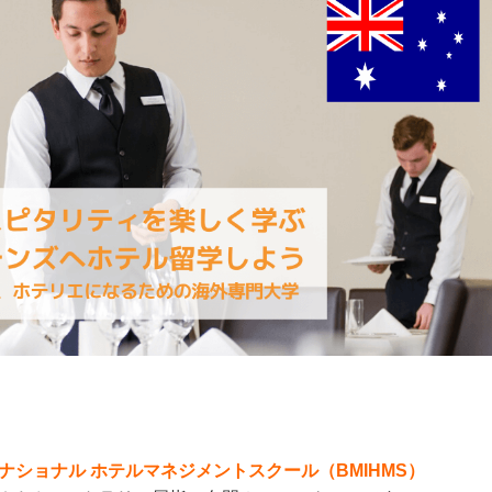
ナショナル ホテルマネジメントスクール（BMIHMS）