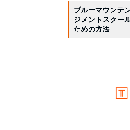
ブルーマウンテ
ジメントスクー
ための方法