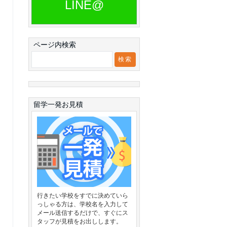
LINE@
ページ内検索
留学一発お見積
行きたい学校をすでに決めていら
っしゃる方は、学校名を入力して
メール送信するだけで、すぐにス
タッフが見積をお出しします。