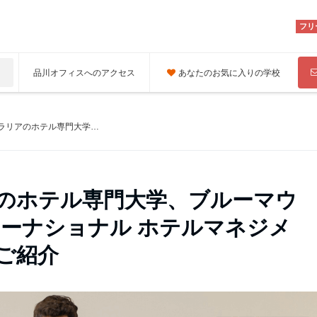
フリ
品川オフィスへのアクセス
あなたのお気に入りの学校
オーストラリアのホテル専門大学、ブルーマウンテンズ インターナショナル ホテルマネジメントスクールのご紹介
のホテル専門大学、ブルーマウ
ターナショナル ホテルマネジメ
ご紹介