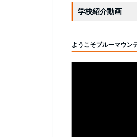
学校紹介動画
ようこそブルーマウン