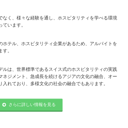
でなく、様々な経験を通し、ホスピタリティを学べる環境
っています。
のホテル、ホスピタリティ企業があるため、アルバイトを
ます。
デルは、世界標準であるスイス式のホスピタリティの実践
マネジメント、急成長を続けるアジアの文化の融合、オー
り入れており、多様文化の社会の融合でもあります。
さらに詳しい情報を見る