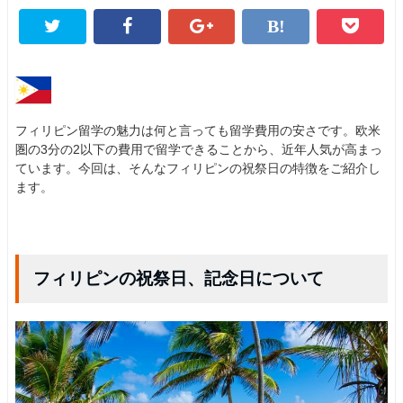
フィリピン留学の魅力は何と言っても留学費用の安さです。欧米
圏の3分の2以下の費用で留学できることから、近年人気が高まっ
ています。今回は、そんなフィリピンの祝祭日の特徴をご紹介し
ます。
フィリピンの祝祭日、記念日について