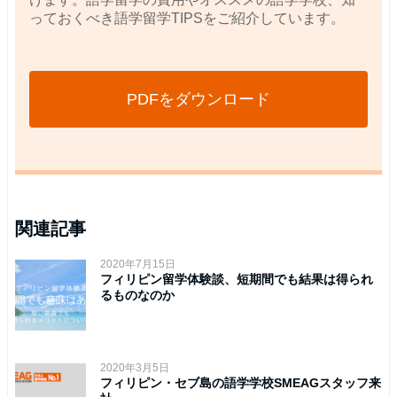
っておくべき語学留学TIPSをご紹介しています。
PDFをダウンロード
関連記事
2020年7月15日
フィリピン留学体験談、短期間でも結果は得られ
るものなのか
2020年3月5日
フィリピン・セブ島の語学学校SMEAGスタッフ来