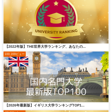
【2022年版】THE世界大学ランキング、あなたの...
100,169ビュー
【2026年最新版】イギリス大学ランキングTOP1...