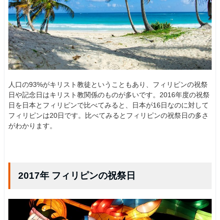
人口の93%がキリスト教徒ということもあり、フィリピンの祝祭
日や記念日はキリスト教関係のものが多いです。2016年度の祝祭
日を日本とフィリピンで比べてみると、日本が16日なのに対して
フィリピンは20日です。比べてみるとフィリピンの祝祭日の多さ
がわかります。
2017年 フィリピンの祝祭日