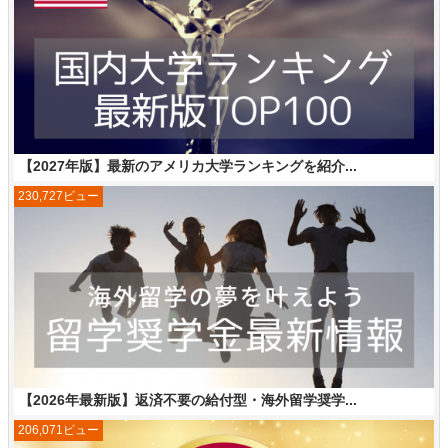
【2027年版】最新のアメリカ大学ランキングを紹介...
230,727ビュー
【2026年最新版】返済不要の給付型・海外留学奨学...
206,071ビュー