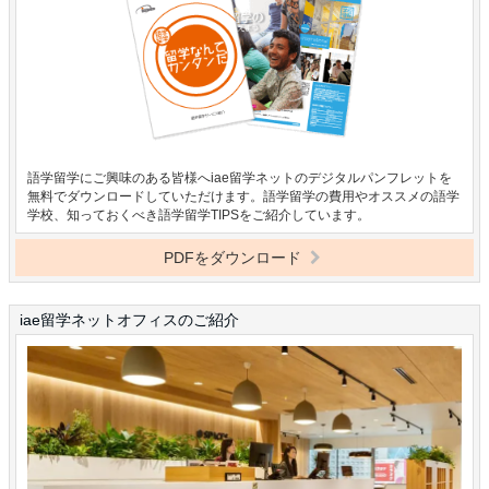
語学留学にご興味のある皆様へiae留学ネットのデジタルパンフレットを
無料でダウンロードしていただけます。語学留学の費用やオススメの語学
学校、知っておくべき語学留学TIPSをご紹介しています。
PDFをダウンロード
iae留学ネットオフィスのご紹介