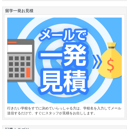
留学一発お見積
行きたい学校をすでに決めていらっしゃる方は、学校名を入力してメール
送信するだけで、すぐにスタッフが見積をお出しします。