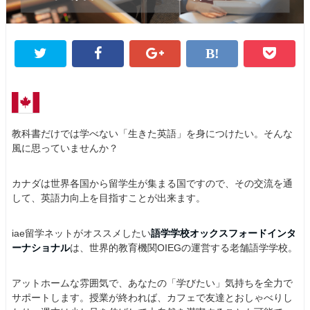
教科書だけでは学べない「生きた英語」を身につけたい。そんな
風に思っていませんか？
カナダは世界各国から留学生が集まる国ですので、その交流を通
して、英語力向上を目指すことが出来ます。
iae留学ネットがオススメしたい
語学学校オックスフォードインタ
ーナショナル
は、世界的教育機関OIEGの運営する老舗語学学校。
アットホームな雰囲気で、あなたの「学びたい」気持ちを全力で
サポートします。授業が終われば、カフェで友達とおしゃべりし