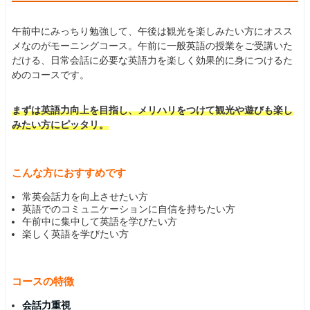
午前中にみっちり勉強して、午後は観光を楽しみたい方にオスス
メなのがモーニングコース。午前に一般英語の授業をご受講いた
だける、日常会話に必要な英語力を楽しく効果的に身につけるた
めのコースです。
まずは英語力向上を目指し、メリハリをつけて観光や遊びも楽し
みたい方にピッタリ。
こんな方におすすめです
常英会話力を向上させたい方
英語でのコミュニケーションに自信を持ちたい方
午前中に集中して英語を学びたい方
楽しく英語を学びたい方
コースの特徴
会話力重視