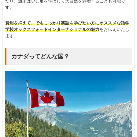
たり、週末は少し足を伸ばして大自然を満喫することも可能で
す。
費用を抑えて、でもしっかり英語を学びたい方にオススメな語学
学校オックスフォードインターナショナルの魅力
をお伝えいたし
ます。
カナダってどんな国？