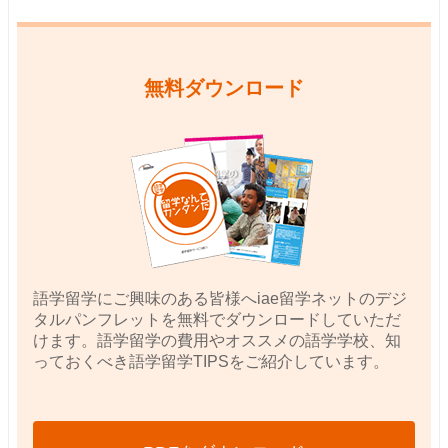
無料ダウンロード
語学留学にご興味のある皆様へiae留学ネットのデジ
タルパンフレットを無料でダウンロードしていただ
けます。語学留学の費用やオススメの語学学校、知
っておくべき語学留学TIPSをご紹介しています。