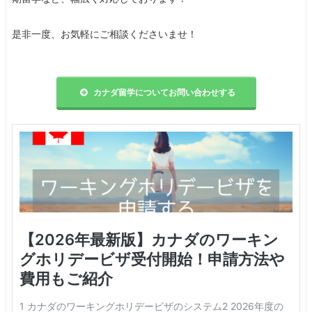
是非一度、お気軽にご相談くださいませ！
カナダ留学についてお問い合わせする