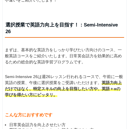
や違いをご紹介いたします！
選択授業で英語力向上を目指す！：Semi-Intensive
26
まずは、基本的な英語力をしっかり学びたい方向けのコース、一
般英語コースをご紹介いたします。日常英会話力を効果的に高め
るための総合的な英語学習プログラムです。
Semi-Intensive 26は週26レッスン行われるコースで、午前に一般
英語の授業、午後に選択授業をご受講いただけます。
英語力向上
だけではなく、特定スキルの向上を目指したい方や、英語＋αの
学びを得たい方にピッタリ。
こんな方におすすめです
日常英会話力を向上させたい方