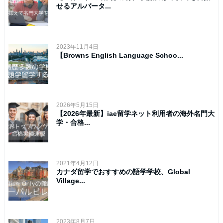
せるアルバータ...
2023年11月4日
【Browns English Language Schoo...
2026年5月15日
【2026年最新】iae留学ネット利用者の海外名門大
学・合格...
2021年4月12日
カナダ留学でおすすめの語学学校、Global
Village...
2023年8月7日