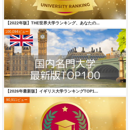
【2022年版】THE世界大学ランキング、あなたの...
100,094ビュー
【2026年最新版】イギリス大学ランキングTOP1...
90,911ビュー