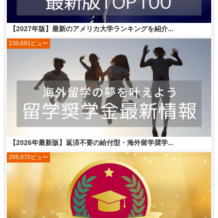
【2027年版】最新のアメリカ大学ランキングを紹介...
230,691ビュー
【2026年最新版】返済不要の給付型・海外留学奨学...
206,070ビュー