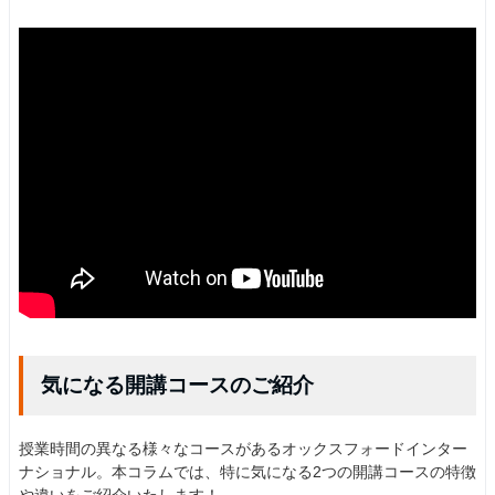
気になる開講コースのご紹介
授業時間の異なる様々なコースがあるオックスフォードインター
ナショナル。本コラムでは、特に気になる2つの開講コースの特徴