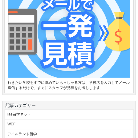
行きたい学校をすでに決めていらっしゃる方は、学校名を入力してメール
送信するだけで、すぐにスタッフが見積をお出しします。
記事カテゴリー
iae留学ネット
WEF
アイルランド留学