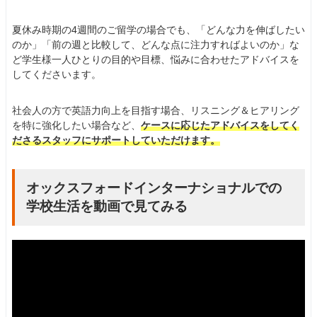
夏休み時期の4週間のご留学の場合でも、「どんな力を伸ばしたい
のか」「前の週と比較して、どんな点に注力すればよいのか」な
ど学生様一人ひとりの目的や目標、悩みに合わせたアドバイスを
してくださいます。
社会人の方で英語力向上を目指す場合、リスニング＆ヒアリング
を特に強化したい場合など、
ケースに応じたアドバイスをしてく
ださるスタッフにサポートしていただけます。
オックスフォードインターナショナルでの
学校生活を動画で見てみる