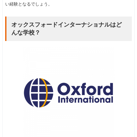
い経験となるでしょう。
オックスフォードインターナショナルはど
んな学校？