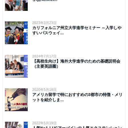
2023年3月23日
カリフォルニア州立大学進学セミナー ～入学しや
すいパスウェイ...
2024年7月17日
【高校生向け】海外大学進学のための基礎説明会
（主要英語圏）
2020年5月18日
アメリカ留学で特におすすめの3都市の特徴・メリ
ットを紹介しま...
2022年5月19日
人気No1！UCアーバインの人気エクステンション