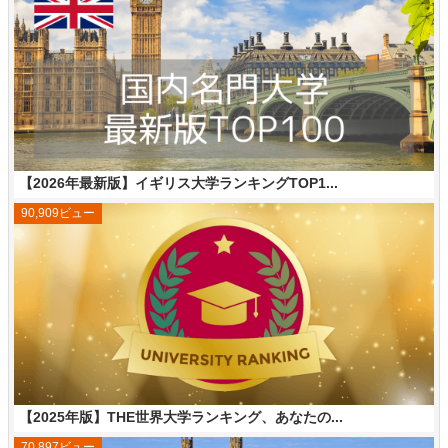
【2026年最新版】イギリス大学ランキングTOP1...
90,909ビュー
【2025年版】THE世界大学ランキング、あなたの...
70,897ビュー