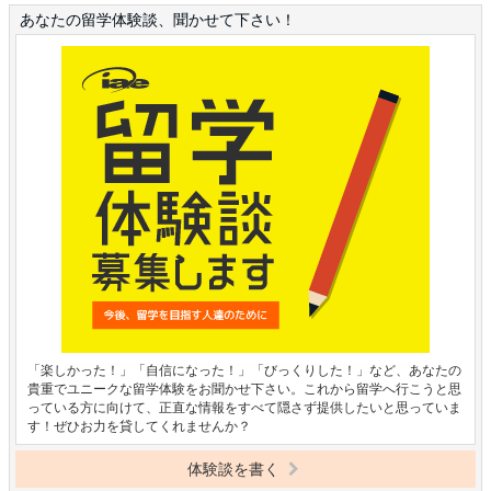
あなたの留学体験談、聞かせて下さい！
「楽しかった！」「自信になった！」「びっくりした！」など、あなたの
貴重でユニークな留学体験をお聞かせ下さい。これから留学へ行こうと思
っている方に向けて、正直な情報をすべて隠さず提供したいと思っていま
す！ぜひお力を貸してくれませんか？
体験談を書く