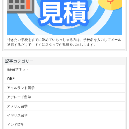
行きたい学校をすでに決めていらっしゃる方は、学校名を入力してメール
送信するだけで、すぐにスタッフが見積をお出しします。
記事カテゴリー
iae留学ネット
WEF
アイルランド留学
アデレード留学
アメリカ留学
イギリス留学
インド留学