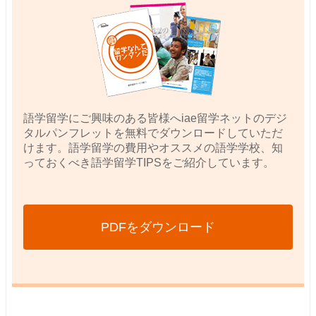
語学留学にご興味のある皆様へiae留学ネットのデジ
タルパンフレットを無料でダウンロードしていただ
けます。語学留学の費用やオススメの語学学校、知
っておくべき語学留学TIPSをご紹介しています。
PDFをダウンロード