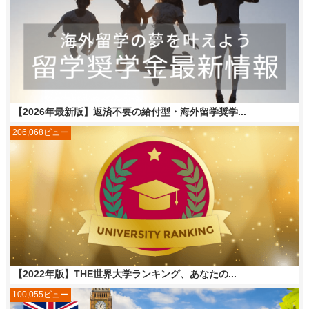
【2026年最新版】返済不要の給付型・海外留学奨学...
206,068ビュー
【2022年版】THE世界大学ランキング、あなたの...
100,055ビュー