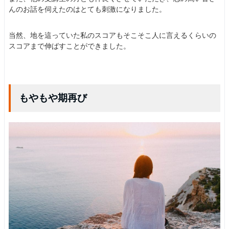
んのお話を伺えたのはとても刺激になりました。
当然、地を這っていた私のスコアもそこそこ人に言えるくらいの
スコアまで伸ばすことができました。
もやもや期再び