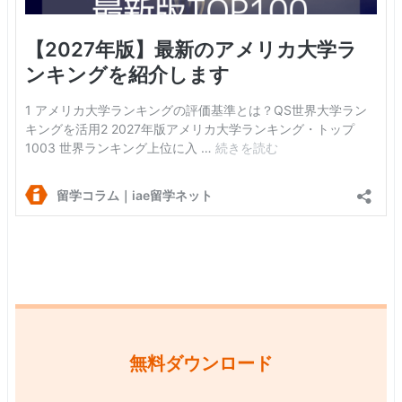
無料ダウンロード