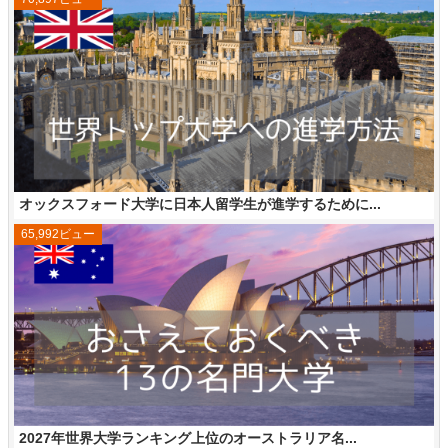
オックスフォード大学に日本人留学生が進学するために...
65,992ビュー
2027年世界大学ランキング上位のオーストラリア名...