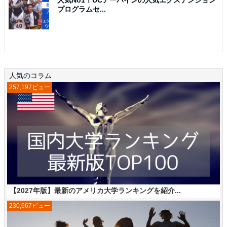
プログラムセ...
人気のコラム
257,197ビュー
【2027年版】最新のアメリカ大学ランキングを紹介...
230,667ビュー