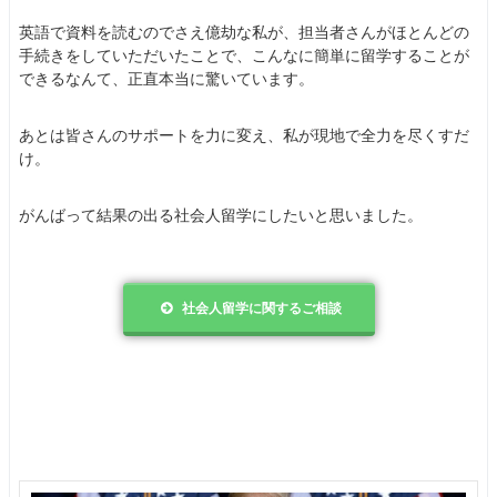
英語で資料を読むのでさえ億劫な私が、担当者さんがほとんどの
手続きをしていただいたことで、こんなに簡単に留学することが
できるなんて、正直本当に驚いています。
あとは皆さんのサポートを力に変え、私が現地で全力を尽くすだ
け。
がんばって結果の出る社会人留学にしたいと思いました。
社会人留学に関するご相談