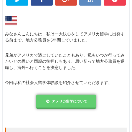
みなさんこんにちは、私は一大決心をしてアメリカ留学に出発す
る前まで、地方公務員を5年間していました。
兄弟がアメリカで過ごしていたこともあり、私もいつか行ってみ
たいとの思いと両親の後押しもあり、思い切って地方公務員を退
職し、海外へ行くことを決意しました。
今回は私の社会人留学体験談を紹介させていただきます。
アメリカ留学について