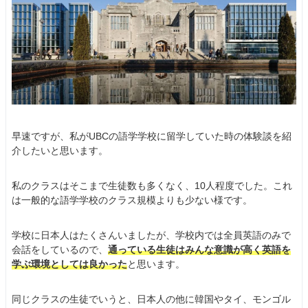
早速ですが、私がUBCの語学学校に留学していた時の体験談を紹
介したいと思います。
私のクラスはそこまで生徒数も多くなく、10人程度でした。これ
は一般的な語学学校のクラス規模よりも少ない様です。
学校に日本人はたくさんいましたが、学校内では全員英語のみで
会話をしているので、
通っている生徒はみんな意識が高く英語を
学ぶ環境としては良かった
と思います。
同じクラスの生徒でいうと、日本人の他に韓国やタイ、モンゴル