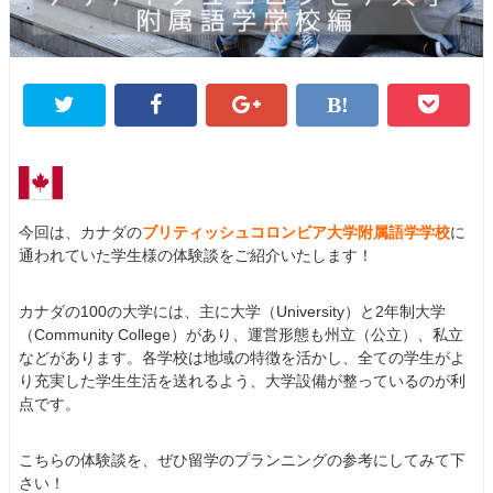
今回は、カナダの
ブリティッシュコロンビア大学附属語学学校
に
通われていた学生様の体験談をご紹介いたします！
カナダの100の大学には、主に大学（University）と2年制大学
（Community College）があり、運営形態も州立（公立）、私立
などがあります。各学校は地域の特徴を活かし、全ての学生がよ
り充実した学生生活を送れるよう、大学設備が整っているのが利
点です。
こちらの体験談を、ぜひ留学のプランニングの参考にしてみて下
さい！