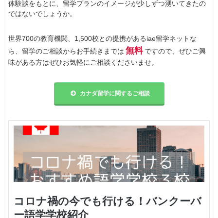
体験談をもとに、留学プランのイメージが少しずつ湧いてきたの
ではないでしょうか。
世界700の教育機関、1,500校との提携があるiae留学ネットな
無料
ら、留学のご相談からお手続きまでは
ですので、ぜひご興
味がある方はぜひお気軽にご相談くださいませ。
カナダ留学に関するご相談