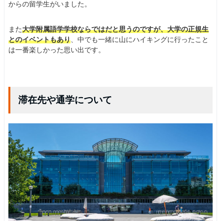
からの留学生がいました。
また
大学附属語学学校ならではだと思うのですが、大学の正規生
とのイベントもあり
、中でも一緒に山にハイキングに行ったこと
は一番楽しかった思い出です。
滞在先や通学について