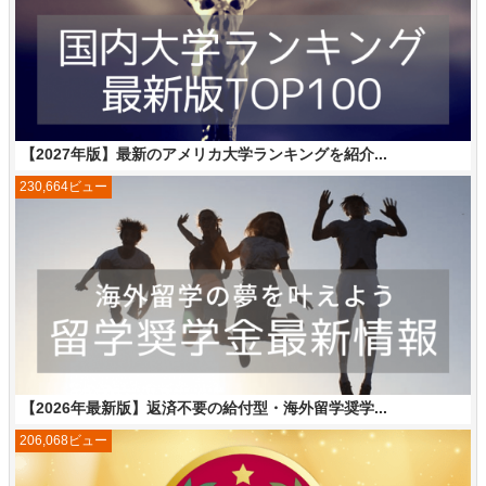
【2027年版】最新のアメリカ大学ランキングを紹介...
230,664ビュー
【2026年最新版】返済不要の給付型・海外留学奨学...
206,068ビュー