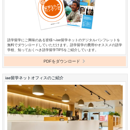
語学留学にご興味のある皆様へiae留学ネットのデジタルパンフレットを
無料でダウンロードしていただけます。語学留学の費用やオススメの語学
学校、知っておくべき語学留学TIPSをご紹介しています。
PDFをダウンロード
iae留学ネットオフィスのご紹介