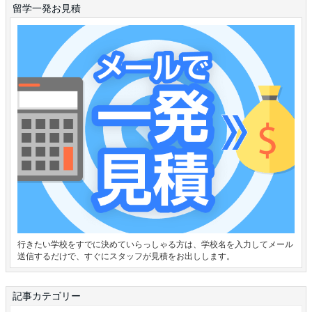
留学一発お見積
行きたい学校をすでに決めていらっしゃる方は、学校名を入力してメール
送信するだけで、すぐにスタッフが見積をお出しします。
記事カテゴリー