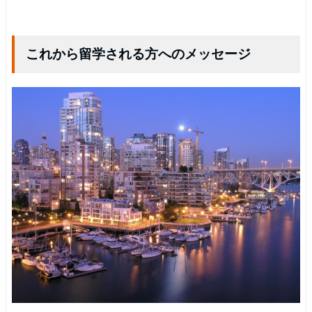
これから留学される方へのメッセージ