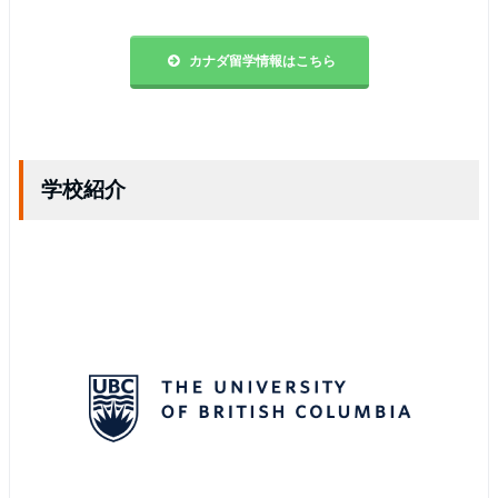
カナダ留学情報はこちら
学校紹介