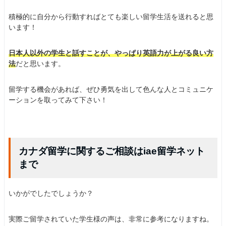
積極的に自分から行動すればとても楽しい留学生活を送れると思
います！
日本人以外の学生と話すことが、やっぱり英語力が上がる良い方
法
だと思います。
留学する機会があれば、ぜひ勇気を出して色んな人とコミュニケ
ーションを取ってみて下さい！
カナダ留学に関するご相談はiae留学ネット
まで
いかがでしたでしょうか？
実際ご留学されていた学生様の声は、非常に参考になりますね。