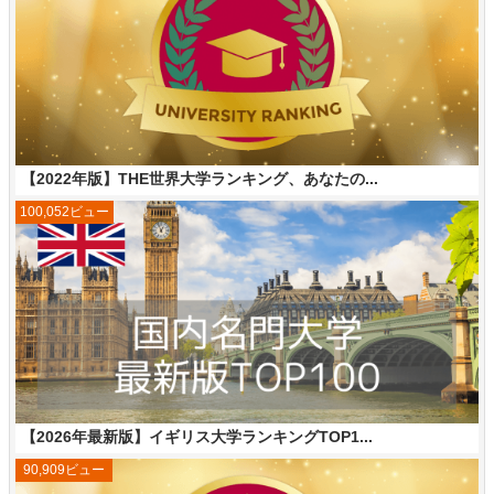
【2022年版】THE世界大学ランキング、あなたの...
100,052ビュー
【2026年最新版】イギリス大学ランキングTOP1...
90,909ビュー