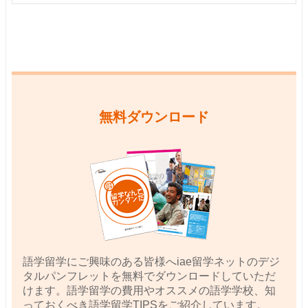
無料ダウンロード
語学留学にご興味のある皆様へiae留学ネットのデジ
タルパンフレットを無料でダウンロードしていただ
けます。語学留学の費用やオススメの語学学校、知
っておくべき語学留学TIPSをご紹介しています。