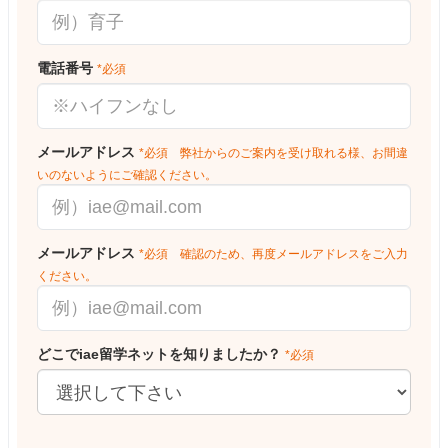
電話番号
*必須
メールアドレス
*必須 弊社からのご案内を受け取れる様、お間違
いのないようにご確認ください。
メールアドレス
*必須 確認のため、再度メールアドレスをご入力
ください。
どこでiae留学ネットを知りましたか？
*必須