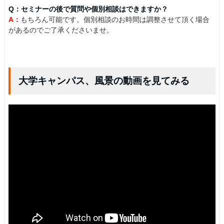
Q：セミナーの後で質問や個別相談はできますか？
A：
もちろん可能です。個別相談のお時間は調整させて頂く場合
があるのでご了承くださいませ。
大学キャンパス、風景の動画を見てみる