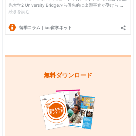
無料ダウンロード