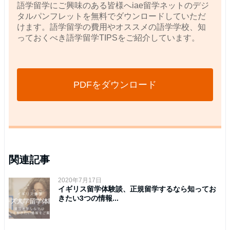
語学留学にご興味のある皆様へiae留学ネットのデジ
タルパンフレットを無料でダウンロードしていただ
けます。語学留学の費用やオススメの語学学校、知
っておくべき語学留学TIPSをご紹介しています。
PDFをダウンロード
関連記事
2020年7月17日
イギリス留学体験談、正規留学するなら知ってお
きたい3つの情報...