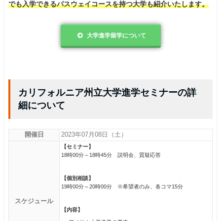
でも入学できるパスウェイコースを持つ大学も紹介いたします。
大学進学留学について
カリフォルニア州立大学進学セミナーの詳
細について
開催日
2023年07月08日（土）
【セミナー】
18時00分～18時45分 説明会、質疑応答
【個別相談】
19時00分～20時00分 ※希望者のみ、各コマ15分
スケジュール
【内容】