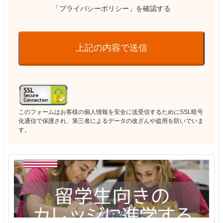
「プライバシーポリシー」を確認する
上記の内容で送信
このフォームはお客様の個人情報を安全に送受信するためにSSL暗号
化通信で保護され、第三者によるデータの改ざんや盗用を防いでいま
す。