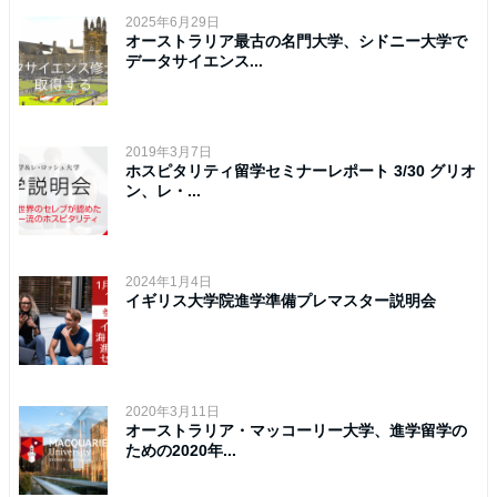
2025年6月29日
オーストラリア最古の名門大学、シドニー大学で
データサイエンス...
2019年3月7日
ホスピタリティ留学セミナーレポート 3/30 グリオ
ン、レ・...
2024年1月4日
イギリス大学院進学準備プレマスター説明会
2020年3月11日
オーストラリア・マッコーリー大学、進学留学の
ための2020年...