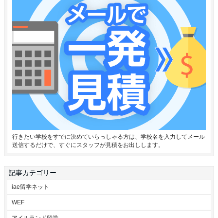
行きたい学校をすでに決めていらっしゃる方は、学校名を入力してメール
送信するだけで、すぐにスタッフが見積をお出しします。
記事カテゴリー
iae留学ネット
WEF
アイルランド留学