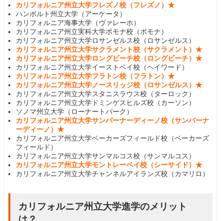
カリフォルニア州立大学フレズノ校（フレズノ）★
ハンボルト州立大学（アーケータ）
カリフォルニア海事大学（ヴァレーホ）
カリフォルニア州立実科大学ポモナ校（ポモナ）
カリフォルニア州立大学ロサンゼルス校（ロサンゼルス）
カリフォルニア州立大学サクラメント校（サクラメント）★
カリフォルニア州立大学ロングビーチ校（ロングビーチ）★
カリフォルニア州立大学イーストベイ校（ヘイワード）
カリフォルニア州立大学フラトン校（フラトン）★
カリフォルニア州立大学ノースリッジ校（ロサンゼルス）★
カリフォルニア州立大学スタニスラウス校（ターロック）
カリフォルニア州立大学ドミンゲスヒルズ校（カーソン）
ソノマ州立大学（ローナートパーク）
カリフォルニア州立大学サンバーナーディーノ校（サンバーナ
ーディーノ）★
カリフォルニア州立大学ベーカーズフィールド校（ベーカーズ
フィールド）
カリフォルニア州立大学サンマルコス校（サンマルコス）
カリフォルニア州立大学モントレーベイ校（シーサイド）★
カリフォルニア州立大学チャンネルアイランズ校（カマリロ）
カリフォルニア州立大学進学のメリット
は？