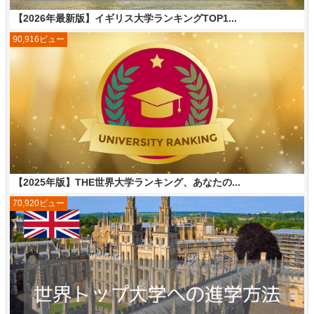
【2026年最新版】イギリス大学ランキングTOP1...
90,916ビュー
【2025年版】THE世界大学ランキング、あなたの...
70,920ビュー