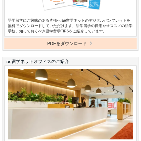
語学留学にご興味のある皆様へiae留学ネットのデジタルパンフレットを
無料でダウンロードしていただけます。語学留学の費用やオススメの語学
学校、知っておくべき語学留学TIPSをご紹介しています。
PDFをダウンロード
iae留学ネットオフィスのご紹介