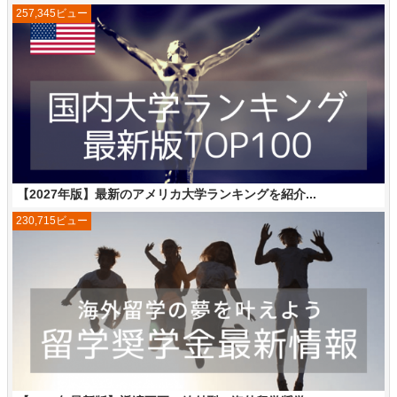
257,345ビュー
【2027年版】最新のアメリカ大学ランキングを紹介...
230,715ビュー