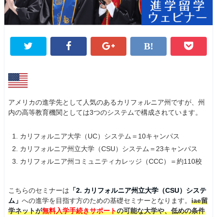
アメリカの進学先として人気のあるカリフォルニア州ですが、州
内の高等教育機関としては3つのシステムで構成されています。
カリフォルニア大学（UC）システム＝10キャンパス
カリフォルニア州立大学（CSU）システム＝23キャンパス
カリフォルニア州コミュニティカレッジ（CCC）＝約110校
こちらのセミナーは
「2. カリフォルニア州立大学（CSU）システ
ム」
への進学を目指す方のための基礎セミナーとなります。
iae留
学ネットが
無料入学手続きサポート
の可能な大学や、低めの条件