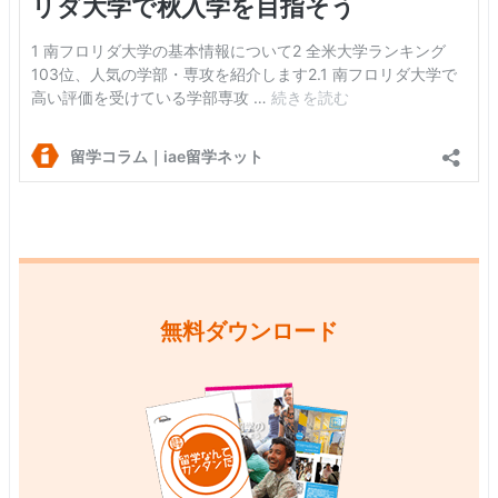
無料ダウンロード