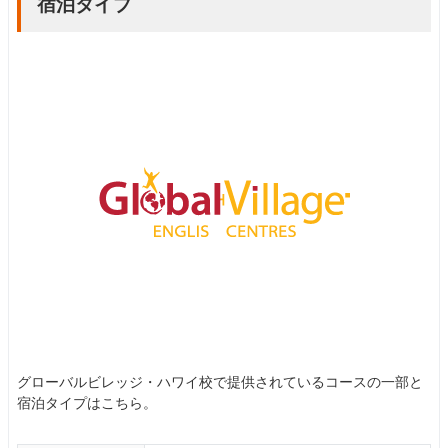
宿泊タイプ
グローバルビレッジ・ハワイ校で提供されているコースの一部と
宿泊タイプはこちら。