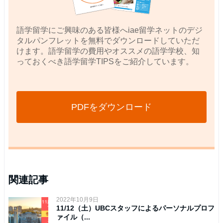
語学留学にご興味のある皆様へiae留学ネットのデジ
タルパンフレットを無料でダウンロードしていただ
けます。語学留学の費用やオススメの語学学校、知
っておくべき語学留学TIPSをご紹介しています。
PDFをダウンロード
関連記事
2022年10月9日
11/12（土）UBCスタッフによるパーソナルプロフ
ァイル（...