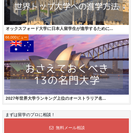
オックスフォード大学に日本人留学生が進学するために...
66,000ビュー
2027年世界大学ランキング上位のオーストラリア名...
まずは留学のプロに相談！
無料メール相談