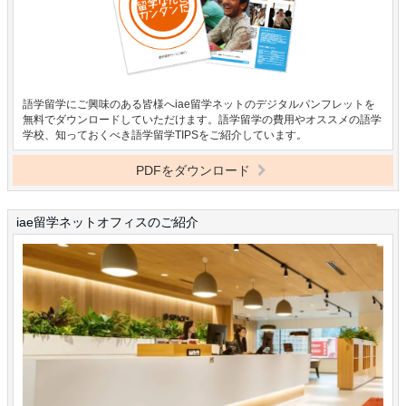
語学留学にご興味のある皆様へiae留学ネットのデジタルパンフレットを
無料でダウンロードしていただけます。語学留学の費用やオススメの語学
学校、知っておくべき語学留学TIPSをご紹介しています。
PDFをダウンロード
iae留学ネットオフィスのご紹介