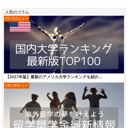
人気のコラム
257,311ビュー
【2027年版】最新のアメリカ大学ランキングを紹介...
230,705ビュー