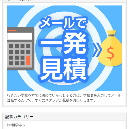
行きたい学校をすでに決めていらっしゃる方は、学校名を入力してメール
送信するだけで、すぐにスタッフが見積をお出しします。
記事カテゴリー
iae留学ネット