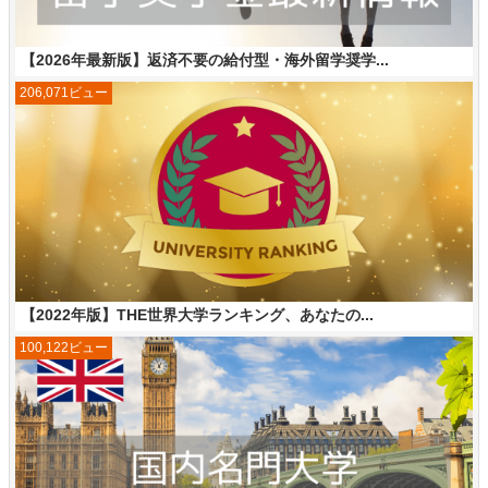
【2026年最新版】返済不要の給付型・海外留学奨学...
206,071ビュー
【2022年版】THE世界大学ランキング、あなたの...
100,122ビュー