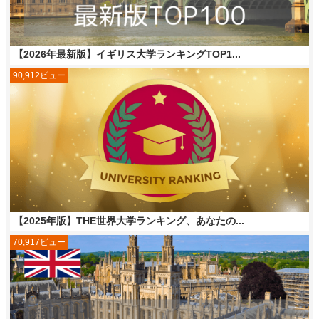
【2026年最新版】イギリス大学ランキングTOP1...
90,912ビュー
【2025年版】THE世界大学ランキング、あなたの...
70,917ビュー