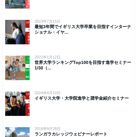
2023年7月15日
最短3年間でイギリス大学卒業を目指すインターナ
ショナル・イヤ...
2021年1月12日
世界大学ランキングTop100を目指す進学セミナー
1/30（...
2024年4月10日
イギリス大学・大学院進学と奨学金紹介セミナー
2018年9月28日
ランガラカレッジウェビナーレポート