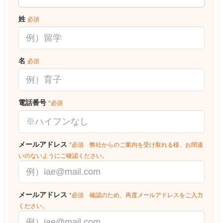
姓
必須
名
必須
電話番号
*必須
メールアドレス
*必須 弊社からのご案内を受け取れる様、お間違
いのないようにご確認ください。
メールアドレス
*必須 確認のため、再度メールアドレスをご入力
ください。