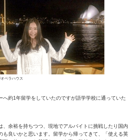
がオペラハウス
ーへ約1年留学をしていたのですが語学学校に通っていた
は、余裕を持ちつつ、現地でアルバイトに挑戦したり国内
のも良いかと思います。留学から帰ってきて、「使える英