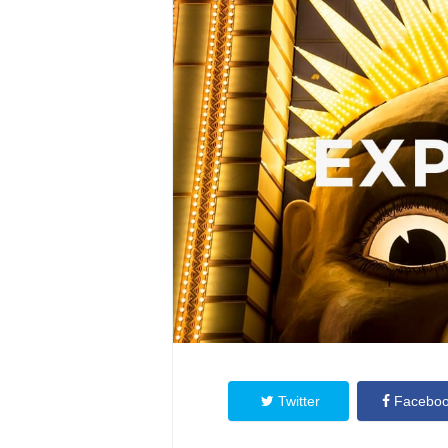
Twitter
Facebo