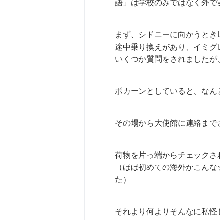
語」は学校のみではなく外で
まず、シドニーに向かうとき
途中乗り換えがあり、イミグ
いくつか質問をされましたが
ポカーンとしていると、なん
その場から大使館に連絡まで
荷物を片っ端からチェックさ
（ほぼ初めての海外がこんな
た）
それより何よりそんなに私怪