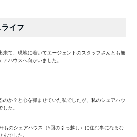
スライフ
出来て、現地に着いてエージェントのスタッフさんとも無
ェアハウスへ向かいました。
るのか？と心を弾ませていた私でしたが、私のシェアハウ
でした。
6軒ものシェアハウス（5回の引っ越し）に住む事になるな
せんでした。