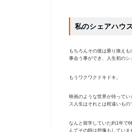
私のシェアハウ
もちろんその後は乗り換えも
事会う事ができ、人生初のシ
もうワクワクドキドキ。
映画のような世界が待ってい
ス人生はそれとは程遠いもの
なんと留学していた約1年で
んてその時は想像もしていま