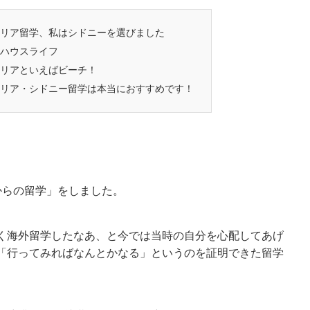
リア留学、私はシドニーを選びました
ハウスライフ
リアといえばビーチ！
リア・シドニー留学は本当におすすめです！
からの留学」をしました。
く海外留学したなあ、と今では当時の自分を心配してあげ
「行ってみればなんとかなる」というのを証明できた留学