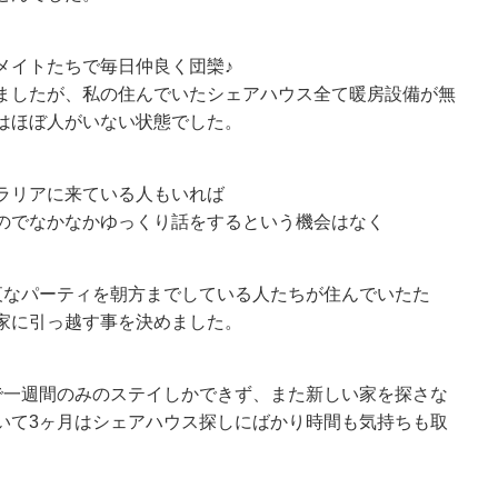
メイトたちで毎日仲良く団欒♪
ましたが、私の住んでいたシェアハウス全て暖房設備が無
はほぼ人がいない状態でした。
ラリアに来ている人もいれば
のでなかなかゆっくり話をするという機会はなく
夜なパーティを朝方までしている人たちが住んでいたた
家に引っ越す事を決めました。
で一週間のみのステイしかできず、また新しい家を探さな
いて3ヶ月はシェアハウス探しにばかり時間も気持ちも取