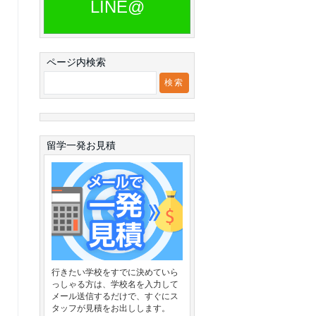
LINE@
ページ内検索
留学一発お見積
行きたい学校をすでに決めていら
っしゃる方は、学校名を入力して
メール送信するだけで、すぐにス
タッフが見積をお出しします。