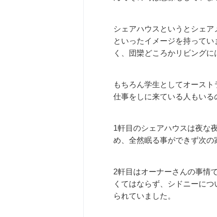
シェアハウスというとシェア
といったイメージを持ってい
く、団欒どころかリビングに
もちろん学生としてオースト
仕事をしに来ている人もいる
1軒目のシェアハウスは夜な
め、全然眠る事ができず次の
2軒目はオーナーさんの事情
くてはならず、シドニーにつ
られていました。