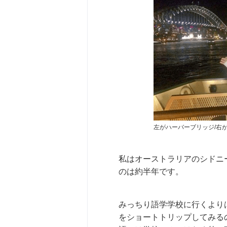
左がハーバーブリッジ/右
私はオーストラリアのシドニ
のは約半年です。
みっちり語学学校に行くより
をショートトリップしてみる