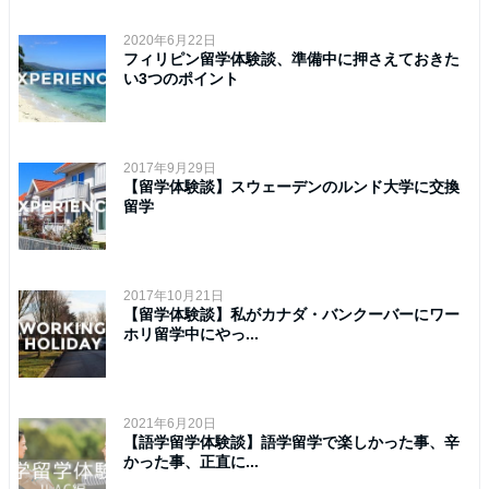
2020年6月22日
フィリピン留学体験談、準備中に押さえておきた
い3つのポイント
2017年9月29日
【留学体験談】スウェーデンのルンド大学に交換
留学
2017年10月21日
【留学体験談】私がカナダ・バンクーバーにワー
ホリ留学中にやっ...
2021年6月20日
【語学留学体験談】語学留学で楽しかった事、辛
かった事、正直に...