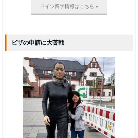
ドイツ留学情報はこちら »
ビザの申請に大苦戦