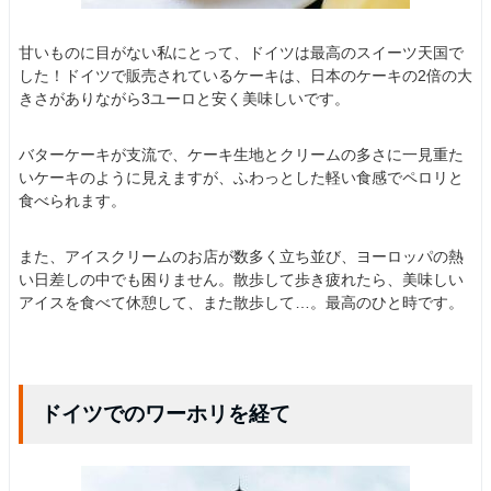
甘いものに目がない私にとって、ドイツは最高のスイーツ天国で
した！ドイツで販売されているケーキは、日本のケーキの2倍の大
きさがありながら3ユーロと安く美味しいです。
バターケーキが支流で、ケーキ生地とクリームの多さに一見重た
いケーキのように見えますが、ふわっとした軽い食感でペロリと
食べられます。
また、アイスクリームのお店が数多く立ち並び、ヨーロッパの熱
い日差しの中でも困りません。散歩して歩き疲れたら、美味しい
アイスを食べて休憩して、また散歩して…。最高のひと時です。
ドイツでのワーホリを経て