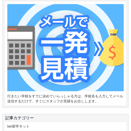
行きたい学校をすでに決めていらっしゃる方は、学校名を入力してメール
送信するだけで、すぐにスタッフが見積をお出しします。
記事カテゴリー
iae留学ネット