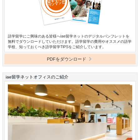
語学留学にご興味のある皆様へiae留学ネットのデジタルパンフレットを
無料でダウンロードしていただけます。語学留学の費用やオススメの語学
学校、知っておくべき語学留学TIPSをご紹介しています。
PDFをダウンロード
iae留学ネットオフィスのご紹介