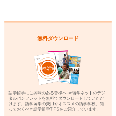
無料ダウンロード
語学留学にご興味のある皆様へiae留学ネットのデジ
タルパンフレットを無料でダウンロードしていただ
けます。語学留学の費用やオススメの語学学校、知
っておくべき語学留学TIPSをご紹介しています。