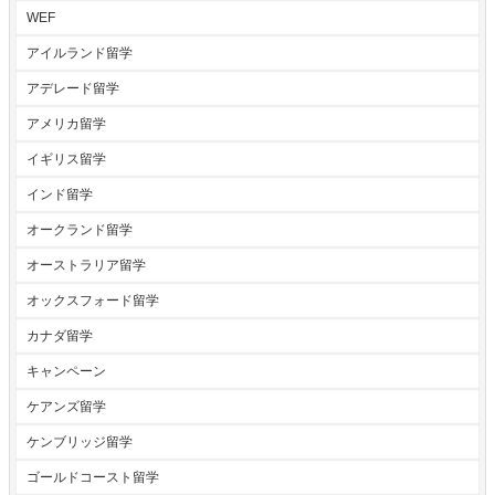
WEF
アイルランド留学
アデレード留学
アメリカ留学
イギリス留学
インド留学
オークランド留学
オーストラリア留学
オックスフォード留学
カナダ留学
キャンペーン
ケアンズ留学
ケンブリッジ留学
ゴールドコースト留学