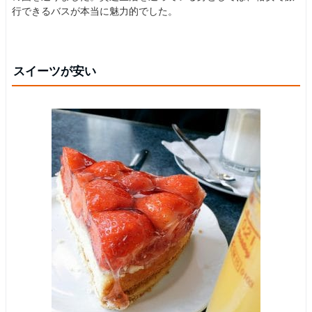
行できるバスが本当に魅力的でした。
スイーツが安い