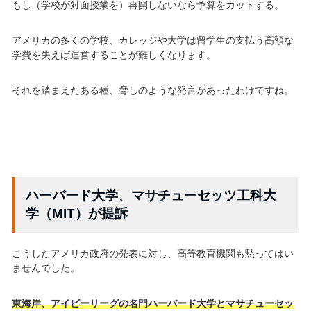
もし（学校が対面授業を）再開しないなら予算をカットする。
アメリカの多くの学校、カレッジや大学は留学生の支払う高額な
学費を失えば運営することが難しくなります。
それを踏まえたある種、脅しのような発言があったわけですね。
ハーバード大学、マサチューセッツ工科大
学（MIT）が提訴
こうしたアメリカ政府の発表に対し、高等教育機関も黙ってはい
ませんでした。
東海岸、アイビーリーグの名門ハーバード大学とマサチューセッ