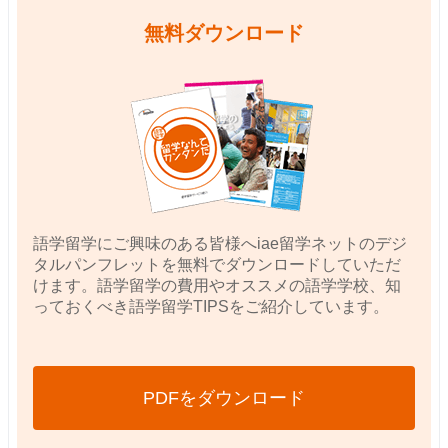
無料ダウンロード
語学留学にご興味のある皆様へiae留学ネットのデジ
タルパンフレットを無料でダウンロードしていただ
けます。語学留学の費用やオススメの語学学校、知
っておくべき語学留学TIPSをご紹介しています。
PDFをダウンロード