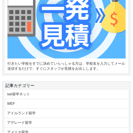
行きたい学校をすでに決めていらっしゃる方は、学校名を入力してメール
送信するだけで、すぐにスタッフが見積をお出しします。
記事カテゴリー
iae留学ネット
WEF
アイルランド留学
アデレード留学
アメリカ留学