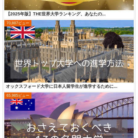
【2025年版】THE世界大学ランキング、あなたの...
70,887ビュー
オックスフォード大学に日本人留学生が進学するために...
65,985ビュー