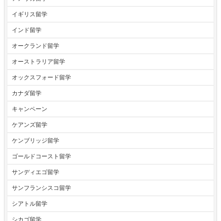
イギリス留学
インド留学
オークランド留学
オーストラリア留学
オックスフォード留学
カナダ留学
キャンペーン
ケアンズ留学
ケンブリッジ留学
ゴールドコースト留学
サンディエゴ留学
サンフランシスコ留学
シアトル留学
シカゴ留学