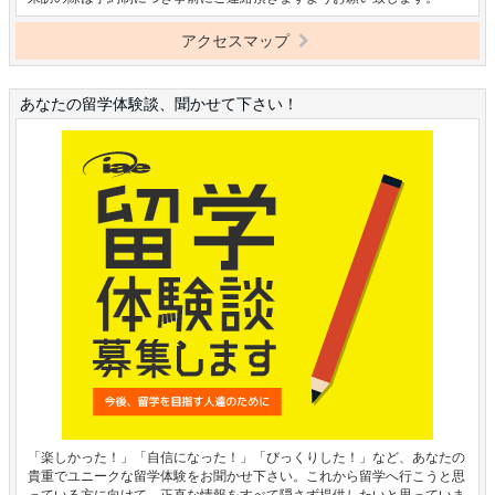
アクセスマップ
あなたの留学体験談、聞かせて下さい！
「楽しかった！」「自信になった！」「びっくりした！」など、あなたの
貴重でユニークな留学体験をお聞かせ下さい。これから留学へ行こうと思
っている方に向けて、正直な情報をすべて隠さず提供したいと思っていま