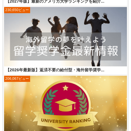
【2027年版】最新のアメリカ大学ランキングを紹介...
230,650ビュー
【2026年最新版】返済不要の給付型・海外留学奨学...
206,067ビュー