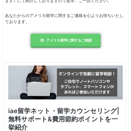
ます）にて紹介しておりますので是非、ご一読ください。
あなたからのアメリカ留学に関するご連絡を心よりお待ちいたし
ております。
アメリカ留学に関するご相談