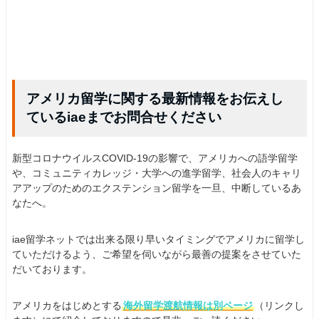
アメリカ留学に関する最新情報をお伝えし
ているiaeまでお問合せください
新型コロナウイルスCOVID-19の影響で、アメリカへの語学留学
や、コミュニティカレッジ・大学への進学留学、社会人のキャリ
アアップのためのエクステンション留学を一旦、中断しているあ
なたへ。
iae留学ネットでは出来る限り早いタイミングでアメリカに留学し
ていただけるよう、ご希望を伺いながら最善の提案をさせていた
だいております。
アメリカをはじめとする
海外留学渡航情報は別ページ
（リンクし