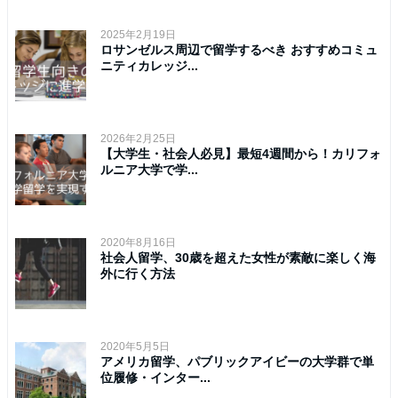
2025年2月19日
ロサンゼルス周辺で留学するべき おすすめコミュ
ニティカレッジ...
2026年2月25日
【大学生・社会人必見】最短4週間から！カリフォ
ルニア大学で学...
2020年8月16日
社会人留学、30歳を超えた女性が素敵に楽しく海
外に行く方法
2020年5月5日
アメリカ留学、パブリックアイビーの大学群で単
位履修・インター...