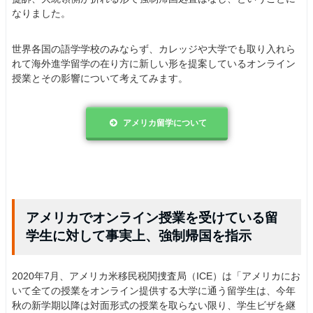
なりました。
世界各国の語学学校のみならず、カレッジや大学でも取り入れら
れて海外進学留学の在り方に新しい形を提案しているオンライン
授業とその影響について考えてみます。
アメリカ留学について
アメリカでオンライン授業を受けている留
学生に対して事実上、強制帰国を指示
2020年7月、アメリカ米移民税関捜査局（ICE）は「アメリカにお
いて全ての授業をオンライン提供する大学に通う留学生は、今年
秋の新学期以降は対面形式の授業を取らない限り、学生ビザを継