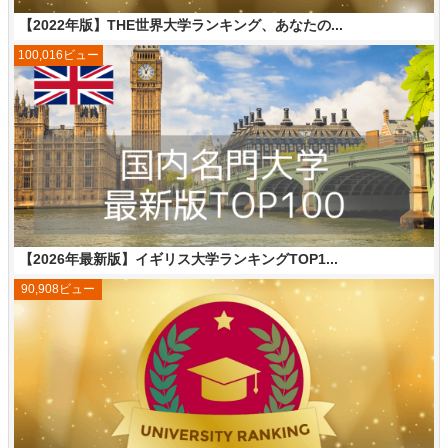
【2022年版】THE世界大学ランキング、あなたの...
100,016ビュー
【2026年最新版】イギリス大学ランキングTOP1...
90,908ビュー