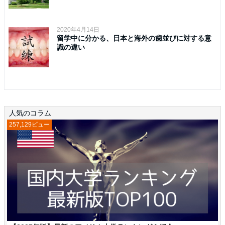
2020年4月14日
留学中に分かる、日本と海外の歯並びに対する意
識の違い
人気のコラム
257,129ビュー