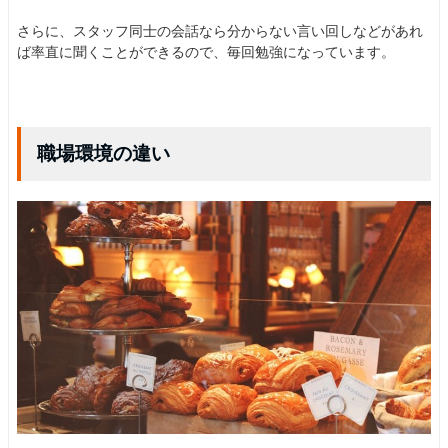
さらに、スタッフ同士の会話なら分からない言い回しなどがあれ
ば率直に聞くことができるので、毎回勉強になっています。
職場環境の違い