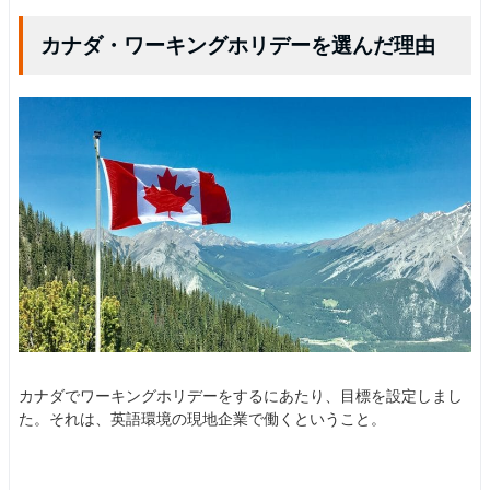
カナダ・ワーキングホリデーを選んだ理由
カナダでワーキングホリデーをするにあたり、目標を設定しまし
た。それは、英語環境の現地企業で働くということ。