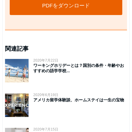
PDFをダウンロード
関連記事
2020年7月22日
ワーキングホリデーとは？国別の条件・年齢やお
すすめの語学学校...
2020年6月19日
アメリカ留学体験談、ホームステイは一生の宝物
2020年7月15日