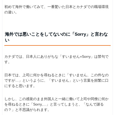
初めて海外で働いてみて、一番驚いた日本とカナダでの職場環境
の違い。
海外では悪いことをしてないのに「Sorry」と言わな
い
カナダでは、日本人にありがちな「すいません=Sorry」は禁句で
す。
日本では、上司に何かを尋ねるときに「すいません、この件なの
ですが…」というように、「すいません」という言葉を頻繁に口
にすると思います。
しかし、この感覚のまま外国人と一緒に働いて上司や同僚に何か
を尋ねるときに「Sorry,…」と言ってしまうと、「なんで謝る
の？」と不思議がられます。