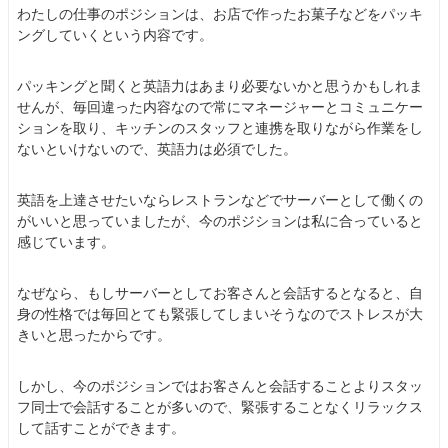
わたしの仕事のポジションは、お店で作ったお菓子などをパッキ
ングしていくという内容です。
パッキングと聞くと英語力はあまり必要ないかと思うかもしれま
せんが、毎回違った内容なので常にマネージャーとコミュニケー
ションを取り、キッチンのスタッフと連携を取りながら作業をし
ないといけないので、英語力は必須でした。
英語を上達させたいならレストランなどでサーバーとして働くの
がいいと思っていましたが、今のポジションは私に合っていると
感じています。
なぜなら、もしサーバーとしてお客さんと会話するとなると、自
身の性格では毎回とても緊張してしまいそうなのでストレスが大
きいと思ったからです。
しかし、今のポジションではお客さんと会話することよりスタッ
フ同士で会話することが多いので、緊張することなくリラックス
して話すことができます。