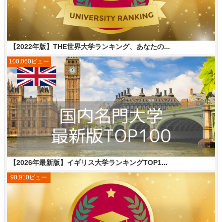
【2022年版】THE世界大学ランキング、あなたの...
100,060ビュー
【2026年最新版】イギリス大学ランキングTOP1...
90,910ビュー