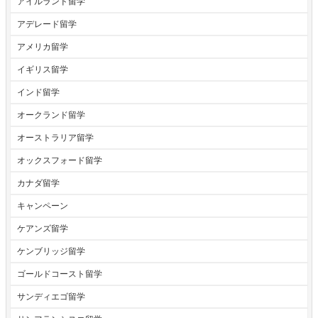
アイルランド留学
アデレード留学
アメリカ留学
イギリス留学
インド留学
オークランド留学
オーストラリア留学
オックスフォード留学
カナダ留学
キャンペーン
ケアンズ留学
ケンブリッジ留学
ゴールドコースト留学
サンディエゴ留学