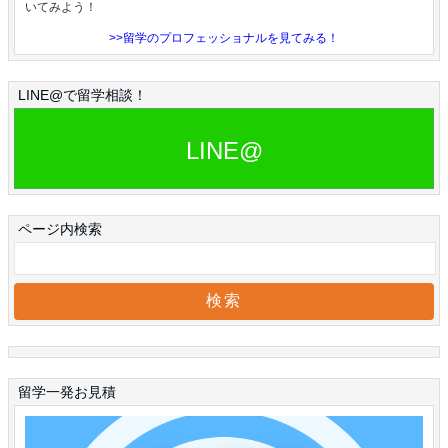
いてみよう！
>>留学のプロフェッショナルを見てみる！
LINE@で留学相談！
LINE@
ページ内検索
留学一発お見積