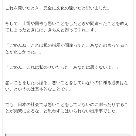
これを聞いたとき、完全に文化の違いだと思いました。
そして、上司や同僚も悪いことをしたときや間違ったことを教え
てしまったときには、きちんと謝ってくれます。
「ごめんね、これは私の指示が間違ってた。あなたの言ってるこ
とが正しかった。」
「ごめん、これは私のせいだった！あなたは悪くないよ。」
悪いことをしたら謝る、悪いことをしていないのに謝る必要はな
い、というのは基本的なことです。
でも、日本の社会では悪いことをしていないのに謝ったりするこ
とが頻繁にあるな、と思わずにはいられない出来事でした。