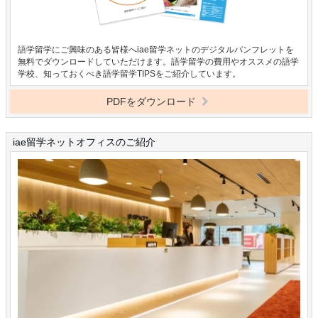
語学留学にご興味のある皆様へiae留学ネットのデジタルパンフレットを
無料でダウンロードしていただけます。語学留学の費用やオススメの語学
学校、知っておくべき語学留学TIPSをご紹介しています。
PDFをダウンロード
iae留学ネットオフィスのご紹介