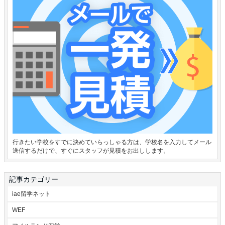
行きたい学校をすでに決めていらっしゃる方は、学校名を入力してメール
送信するだけで、すぐにスタッフが見積をお出しします。
記事カテゴリー
iae留学ネット
WEF