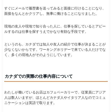
すぐにメールで履歴書を送ってみると面接に行けることになり、
面接をなんとかクリアし、無事に働けることになりました。
現地の友人や現地で知り合った人に、仕事を探しているとアピー
ルするのは仕事を探すうえでかなり有効な手段です。
というのも、カナダでは知人や友人の紹介で仕事が決まることが
少なくないからです。ワーキングホリデーで来ている人だけでな
く、多くの現地人がそのようにしています。
カナダでの実際の仕事内容について
わたしが働いているお店はカフェベーカリーで、従業員にアジア
人は数人いますが、ほとんどカナダ人やイタリア人なのでコミュ
ニケーションは英語で取ります。