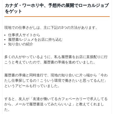
カナダ・ワーホリ中、予想外の展開でローカルジョブ
をゲット
現地での仕事さがしは、主に下記の3つの方法があります。
仕事求人サイトから
履歴書/レジュメをお店に持ち込む
知り合いの紹介
多くの人がやっているように、私も履歴書をお店に直接配りに行
こうと考えていたので、履歴書の準備を進めていました。
履歴書の準備と同時進行で、現地の知り合いに片っ端から「今わ
たし仕事探してるの！こういう環境で働きたいと思ってるんだ」
というアピールも行っていました。
すると、友人が「友達が働いてるカフェベーカリーで求人してる
から、メールで履歴書送ってみたらいいよ」と教えてくれまし
た。