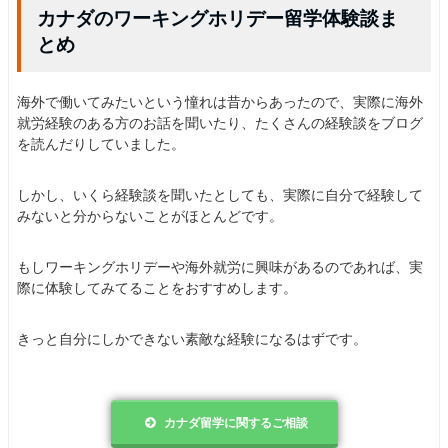
カナダのワーキングホリデー留学体験談ま
とめ
海外で働いてみたいという憧れは昔からあったので、実際に海外
就労経験のある方のお話を聞いたり、たくさんの経験談をブログ
を読んだりしていました。
しかし、いくら経験談を聞いたとしても、実際に自分で経験して
みないと分からないことがほとんどです。
もしワーキングホリデーや海外就労に興味があるのであれば、実
際に体験してみてることをおすすめします。
きっと自分にしかできない素敵な経験になるはずです。
カナダ留学に関するご相談