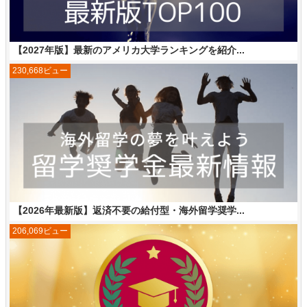
【2027年版】最新のアメリカ大学ランキングを紹介...
230,668ビュー
【2026年最新版】返済不要の給付型・海外留学奨学...
206,069ビュー