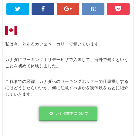
私は今、とあるカフェベーカリーで働いています。
カナダにワーキングホリデービザで入国して、海外で働くという
ことを初めて体験しました。
これまでの経緯、カナダへのワーキングホリデーで仕事探しする
にはどうしたらいいか、何に注意すべきかを実体験をもとに紹介
していきます。
カナダ留学について