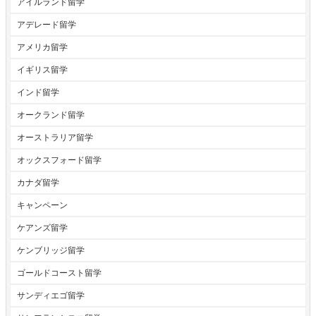
アイルランド留学
アデレード留学
アメリカ留学
イギリス留学
インド留学
オークランド留学
オーストラリア留学
オックスフォード留学
カナダ留学
キャンペーン
ケアンズ留学
ケンブリッジ留学
ゴールドコースト留学
サンディエゴ留学