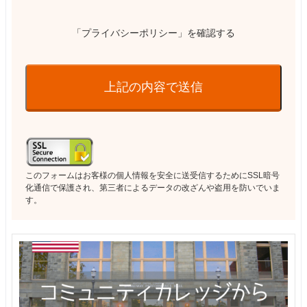
「プライバシーポリシー」を確認する
上記の内容で送信
このフォームはお客様の個人情報を安全に送受信するためにSSL暗号
化通信で保護され、第三者によるデータの改ざんや盗用を防いでいま
す。