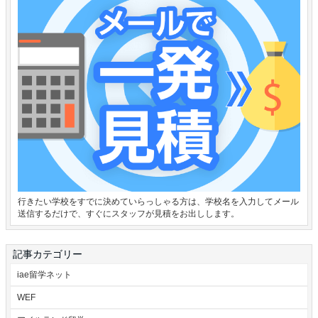
行きたい学校をすでに決めていらっしゃる方は、学校名を入力してメール
送信するだけで、すぐにスタッフが見積をお出しします。
記事カテゴリー
iae留学ネット
WEF