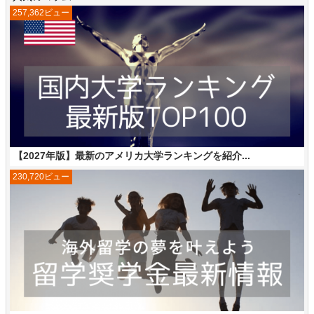
257,362ビュー
【2027年版】最新のアメリカ大学ランキングを紹介...
230,720ビュー