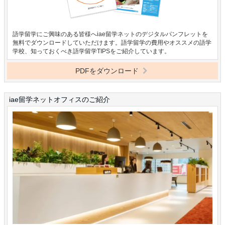
語学留学にご興味のある皆様へiae留学ネットのデジタルパンフレットを
無料でダウンロードしていただけます。語学留学の費用やオススメの語学
学校、知っておくべき語学留学TIPSをご紹介しています。
PDFをダウンロード
iae留学ネットオフィスのご紹介