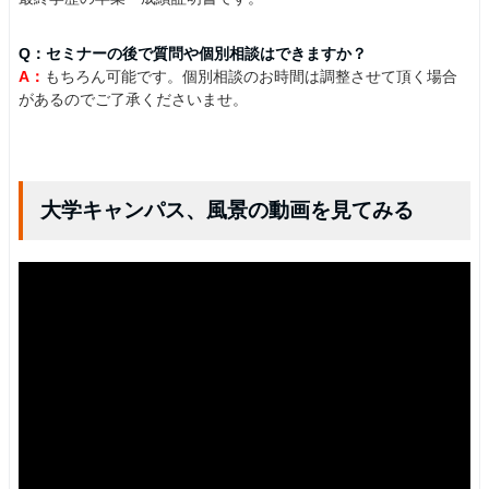
Q：セミナーの後で質問や個別相談はできますか？
A：
もちろん可能です。個別相談のお時間は調整させて頂く場合
があるのでご了承くださいませ。
大学キャンパス、風景の動画を見てみる