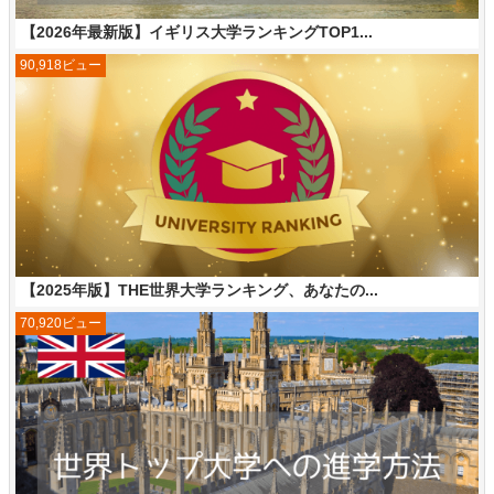
【2026年最新版】イギリス大学ランキングTOP1...
90,918ビュー
【2025年版】THE世界大学ランキング、あなたの...
70,920ビュー