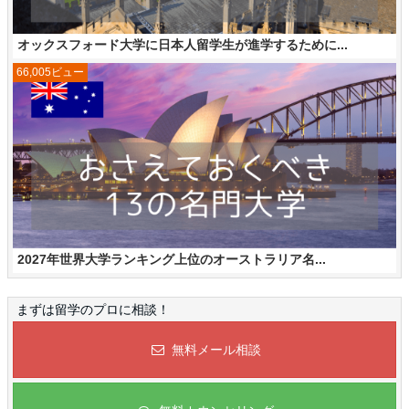
オックスフォード大学に日本人留学生が進学するために...
66,005ビュー
2027年世界大学ランキング上位のオーストラリア名...
まずは留学のプロに相談！
無料メール相談