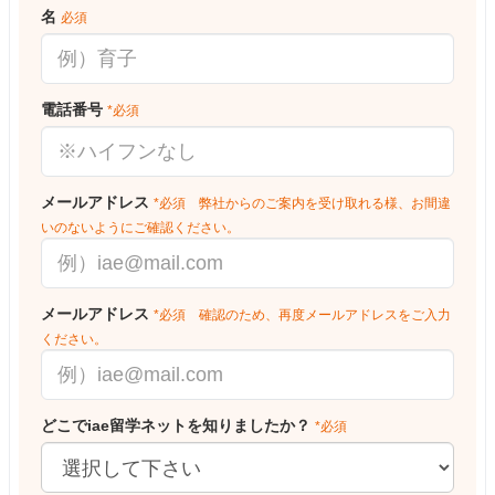
名
必須
電話番号
*必須
メールアドレス
*必須 弊社からのご案内を受け取れる様、お間違
いのないようにご確認ください。
メールアドレス
*必須 確認のため、再度メールアドレスをご入力
ください。
どこでiae留学ネットを知りましたか？
*必須