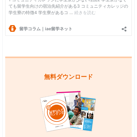
無料ダウンロード