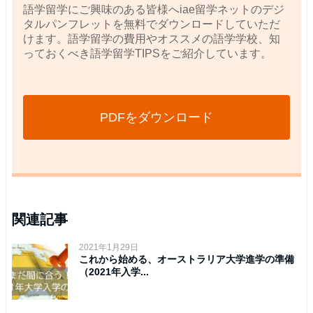
語学留学にご興味のある皆様へiae留学ネットのデジ
タルパンフレットを無料でダウンロードしていただ
けます。語学留学の費用やオススメの語学学校、知
っておくべき語学留学TIPSをご紹介しています。
PDFをダウンロード
関連記事
2021年1月29日
これから始める、オーストラリア大学進学の準備
（2021年入学...