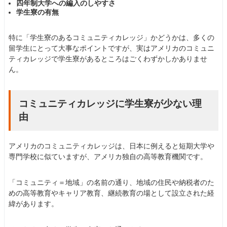
四年制大学への編入のしやすさ
学生寮の有無
特に「学生寮のあるコミュニティカレッジ」かどうかは、多くの
留学生にとって大事なポイントですが、実はアメリカのコミュニ
ティカレッジで学生寮があるところはごくわずかしかありませ
ん。
コミュニティカレッジに学生寮が少ない理
由
アメリカのコミュニティカレッジは、日本に例えると短期大学や
専門学校に似ていますが、アメリカ独自の高等教育機関です。
「コミュニティ＝地域」の名前の通り、地域の住民や納税者のた
めの高等教育やキャリア教育、継続教育の場として設立された経
緯があります。