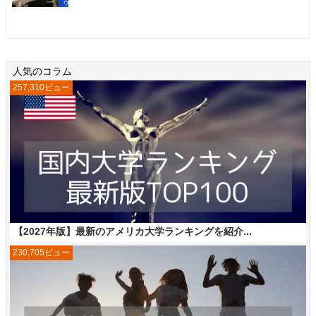
人気のコラム
257,310ビュー
【2027年版】最新のアメリカ大学ランキングを紹介...
230,705ビュー