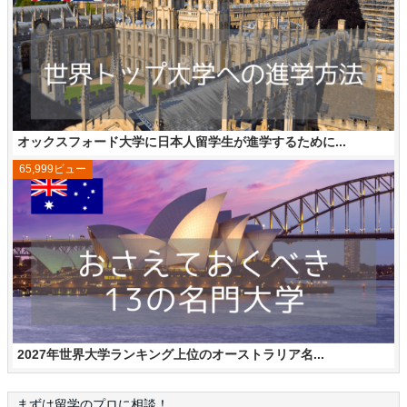
オックスフォード大学に日本人留学生が進学するために...
65,999ビュー
2027年世界大学ランキング上位のオーストラリア名...
まずは留学のプロに相談！