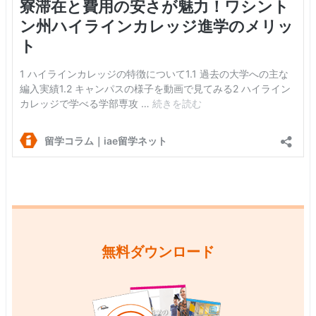
無料ダウンロード