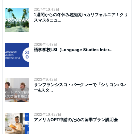
2017年10月2日
1週間からの冬休み超短期inカリフォルニア！クリ
スマス&ニュ...
2026年4月8日
語学学校LSI（Language Studies Inter...
2023年9月2日
サンフランシスコ・バークレーで「シリコンバレ
ー&スタ...
2022年10月27日
アメリカOPT申請のための留学プラン説明会