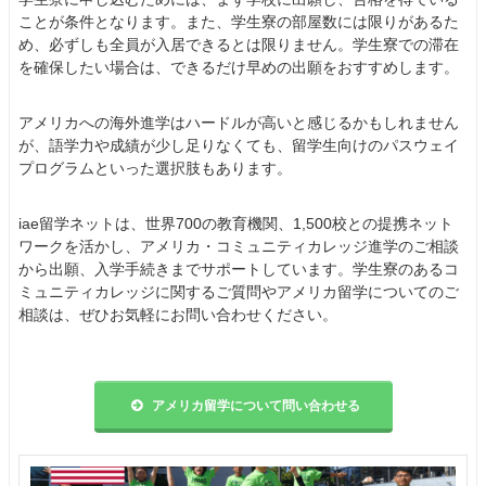
ことが条件となります。また、学生寮の部屋数には限りがあるた
め、必ずしも全員が入居できるとは限りません。学生寮での滞在
を確保したい場合は、できるだけ早めの出願をおすすめします。
アメリカへの海外進学はハードルが高いと感じるかもしれません
が、語学力や成績が少し足りなくても、留学生向けのパスウェイ
プログラムといった選択肢もあります。
iae留学ネットは、世界700の教育機関、1,500校との提携ネット
ワークを活かし、アメリカ・コミュニティカレッジ進学のご相談
から出願、入学手続きまでサポートしています。学生寮のあるコ
ミュニティカレッジに関するご質問やアメリカ留学についてのご
相談は、ぜひお気軽にお問い合わせください。
アメリカ留学について問い合わせる