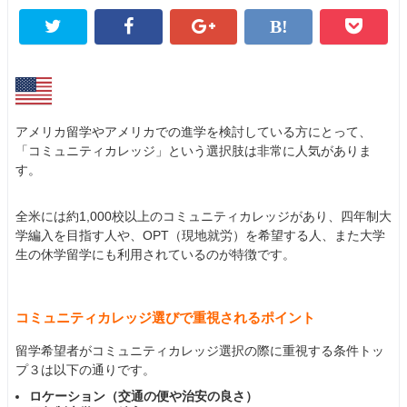
アメリカ留学やアメリカでの進学を検討している方にとって、
「コミュニティカレッジ」という選択肢は非常に人気がありま
す。
全米には約1,000校以上のコミュニティカレッジがあり、四年制大
学編入を目指す人や、OPT（現地就労）を希望する人、また大学
生の休学留学にも利用されているのが特徴です。
コミュニティカレッジ選びで重視されるポイント
留学希望者がコミュニティカレッジ選択の際に重視する条件トッ
プ３は以下の通りです。
ロケーション（交通の便や治安の良さ）