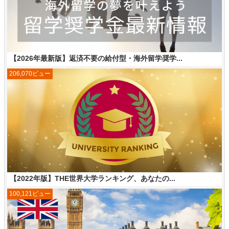
【2026年最新版】返済不要の給付型・海外留学奨学...
206,070ビュー
【2022年版】THE世界大学ランキング、あなたの...
100,121ビュー