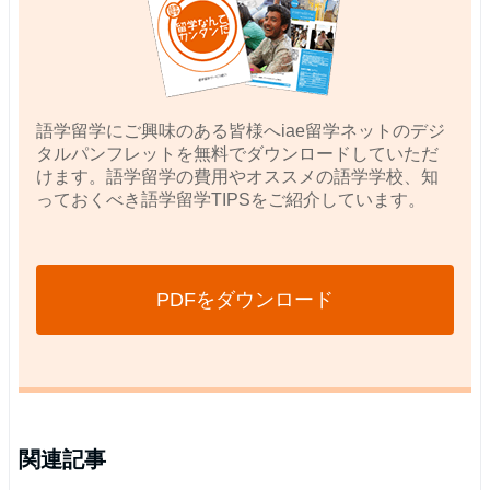
語学留学にご興味のある皆様へiae留学ネットのデジ
タルパンフレットを無料でダウンロードしていただ
けます。語学留学の費用やオススメの語学学校、知
っておくべき語学留学TIPSをご紹介しています。
PDFをダウンロード
関連記事