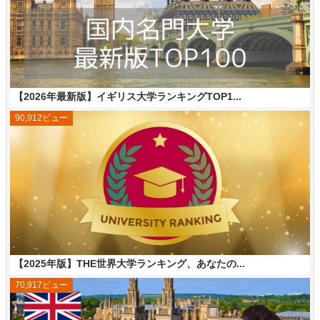
【2026年最新版】イギリス大学ランキングTOP1...
90,912ビュー
【2025年版】THE世界大学ランキング、あなたの...
70,917ビュー