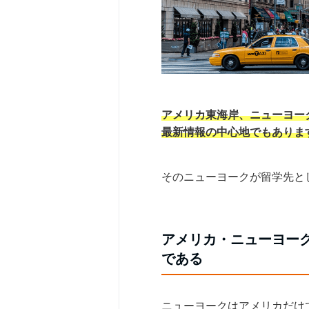
アメリカ東海岸、ニューヨー
最新情報の中心地でもありま
そのニューヨークが留学先と
アメリカ・ニューヨー
である
ニューヨークはアメリカだけ