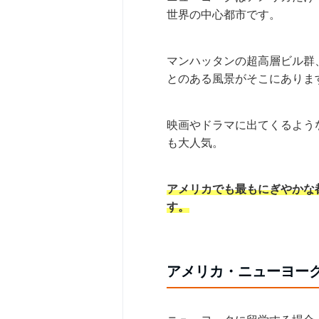
世界の中心都市です。
マンハッタンの超高層ビル群
とのある風景がそこにありま
映画やドラマに出てくるよう
も大人気。
アメリカでも最もにぎやかな
す。
アメリカ・ニューヨー