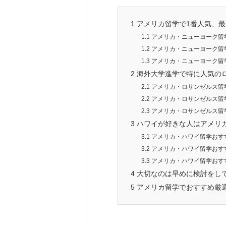
1
アメリカ留学で1番人気、
1.1
アメリカ・ニューヨーク留
1.2
アメリカ・ニューヨーク留
1.3
アメリカ・ニューヨーク留
2
海外大学進学で特に人気の
2.1
アメリカ・ロサンゼルス留
2.2
アメリカ・ロサンゼルス留
2.3
アメリカ・ロサンゼルス留
3
ハワイが好きな人はアメリ
3.1
アメリカ・ハワイ留学おす
3.2
アメリカ・ハワイ留学おす
3.3
アメリカ・ハワイ留学おす
4
大切なのは早めに検討をし
5
アメリカ留学でおすすめ厳選