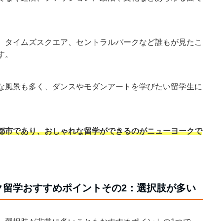
、タイムズスクエア、セントラルパークなど誰もが見たこ
す。
な風景も多く、ダンスやモダンアートを学びたい留学生に
都市であり、おしゃれな留学ができるのがニューヨークで
ク留学おすすめポイントその2：選択肢が多い