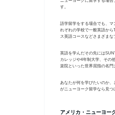
ニューヨークに留学する場合
す。
語学留学をする場合でも、マ
れぞれの学校で一般英語からT
ス英語コースなどさまざまな
英語を学んだその先にはSUN
カレッジや4年制大学、その
楽院といった世界屈指の名門
あなたが何を学びたいのか、
がニューヨーク留学なら見つ
アメリカ・ニューヨー