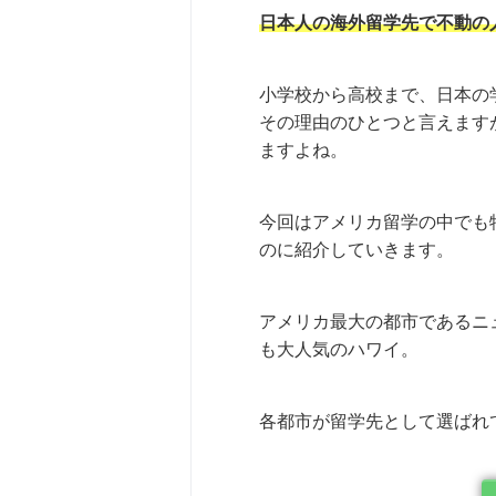
日本人の海外留学先で不動の
小学校から高校まで、日本の
その理由のひとつと言えます
ますよね。
今回はアメリカ留学の中でも
のに紹介していきます。
アメリカ最大の都市であるニ
も大人気のハワイ。
各都市が留学先として選ばれ