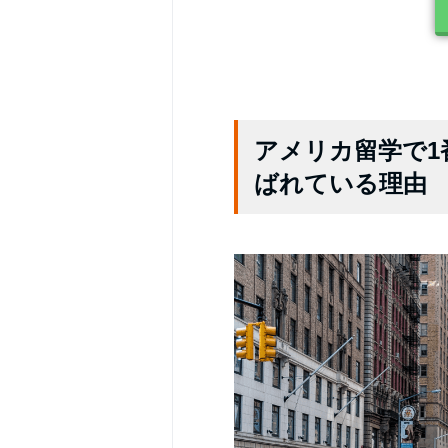
アメリカ留学で1
ばれている理由