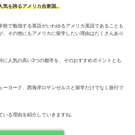
人気を誇るアメリカ合衆国。
学校で勉強する英語がいわゆるアメリカ英語であることも
が、その他にもアメリカに留学したい理由はたくさんあり
特に人気の高い3つの都市を、そのおすすめポイントとも
ューヨーク、西海岸ロサンゼルスと留学だけでなく旅行で
ている理由を紹介していきますね。