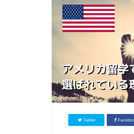
Twitter
Facebo