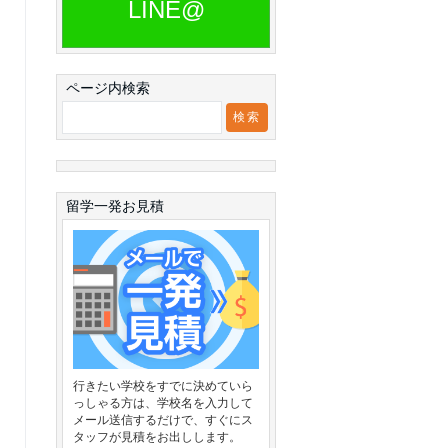
LINE@
ページ内検索
留学一発お見積
行きたい学校をすでに決めていら
っしゃる方は、学校名を入力して
メール送信するだけで、すぐにス
タッフが見積をお出しします。