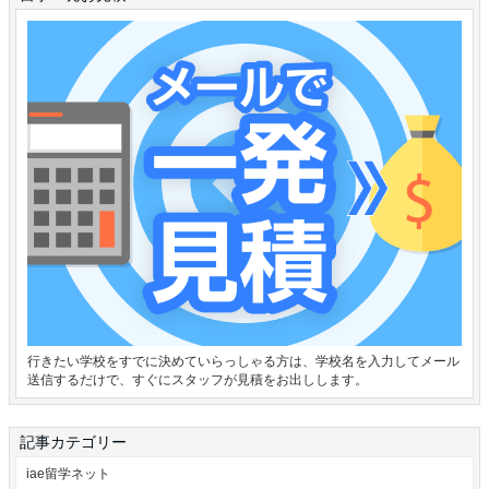
行きたい学校をすでに決めていらっしゃる方は、学校名を入力してメール
送信するだけで、すぐにスタッフが見積をお出しします。
記事カテゴリー
iae留学ネット