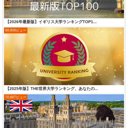
【2026年最新版】イギリス大学ランキングTOP1...
90,908ビュー
【2025年版】THE世界大学ランキング、あなたの...
70,887ビュー