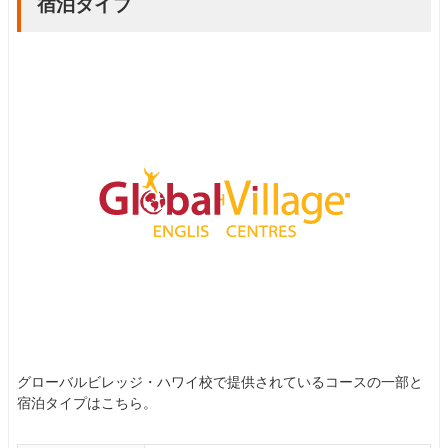
宿泊タイプ
グローバルビレッジ・ハワイ校で提供されているコースの一部と
宿泊タイプはこちら。