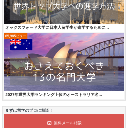
オックスフォード大学に日本人留学生が進学するために...
65,985ビュー
2027年世界大学ランキング上位のオーストラリア名...
まずは留学のプロに相談！
無料メール相談