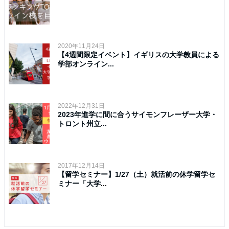
2020年11月24日
【4週間限定イベント】イギリスの大学教員による
学部オンライン...
2022年12月31日
2023年進学に間に合うサイモンフレーザー大学・
トロント州立...
2017年12月14日
【留学セミナー】1/27（土）就活前の休学留学セ
ミナー「大学...