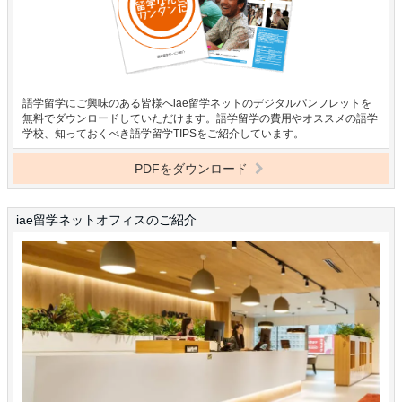
語学留学にご興味のある皆様へiae留学ネットのデジタルパンフレットを
無料でダウンロードしていただけます。語学留学の費用やオススメの語学
学校、知っておくべき語学留学TIPSをご紹介しています。
PDFをダウンロード
iae留学ネットオフィスのご紹介