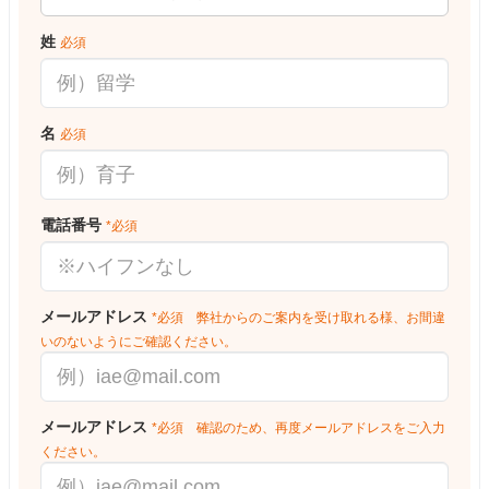
姓
必須
名
必須
電話番号
*必須
メールアドレス
*必須 弊社からのご案内を受け取れる様、お間違
いのないようにご確認ください。
メールアドレス
*必須 確認のため、再度メールアドレスをご入力
ください。