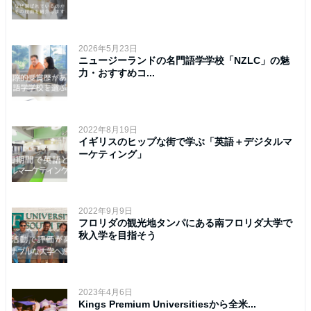
2026年5月23日
ニュージーランドの名門語学学校「NZLC」の魅
力・おすすめコ...
2022年8月19日
イギリスのヒップな街で学ぶ「英語＋デジタルマ
ーケティング」
2022年9月9日
フロリダの観光地タンパにある南フロリダ大学で
秋入学を目指そう
2023年4月6日
Kings Premium Universitiesから全米...