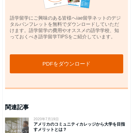
語学留学にご興味のある皆様へiae留学ネットのデジ
タルパンフレットを無料でダウンロードしていただ
けます。語学留学の費用やオススメの語学学校、知
っておくべき語学留学TIPSをご紹介しています。
PDFをダウンロード
関連記事
2020年7月19日
アメリカのコミュニティカレッジから大学を目指
すメリットとは？