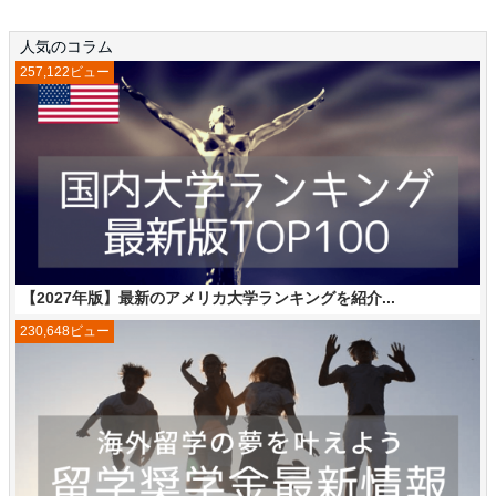
人気のコラム
257,122ビュー
【2027年版】最新のアメリカ大学ランキングを紹介...
230,648ビュー