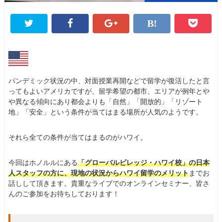
パンデミック状況の中、対面授業再開などで留学が復活したと言
ってもよいアメリカですが、留学希望の都市、エリアが例年とや
や異なる傾向にあり都会よりも「自然」「開放的」「リゾート
地」「安全」という条件が当てはまる場所が人気のようです。
それら全ての条件が当てはまるのがハワイ。
今回はホノルルにある
「グローバルビレッジ・ハワイ校」の日本
人スタッフの方に、現地の状況からハワイ留学のメリット
までお
話しして頂きます。貴重なライブでのオンラインセミナー、皆さ
んのご参加をお待ちしております！