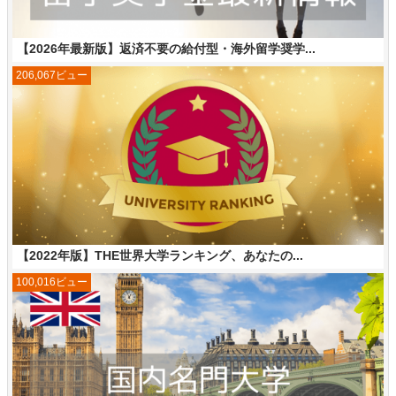
【2026年最新版】返済不要の給付型・海外留学奨学...
206,067ビュー
【2022年版】THE世界大学ランキング、あなたの...
100,016ビュー