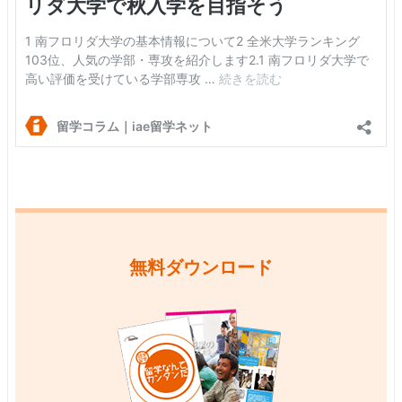
無料ダウンロード